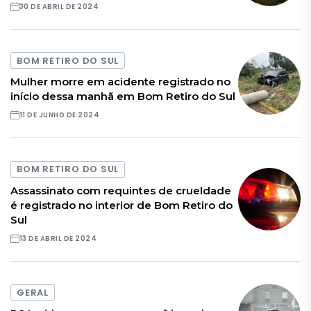
30 DE ABRIL DE 2024
BOM RETIRO DO SUL
Mulher morre em acidente registrado no
início dessa manhã em Bom Retiro do Sul
11 DE JUNHO DE 2024
BOM RETIRO DO SUL
Assassinato com requintes de crueldade
é registrado no interior de Bom Retiro do
Sul
13 DE ABRIL DE 2024
GERAL