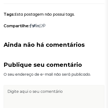
Esta postagem não possui tags.
Tags:
Compartilhe:
Ainda não há comentários
Publique seu comentário
O seu endereço de e-mail não será publicado.