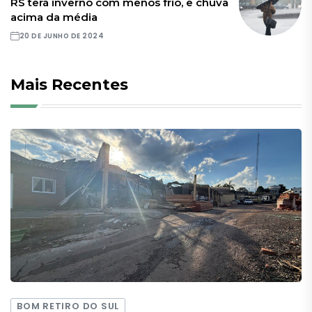
RS terá inverno com menos frio, e chuva
acima da média
20 DE JUNHO DE 2024
Mais Recentes
BOM RETIRO DO SUL