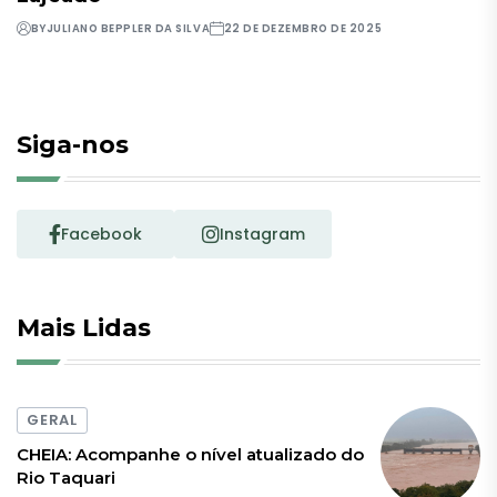
BY
JULIANO BEPPLER DA SILVA
22 DE DEZEMBRO DE 2025
Siga-nos
Facebook
Instagram
Mais Lidas
GERAL
CHEIA: Acompanhe o nível atualizado do
Rio Taquari