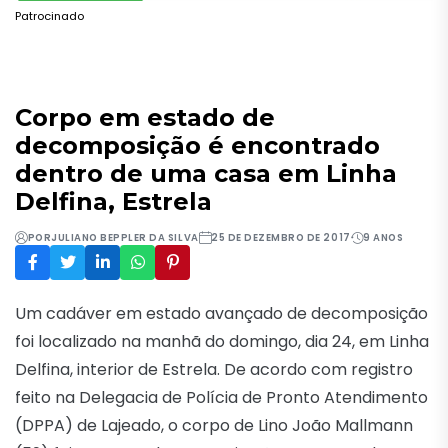
Patrocinado
Corpo em estado de
decomposição é encontrado
dentro de uma casa em Linha
Delfina, Estrela
POR
JULIANO BEPPLER DA SILVA
25 DE DEZEMBRO DE 2017
9 ANOS
Um cadáver em estado avançado de decomposição
foi localizado na manhã do domingo, dia 24, em Linha
Delfina, interior de Estrela. De acordo com registro
feito na Delegacia de Polícia de Pronto Atendimento
(DPPA) de Lajeado, o corpo de Lino João Mallmann