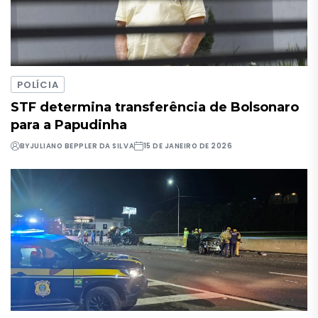
POLÍCIA
STF determina transferência de Bolsonaro
para a Papudinha
BY
JULIANO BEPPLER DA SILVA
15 DE JANEIRO DE 2026