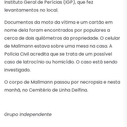
Instituto Geral de Perícias (IGP), que fez
levantamentos no local.
Documentos da moto da vítima e um cartão em
nome dela foram encontrados por populares a
cerca de dois quilômetros da propriedade. O celular
de Mallmann estava sobre uma mesa na casa. A
Polícia Civil acredita que se trata de um possível
caso de latrocínio ou homicídio. O caso está sendo
investigado.
O corpo de Mallmann passou por necropsia e nesta
manhã, no Cemitério de Linha Delfina.
Grupo Independente