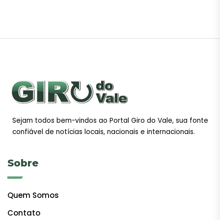
Sejam todos bem-vindos ao Portal Giro do Vale, sua fonte
confiável de notícias locais, nacionais e internacionais.
Sobre
Quem Somos
Contato