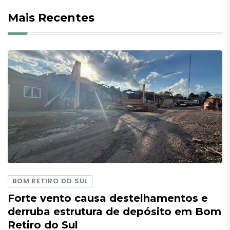
Mais Recentes
BOM RETIRO DO SUL
Forte vento causa destelhamentos e
derruba estrutura de depósito em Bom
Retiro do Sul