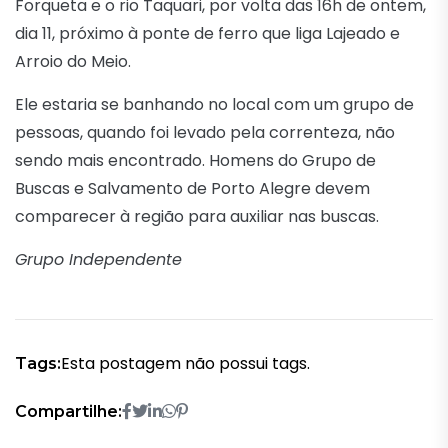
Forqueta e o rio Taquari, por volta das 16h de ontem,
dia 11, próximo à ponte de ferro que liga Lajeado e
Arroio do Meio.
Ele estaria se banhando no local com um grupo de
pessoas, quando foi levado pela correnteza, não
sendo mais encontrado. Homens do Grupo de
Buscas e Salvamento de Porto Alegre devem
comparecer à região para auxiliar nas buscas.
Grupo Independente
Esta postagem não possui tags.
Tags:
Compartilhe: