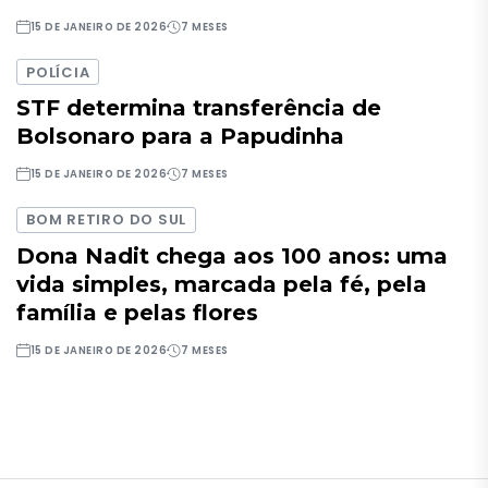
15 DE JANEIRO DE 2026
7 MESES
POLÍCIA
STF determina transferência de
Bolsonaro para a Papudinha
15 DE JANEIRO DE 2026
7 MESES
BOM RETIRO DO SUL
Dona Nadit chega aos 100 anos: uma
vida simples, marcada pela fé, pela
família e pelas flores
15 DE JANEIRO DE 2026
7 MESES