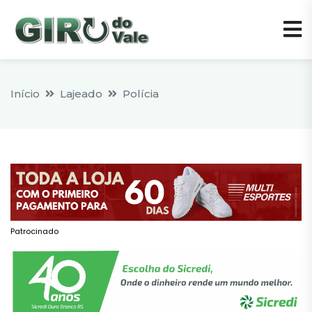
Início
Lajeado
Polícia
Patrocinado