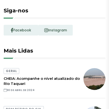
Siga-nos
Facebook
Instagram
Mais Lidas
GERAL
CHEIA: Acompanhe o nível atualizado do
Rio Taquari
30 DE ABRIL DE 2024