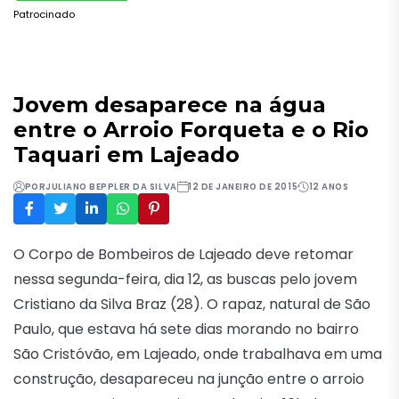
Patrocinado
Jovem desaparece na água
entre o Arroio Forqueta e o Rio
Taquari em Lajeado
POR
JULIANO BEPPLER DA SILVA
12 DE JANEIRO DE 2015
12 ANOS
O Corpo de Bombeiros de Lajeado deve retomar
nessa segunda-feira, dia 12, as buscas pelo jovem
Cristiano da Silva Braz (28). O rapaz, natural de São
Paulo, que estava há sete dias morando no bairro
São Cristóvão, em Lajeado, onde trabalhava em uma
construção, desapareceu na junção entre o arroio