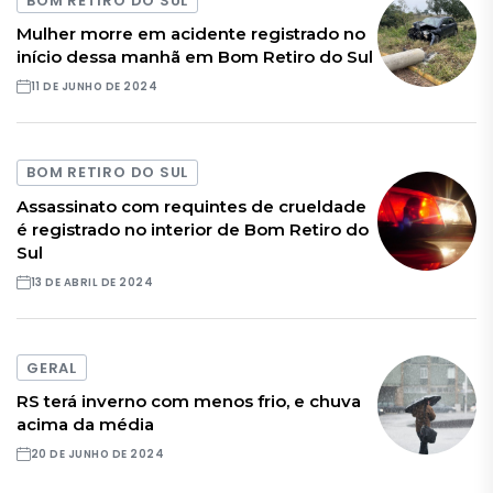
BOM RETIRO DO SUL
Mulher morre em acidente registrado no
início dessa manhã em Bom Retiro do Sul
11 DE JUNHO DE 2024
BOM RETIRO DO SUL
Assassinato com requintes de crueldade
é registrado no interior de Bom Retiro do
Sul
13 DE ABRIL DE 2024
GERAL
RS terá inverno com menos frio, e chuva
acima da média
20 DE JUNHO DE 2024