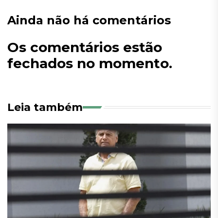
Ainda não há comentários
Os comentários estão
fechados no momento.
Leia também