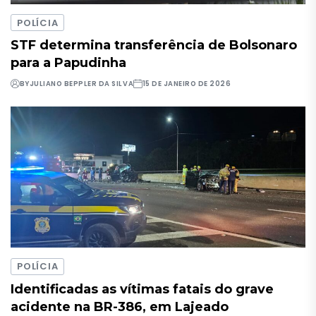
POLÍCIA
STF determina transferência de Bolsonaro
para a Papudinha
BY
JULIANO BEPPLER DA SILVA
15 DE JANEIRO DE 2026
POLÍCIA
Identificadas as vítimas fatais do grave
acidente na BR-386, em Lajeado