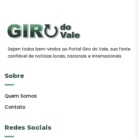
Sejam todos bem-vindos ao Portal Giro do Vale, sua fonte
confiável de notícias locais, nacionais e internacionais.
Sobre
Quem Somos
Contato
Redes Sociais