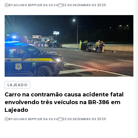
BY
JULIANO BEPPLER DA SILVA
22 DE DEZEMBRO DE 2025
LAJEADO
Carro na contramão causa acidente fatal
envolvendo três veículos na BR-386 em
Lajeado
BY
JULIANO BEPPLER DA SILVA
22 DE DEZEMBRO DE 2025