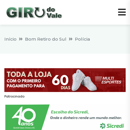
Início
Bom Retiro do Sul
Polícia
Patrocinado