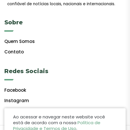
confiável de notícias locais, nacionais e internacionais.
Sobre
Quem Somos
Contato
Redes Sociais
Facebook
Instagram
Ao acessar e navegar neste website você
está de acordo com a nossa
Política de
Privacidade e Termos de Uso
.