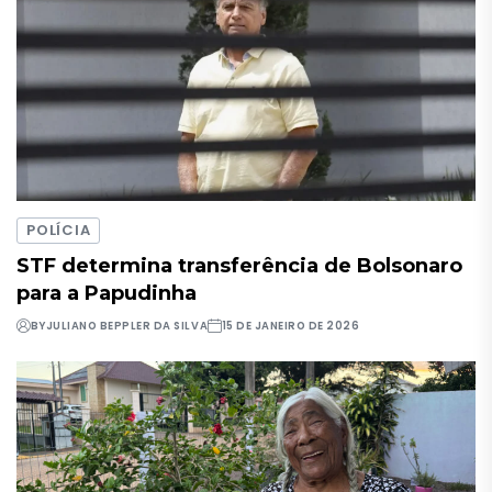
POLÍCIA
STF determina transferência de Bolsonaro
para a Papudinha
BY
JULIANO BEPPLER DA SILVA
15 DE JANEIRO DE 2026