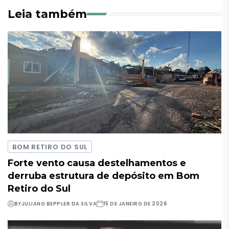
Leia também
BOM RETIRO DO SUL
Forte vento causa destelhamentos e
derruba estrutura de depósito em Bom
Retiro do Sul
BY
JULIANO BEPPLER DA SILVA
15 DE JANEIRO DE 2026