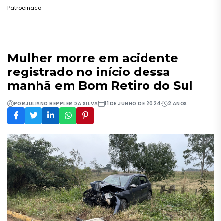
Patrocinado
Mulher morre em acidente
registrado no início dessa
manhã em Bom Retiro do Sul
POR
JULIANO BEPPLER DA SILVA
11 DE JUNHO DE 2024
2 ANOS