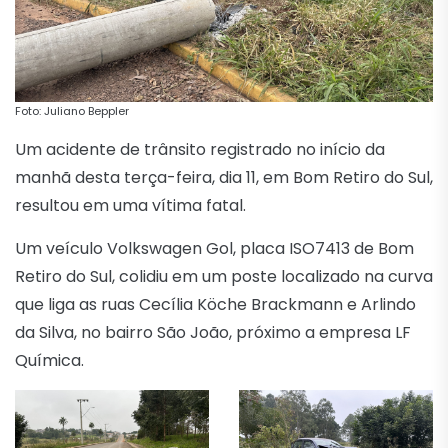
Foto: Juliano Beppler
Um acidente de trânsito registrado no início da
manhã desta terça-feira, dia 11, em Bom Retiro do Sul,
resultou em uma vítima fatal.
Um veículo Volkswagen Gol, placa ISO7413 de Bom
Retiro do Sul, colidiu em um poste localizado na curva
que liga as ruas Cecília Köche Brackmann e Arlindo
da Silva, no bairro São João, próximo a empresa LF
Química.