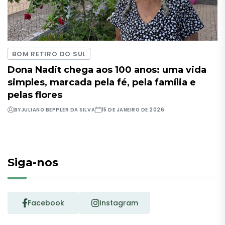
BOM RETIRO DO SUL
Dona Nadit chega aos 100 anos: uma vida
simples, marcada pela fé, pela família e
pelas flores
BY
JULIANO BEPPLER DA SILVA
15 DE JANEIRO DE 2026
Siga-nos
Facebook
Instagram