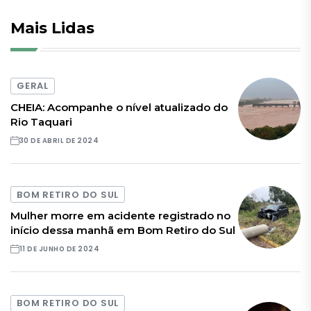
Mais Lidas
GERAL
CHEIA: Acompanhe o nível atualizado do
Rio Taquari
30 DE ABRIL DE 2024
BOM RETIRO DO SUL
Mulher morre em acidente registrado no
início dessa manhã em Bom Retiro do Sul
11 DE JUNHO DE 2024
BOM RETIRO DO SUL