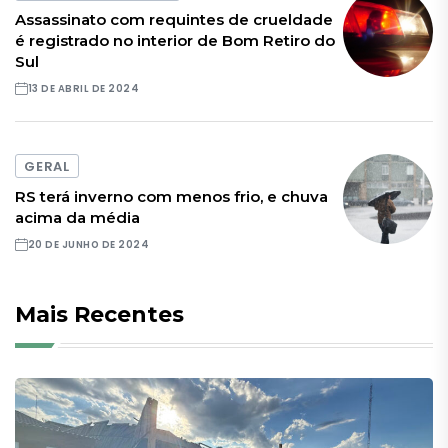
Assassinato com requintes de crueldade
é registrado no interior de Bom Retiro do
Sul
13 DE ABRIL DE 2024
GERAL
RS terá inverno com menos frio, e chuva
acima da média
20 DE JUNHO DE 2024
Mais Recentes