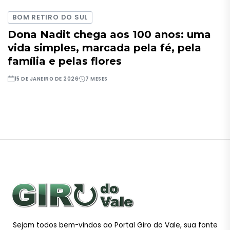
BOM RETIRO DO SUL
Dona Nadit chega aos 100 anos: uma
vida simples, marcada pela fé, pela
família e pelas flores
15 DE JANEIRO DE 2026
7 MESES
Sejam todos bem-vindos ao Portal Giro do Vale, sua fonte