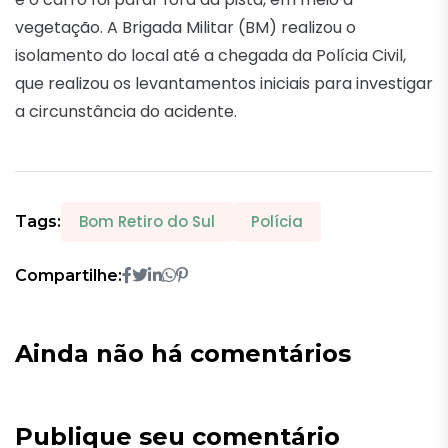
vegetação. A Brigada Militar (BM) realizou o
isolamento do local até a chegada da Polícia Civil,
que realizou os levantamentos iniciais para investigar
a circunstância do acidente.
Bom Retiro do Sul
Polícia
Tags:
Compartilhe:
Ainda não há comentários
Publique seu comentário