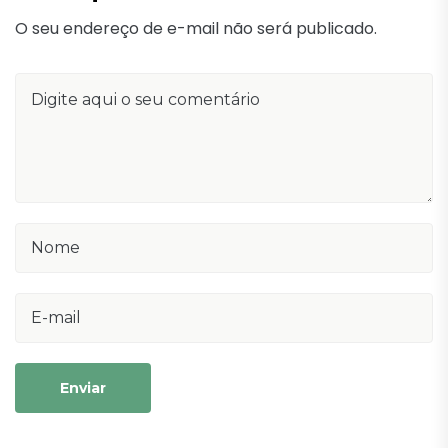
O seu endereço de e-mail não será publicado.
Enviar