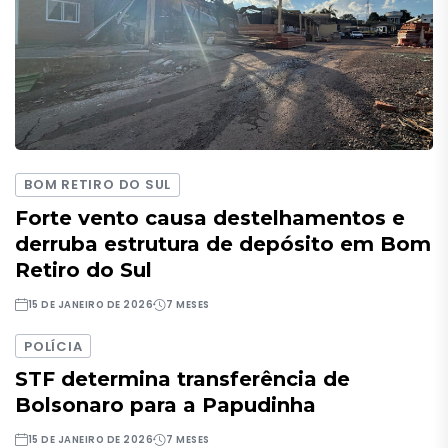
BOM RETIRO DO SUL
Forte vento causa destelhamentos e
derruba estrutura de depósito em Bom
Retiro do Sul
15 DE JANEIRO DE 2026
7 MESES
POLÍCIA
STF determina transferência de
Bolsonaro para a Papudinha
15 DE JANEIRO DE 2026
7 MESES