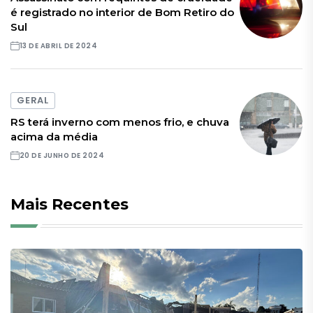
é registrado no interior de Bom Retiro do
Sul
13 DE ABRIL DE 2024
GERAL
RS terá inverno com menos frio, e chuva
acima da média
20 DE JUNHO DE 2024
Mais Recentes