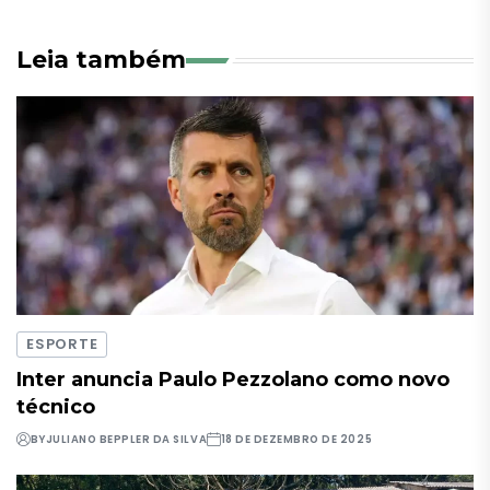
Leia também
ESPORTE
Inter anuncia Paulo Pezzolano como novo
técnico
BY
JULIANO BEPPLER DA SILVA
18 DE DEZEMBRO DE 2025