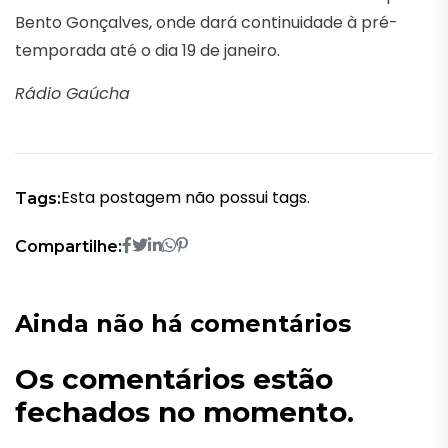
Bento Gonçalves, onde dará continuidade à pré-
temporada até o dia 19 de janeiro.
Rádio Gaúcha
Esta postagem não possui tags.
Tags:
Compartilhe:
Ainda não há comentários
Os comentários estão
fechados no momento.