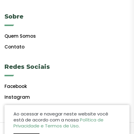
Sobre
Quem Somos
Contato
Redes Sociais
Facebook
Instagram
Ao acessar e navegar neste website você
está de acordo com a nossa
Política de
Privacidade e Termos de Uso
.
by Lift Studio Web