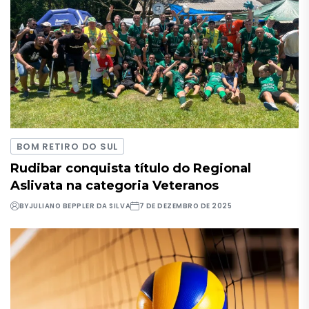
BOM RETIRO DO SUL
Rudibar conquista título do Regional
Aslivata na categoria Veteranos
BY
JULIANO BEPPLER DA SILVA
7 DE DEZEMBRO DE 2025