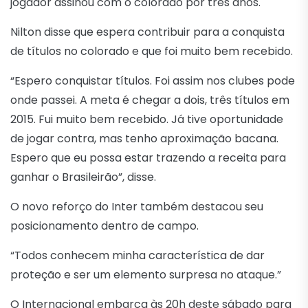
jogador assinou com o colorado por três anos.
Nilton disse que espera contribuir para a conquista
de títulos no colorado e que foi muito bem recebido.
“Espero conquistar títulos. Foi assim nos clubes pode
onde passei. A meta é chegar a dois, três títulos em
2015. Fui muito bem recebido. Já tive oportunidade
de jogar contra, mas tenho aproximação bacana.
Espero que eu possa estar trazendo a receita para
ganhar o Brasileirão”, disse.
O novo reforço do Inter também destacou seu
posicionamento dentro de campo.
“Todos conhecem minha característica de dar
proteção e ser um elemento surpresa no ataque.”
O Internacional embarca às 20h deste sábado para