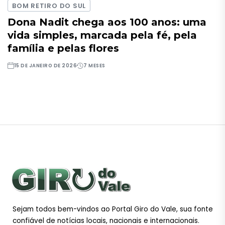
BOM RETIRO DO SUL
Dona Nadit chega aos 100 anos: uma
vida simples, marcada pela fé, pela
família e pelas flores
15 DE JANEIRO DE 2026
7 MESES
Sejam todos bem-vindos ao Portal Giro do Vale, sua fonte
confiável de notícias locais, nacionais e internacionais.