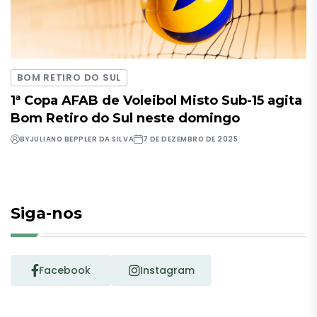
BOM RETIRO DO SUL
1ª Copa AFAB de Voleibol Misto Sub-15 agita
Bom Retiro do Sul neste domingo
BY
JULIANO BEPPLER DA SILVA
7 DE DEZEMBRO DE 2025
Siga-nos
Facebook
Instagram