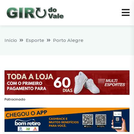
Início
Esporte
Porto Alegre
Patrocinado