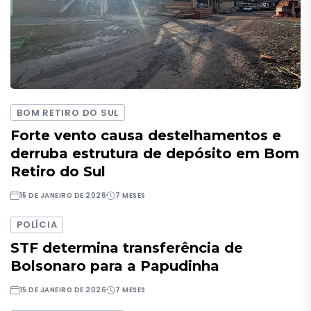
BOM RETIRO DO SUL
Forte vento causa destelhamentos e
derruba estrutura de depósito em Bom
Retiro do Sul
15 DE JANEIRO DE 2026
7 MESES
POLÍCIA
STF determina transferência de
Bolsonaro para a Papudinha
15 DE JANEIRO DE 2026
7 MESES