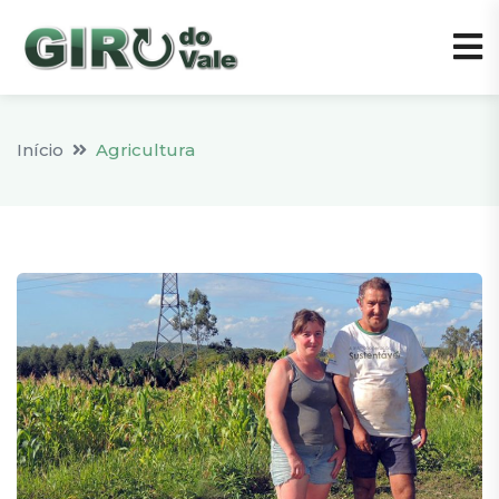
Início
Agricultura