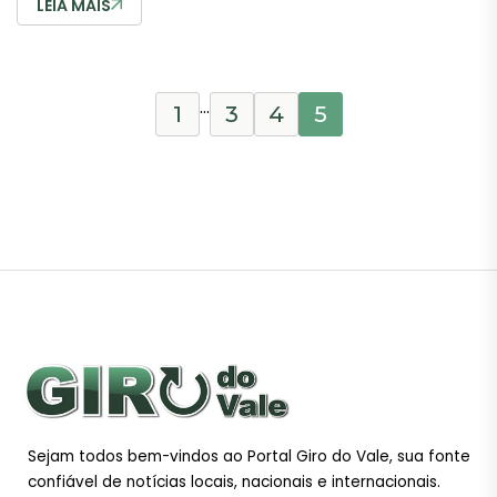
LEIA MAIS
…
1
3
4
5
Sejam todos bem-vindos ao Portal Giro do Vale, sua fonte
confiável de notícias locais, nacionais e internacionais.