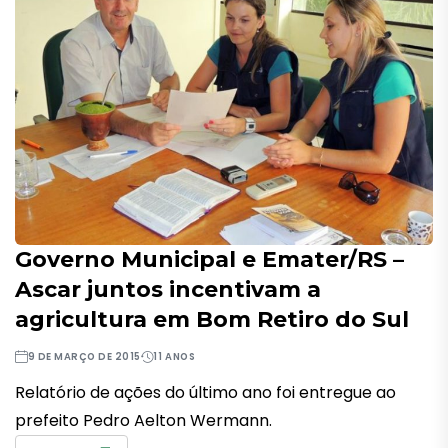
Governo Municipal e Emater/RS –
Ascar juntos incentivam a
agricultura em Bom Retiro do Sul
9 DE MARÇO DE 2015
11 ANOS
Relatório de ações do último ano foi entregue ao
prefeito Pedro Aelton Wermann.