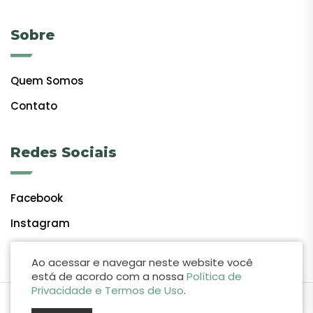
Sobre
Quem Somos
Contato
Redes Sociais
Facebook
Instagram
Ao acessar e navegar neste website você
está de acordo com a nossa
Política de
Privacidade e Termos de Uso
.
by Lift Studio Web