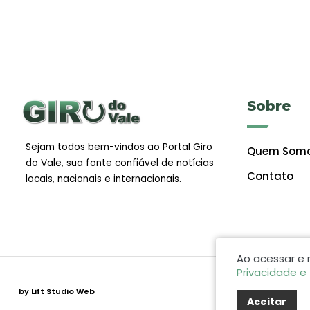
Sobre
Sejam todos bem-vindos ao Portal Giro
Quem Som
do Vale, sua fonte confiável de notícias
Contato
locais, nacionais e internacionais.
Ao acessar e
Privacidade e
by Lift Studio Web
Aceitar