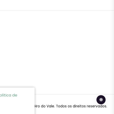
olítica de
© 2024 Giro do Vale. Todos os direitos reservados.