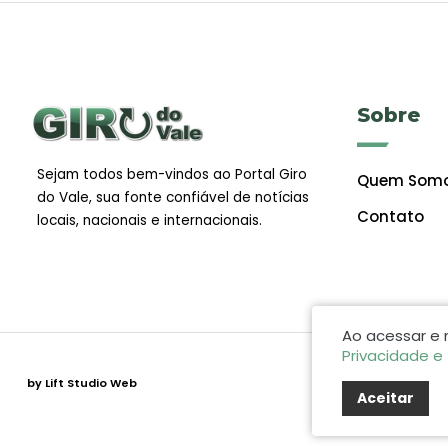
Sobre
Sejam todos bem-vindos ao Portal Giro
Quem Som
do Vale, sua fonte confiável de notícias
Contato
locais, nacionais e internacionais.
Ao acessar e
Privacidade e
by Lift Studio Web
Aceitar