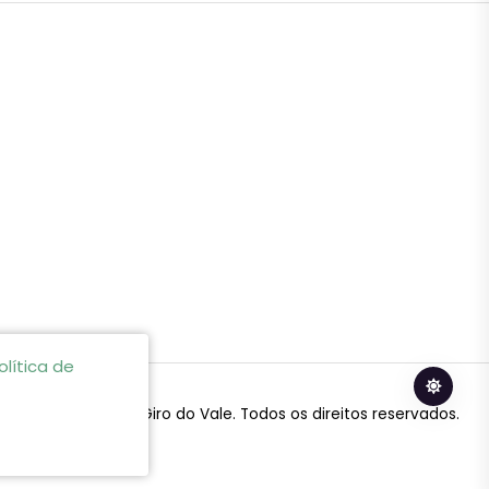
olítica de
© 2024 Giro do Vale. Todos os direitos reservados.