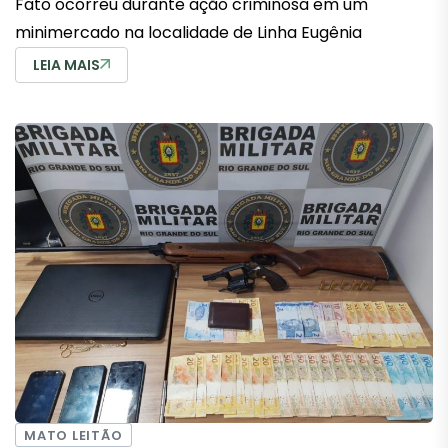
Fato ocorreu durante ação criminosa em um
minimercado na localidade de Linha Eugênia
LEIA MAIS
MATO LEITÃO