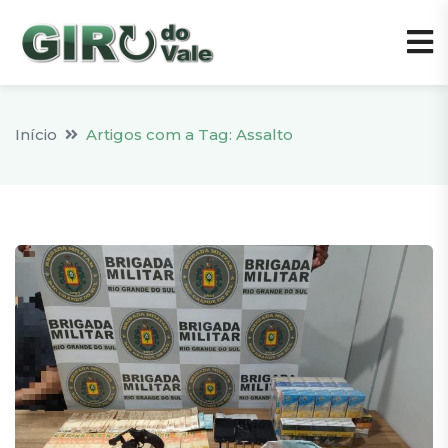
Início
Artigos com a Tag: Assalto