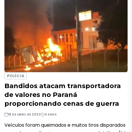
POLÍCIA
Bandidos atacam transportadora
de valores no Paraná
proporcionando cenas de guerra
18 DE ABRIL DE 2022
4 ANOS
Veículos foram queimados e muitos tiros disparados