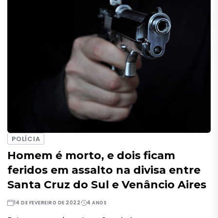
POLÍCIA
Homem é morto, e dois ficam
feridos em assalto na divisa entre
Santa Cruz do Sul e Venâncio Aires
14 DE FEVEREIRO DE 2022
4 ANOS