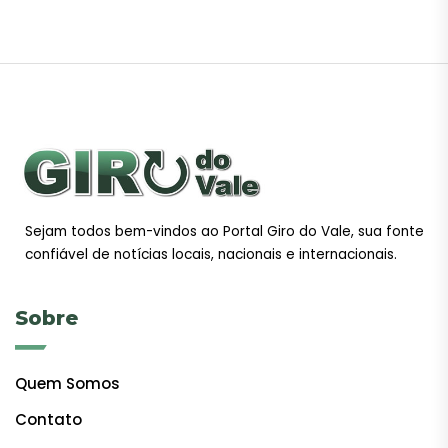
Sejam todos bem-vindos ao Portal Giro do Vale, sua fonte
confiável de notícias locais, nacionais e internacionais.
Sobre
Quem Somos
Contato