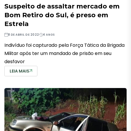
Suspeito de assaltar mercado em
Bom Retiro do Sul, é preso em
Estrela
8 DE ABRIL DE 2022
4 ANOS
Indivíduo foi capturado pela Força Tática da Brigada
Militar após ter um mandado de prisão em seu
desfavor
LEIA MAIS