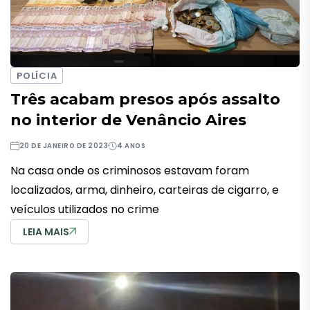
POLÍCIA
Três acabam presos após assalto
no interior de Venâncio Aires
20 DE JANEIRO DE 2023
4 ANOS
Na casa onde os criminosos estavam foram
localizados, arma, dinheiro, carteiras de cigarro, e
veículos utilizados no crime
LEIA MAIS