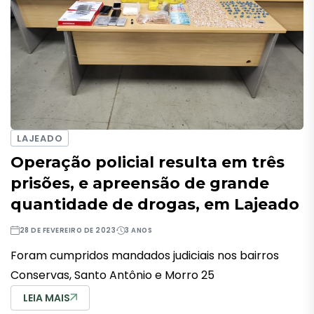
LAJEADO
Operação policial resulta em três
prisões, e apreensão de grande
quantidade de drogas, em Lajeado
28 DE FEVEREIRO DE 2023
3 ANOS
Foram cumpridos mandados judiciais nos bairros
Conservas, Santo Antônio e Morro 25
LEIA MAIS