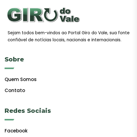
Sejam todos bem-vindos ao Portal Giro do Vale, sua fonte
confiável de notícias locais, nacionais e internacionais.
Sobre
Quem Somos
Contato
Redes Sociais
Facebook