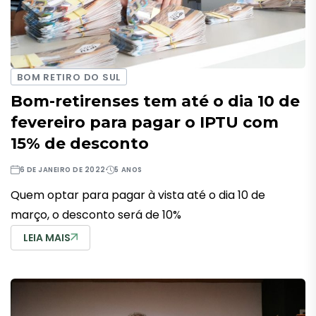
BOM RETIRO DO SUL
Bom-retirenses tem até o dia 10 de
fevereiro para pagar o IPTU com
15% de desconto
6 DE JANEIRO DE 2022
5 ANOS
Quem optar para pagar à vista até o dia 10 de
março, o desconto será de 10%
LEIA MAIS