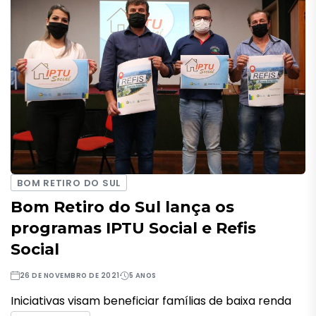
BOM RETIRO DO SUL
Bom Retiro do Sul lança os
programas IPTU Social e Refis
Social
26 DE NOVEMBRO DE 2021
5 ANOS
Iniciativas visam beneficiar famílias de baixa renda