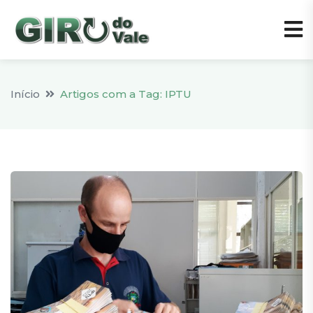
Início
Artigos com a Tag: IPTU