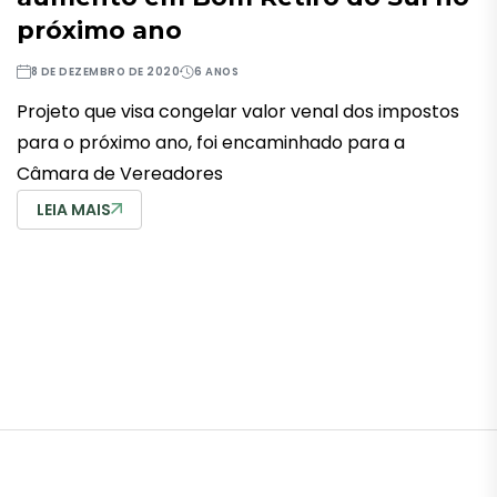
próximo ano
8 DE DEZEMBRO DE 2020
6 ANOS
Projeto que visa congelar valor venal dos impostos
para o próximo ano, foi encaminhado para a
Câmara de Vereadores
LEIA MAIS