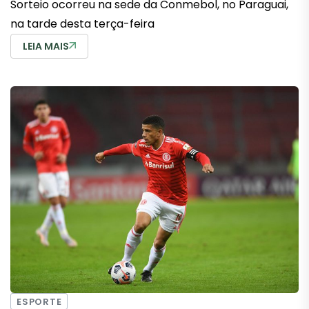
Sorteio ocorreu na sede da Conmebol, no Paraguai,
na tarde desta terça-feira
LEIA MAIS
ESPORTE