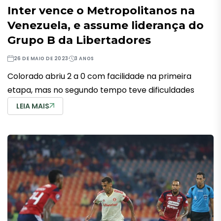
Inter vence o Metropolitanos na
Venezuela, e assume liderança do
Grupo B da Libertadores
26 DE MAIO DE 2023
3 ANOS
Colorado abriu 2 a 0 com facilidade na primeira
etapa, mas no segundo tempo teve dificuldades
LEIA MAIS