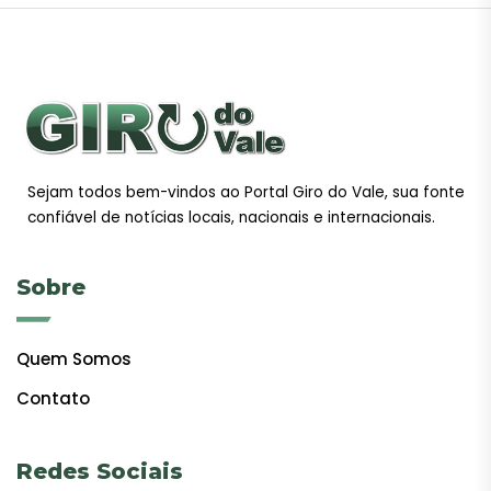
Sejam todos bem-vindos ao Portal Giro do Vale, sua fonte
confiável de notícias locais, nacionais e internacionais.
Sobre
Quem Somos
Contato
Redes Sociais