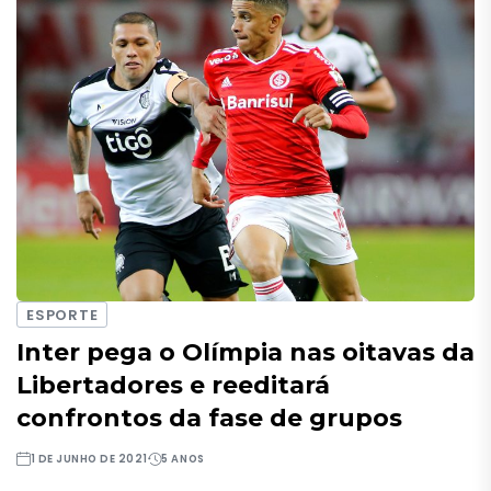
ESPORTE
Inter pega o Olímpia nas oitavas da
Libertadores e reeditará
confrontos da fase de grupos
1 DE JUNHO DE 2021
5 ANOS