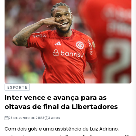
ESPORTE
Inter vence e avança para as
oitavas de final da Libertadores
28 DE JUNHO DE 2023
3 ANOS
Com dois gols e uma assistência de Luiz Adriano,