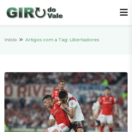
Início
Artigos com a Tag: Libertadores