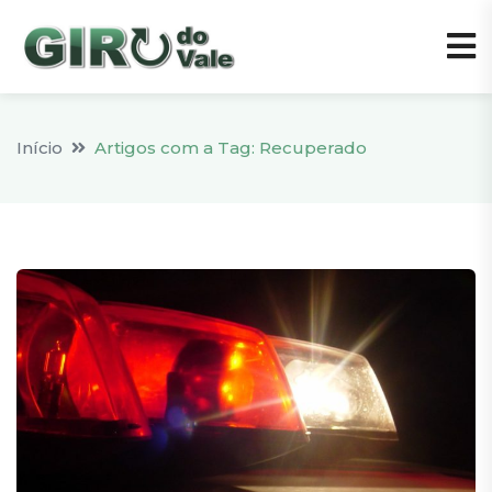
Início
Artigos com a Tag: Recuperado