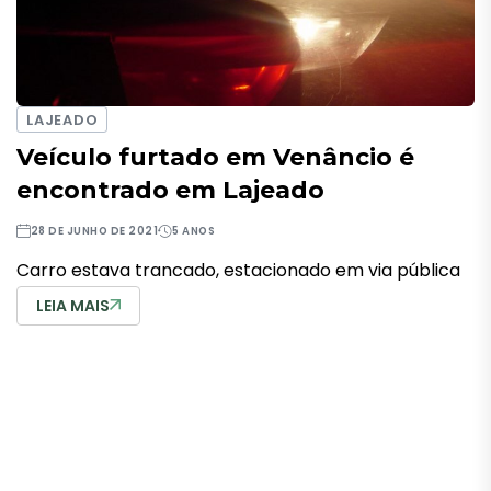
LAJEADO
Veículo furtado em Venâncio é
encontrado em Lajeado
28 DE JUNHO DE 2021
5 ANOS
Carro estava trancado, estacionado em via pública
LEIA MAIS