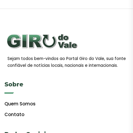
Sejam todos bem-vindos ao Portal Giro do Vale, sua fonte
confiável de notícias locais, nacionais e internacionais.
Sobre
Quem Somos
Contato