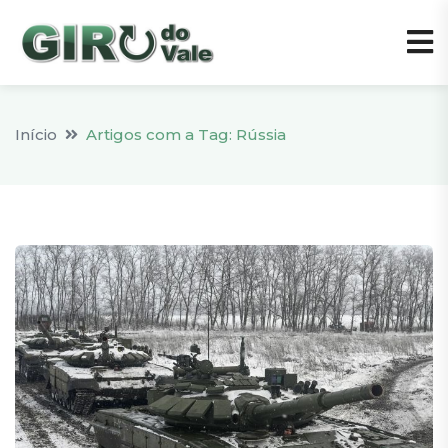
Início
Artigos com a Tag: Rússia