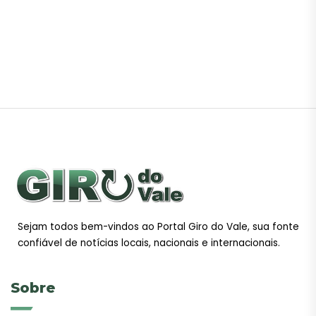
Sejam todos bem-vindos ao Portal Giro do Vale, sua fonte
confiável de notícias locais, nacionais e internacionais.
Sobre