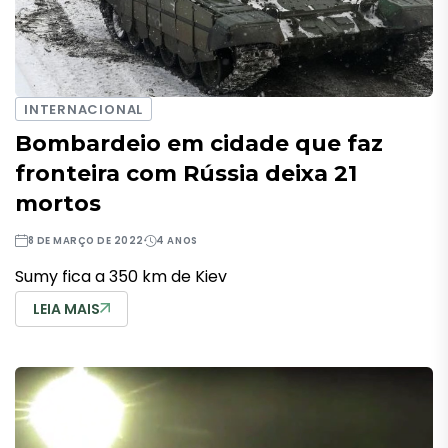
INTERNACIONAL
Bombardeio em cidade que faz
fronteira com Rússia deixa 21
mortos
8 DE MARÇO DE 2022
4 ANOS
Sumy fica a 350 km de Kiev
LEIA MAIS