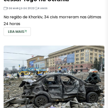
3 DE MARÇO DE 2022
4 ANOS
Na região de Kharkiv, 34 civis morreram nas últimas
24 horas
LEIA MAIS