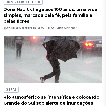
BOM RETIRO DO SUL
Dona Nadit chega aos 100 anos: uma vida
simples, marcada pela fé, pela família e
pelas flores
BY
JULIANO BEPPLER DA SILVA
15 DE JANEIRO DE 2026
GERAL
Rio atmosférico se intensifica e coloca Rio
Grande do Sul sob alerta de inundações