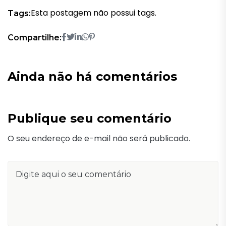
Esta postagem não possui tags.
Tags:
Compartilhe:
Ainda não há comentários
Publique seu comentário
O seu endereço de e-mail não será publicado.