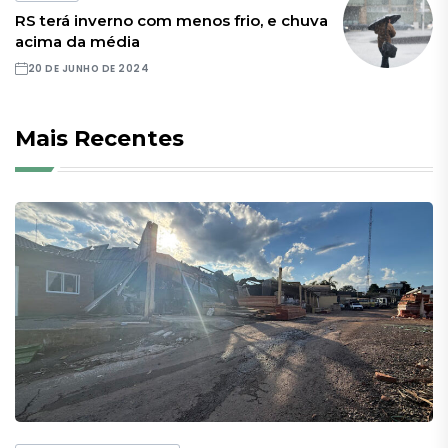
RS terá inverno com menos frio, e chuva
acima da média
20 DE JUNHO DE 2024
Mais Recentes