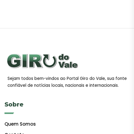
Sejam todos bem-vindos ao Portal Giro do Vale, sua fonte
confiável de notícias locais, nacionais e internacionais.
Sobre
Quem Somos