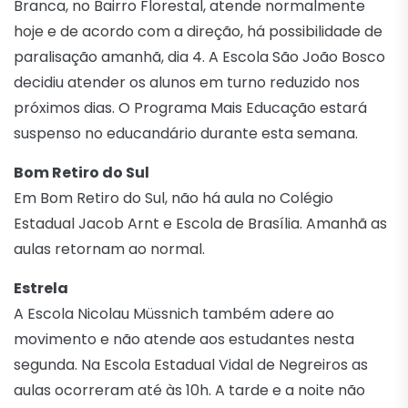
Branca, no Bairro Florestal, atende normalmente
hoje e de acordo com a direção, há possibilidade de
paralisação amanhã, dia 4. A Escola São João Bosco
decidiu atender os alunos em turno reduzido nos
próximos dias. O Programa Mais Educação estará
suspenso no educandário durante esta semana.
Bom Retiro do Sul
Em Bom Retiro do Sul, não há aula no Colégio
Estadual Jacob Arnt e Escola de Brasília. Amanhã as
aulas retornam ao normal.
Estrela
A Escola Nicolau Müssnich também adere ao
movimento e não atende aos estudantes nesta
segunda. Na Escola Estadual Vidal de Negreiros as
aulas ocorreram até às 10h. A tarde e a noite não