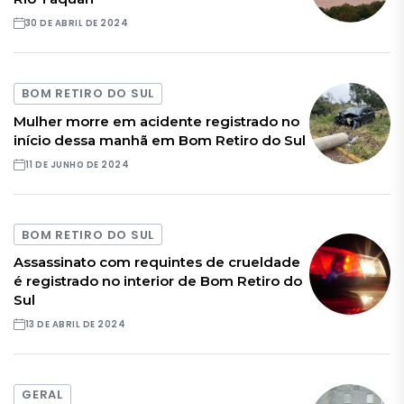
30 DE ABRIL DE 2024
BOM RETIRO DO SUL
Mulher morre em acidente registrado no
início dessa manhã em Bom Retiro do Sul
11 DE JUNHO DE 2024
BOM RETIRO DO SUL
Assassinato com requintes de crueldade
é registrado no interior de Bom Retiro do
Sul
13 DE ABRIL DE 2024
GERAL