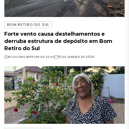
BOM RETIRO DO SUL
Forte vento causa destelhamentos e
derruba estrutura de depósito em Bom
Retiro do Sul
BY
JULIANO BEPPLER DA SILVA
15 DE JANEIRO DE 2026