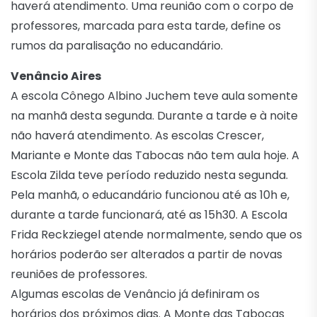
haverá atendimento. Uma reunião com o corpo de
professores, marcada para esta tarde, define os
rumos da paralisação no educandário.
Venâncio Aires
A escola Cônego Albino Juchem teve aula somente
na manhã desta segunda. Durante a tarde e à noite
não haverá atendimento. As escolas Crescer,
Mariante e Monte das Tabocas não tem aula hoje. A
Escola Zilda teve período reduzido nesta segunda.
Pela manhã, o educandário funcionou até as 10h e,
durante a tarde funcionará, até as 15h30. A Escola
Frida Reckziegel atende normalmente, sendo que os
horários poderão ser alterados a partir de novas
reuniões de professores.
Algumas escolas de Venâncio já definiram os
horários dos próximos dias. A Monte das Tabocas