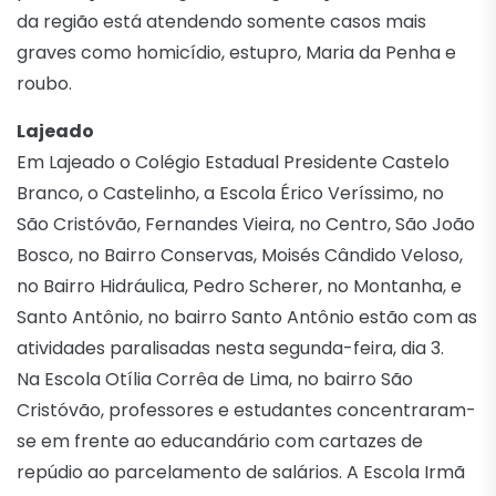
da região está atendendo somente casos mais
graves como homicídio, estupro, Maria da Penha e
roubo.
Lajeado
Em Lajeado o Colégio Estadual Presidente Castelo
Branco, o Castelinho, a Escola Érico Veríssimo, no
São Cristóvão, Fernandes Vieira, no Centro, São João
Bosco, no Bairro Conservas, Moisés Cândido Veloso,
no Bairro Hidráulica, Pedro Scherer, no Montanha, e
Santo Antônio, no bairro Santo Antônio estão com as
atividades paralisadas nesta segunda-feira, dia 3.
Na Escola Otília Corrêa de Lima, no bairro São
Cristóvão, professores e estudantes concentraram-
se em frente ao educandário com cartazes de
repúdio ao parcelamento de salários. A Escola Irmã