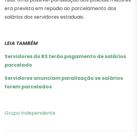
era prevista em repúdio ao parcelamento dos
salários dos servidores estaduais.
LEIA TAMBÉM
Servidores do RS terão pagamento de salários
parcelado
Servidores anunciam paralisação se salários
forem parcelados
Grupo Independente