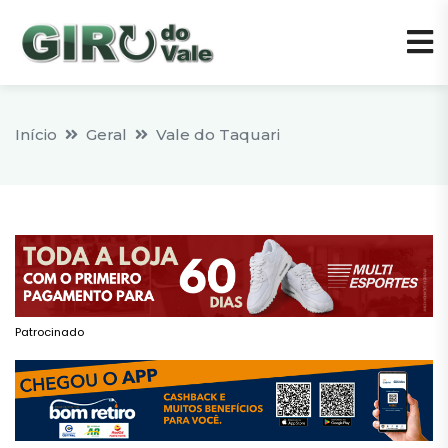
Início
Geral
Vale do Taquari
Patrocinado