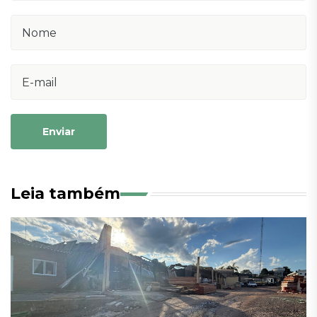
Enviar
Leia também