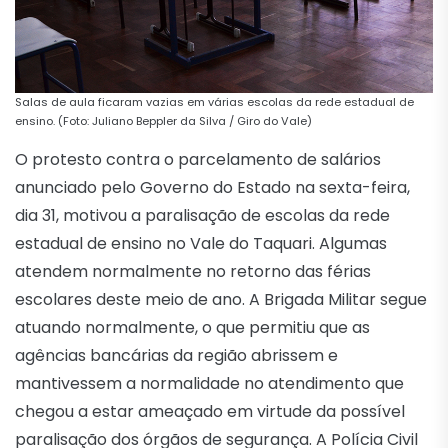
Salas de aula ficaram vazias em várias escolas da rede estadual de
ensino. (Foto: Juliano Beppler da Silva / Giro do Vale)
O protesto contra o parcelamento de salários
anunciado pelo Governo do Estado na sexta-feira,
dia 31, motivou a paralisação de escolas da rede
estadual de ensino no Vale do Taquari. Algumas
atendem normalmente no retorno das férias
escolares deste meio de ano. A Brigada Militar segue
atuando normalmente, o que permitiu que as
agências bancárias da região abrissem e
mantivessem a normalidade no atendimento que
chegou a estar ameaçado em virtude da possível
paralisação dos órgãos de segurança. A Polícia Civil