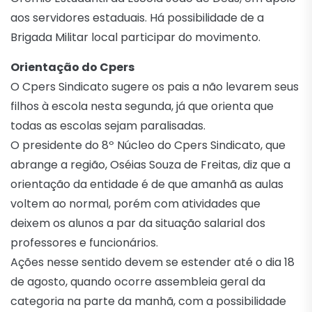
aos servidores estaduais. Há possibilidade de a
Brigada Militar local participar do movimento.
Orientação do Cpers
O Cpers Sindicato sugere os pais a não levarem seus
filhos à escola nesta segunda, já que orienta que
todas as escolas sejam paralisadas.
O presidente do 8º Núcleo do Cpers Sindicato, que
abrange a região, Oséias Souza de Freitas, diz que a
orientação da entidade é de que amanhã as aulas
voltem ao normal, porém com atividades que
deixem os alunos a par da situação salarial dos
professores e funcionários.
Ações nesse sentido devem se estender até o dia 18
de agosto, quando ocorre assembleia geral da
categoria na parte da manhã, com a possibilidade