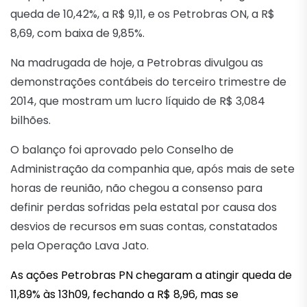
queda de 10,42%, a R$ 9,11, e os Petrobras ON, a R$
8,69, com baixa de 9,85%.
Na madrugada de hoje, a Petrobras divulgou as
demonstrações contábeis do terceiro trimestre de
2014, que mostram um lucro líquido de R$ 3,084
bilhões.
O balanço foi aprovado pelo Conselho de
Administração da companhia que, após mais de sete
horas de reunião, não chegou a consenso para
definir perdas sofridas pela estatal por causa dos
desvios de recursos em suas contas, constatados
pela Operação Lava Jato.
As ações Petrobras PN chegaram a atingir queda de
11,89% às 13h09, fechando a R$ 8,96, mas se