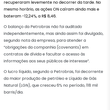
recuperaram levemente no decorrer da tarde. No
mesmo horário, as ações ON caíram ainda mais e
bateram -12,24%, a R$ 8,46.
O balanço da Petrobras não foi auditado
independentemente, mas ainda assim foi divulgado,
segundo nota da empresa, para atender a
“obrigações da companhia (covenants) em
contratos de dívida e facultar o acesso às
informações aos seus públicos de interesse”.
O lucro líquido, segundo a Petrobras, foi decorrente
da maior produção de petróleo e Líquido de Gás
Natural (LGN), que cresceu 6% no período, 118 mil
barris/dia.