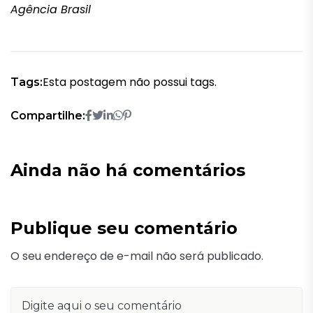
Agência Brasil
Esta postagem não possui tags.
Tags:
Compartilhe:
Ainda não há comentários
Publique seu comentário
O seu endereço de e-mail não será publicado.