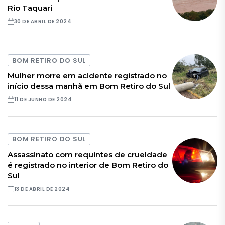
Rio Taquari
30 DE ABRIL DE 2024
BOM RETIRO DO SUL
Mulher morre em acidente registrado no
início dessa manhã em Bom Retiro do Sul
11 DE JUNHO DE 2024
BOM RETIRO DO SUL
Assassinato com requintes de crueldade
é registrado no interior de Bom Retiro do
Sul
13 DE ABRIL DE 2024