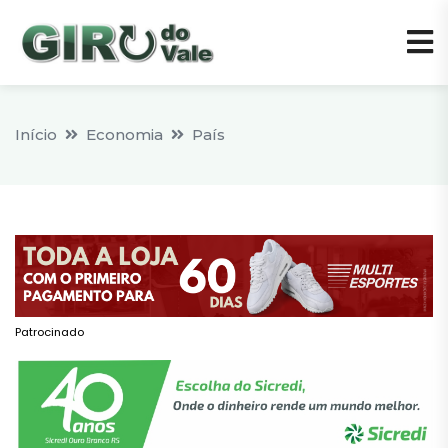
Início
Economia
País
Patrocinado