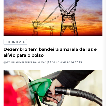
ECONOMIA
Dezembro tem bandeira amarela de luz e
alívio para o bolso
BY
JULIANO BEPPLER DA SILVA
29 DE NOVEMBRO DE 2025