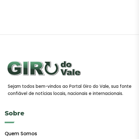
Sejam todos bem-vindos ao Portal Giro do Vale, sua fonte
confiável de notícias locais, nacionais e internacionais.
Sobre
Quem Somos