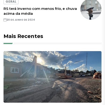
GERAL
RS terá inverno com menos frio, e chuva
acima da média
20 DE JUNHO DE 2024
Mais Recentes