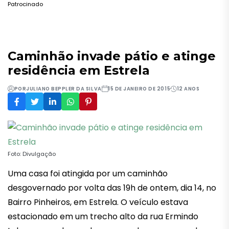
Patrocinado
Caminhão invade pátio e atinge
residência em Estrela
POR
JULIANO BEPPLER DA SILVA
15 DE JANEIRO DE 2015
12 ANOS
Foto: Divulgação
Uma casa foi atingida por um caminhão
desgovernado por volta das 19h de ontem, dia 14, no
Bairro Pinheiros, em Estrela. O veículo estava
estacionado em um trecho alto da rua Ermindo