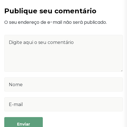
Publique seu comentário
O seu endereço de e-mail não será publicado.
Enviar