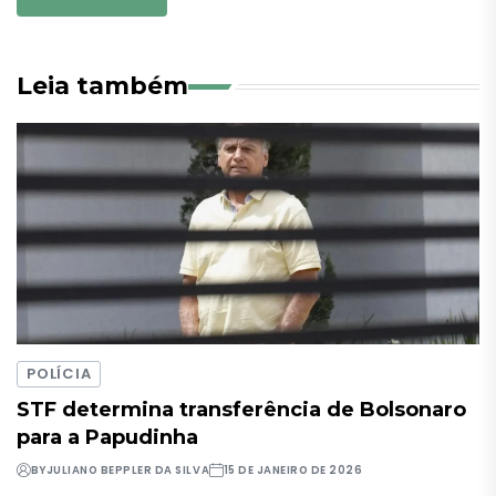
Leia também
POLÍCIA
STF determina transferência de Bolsonaro
para a Papudinha
BY
JULIANO BEPPLER DA SILVA
15 DE JANEIRO DE 2026