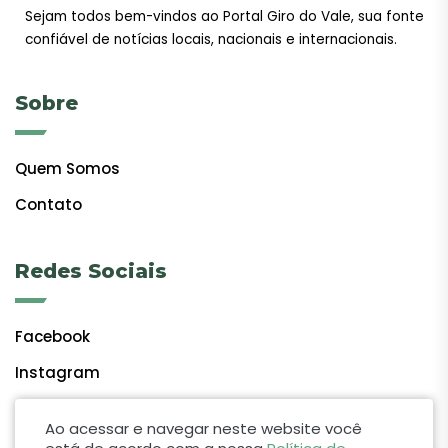
Sejam todos bem-vindos ao Portal Giro do Vale, sua fonte
confiável de notícias locais, nacionais e internacionais.
Sobre
Quem Somos
Contato
Redes Sociais
Facebook
Instagram
Ao acessar e navegar neste website você