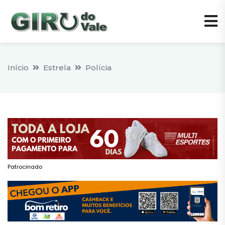
Início
Estrela
Polícia
Patrocinado