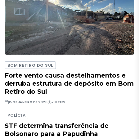
BOM RETIRO DO SUL
Forte vento causa destelhamentos e
derruba estrutura de depósito em Bom
Retiro do Sul
15 DE JANEIRO DE 2026
7 MESES
POLÍCIA
STF determina transferência de
Bolsonaro para a Papudinha