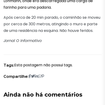
Lohmann, onde era descarregada uma carga de
farinha para uma padaria.
Após cerca de 20 min parado, o caminhão se moveu
por cerca de 300 metros, atingindo o muro e parte
de uma residência na esquina. Não houve feridos.
Jornal O Informativo
Esta postagem não possui tags.
Tags:
Compartilhe:
Ainda não há comentários