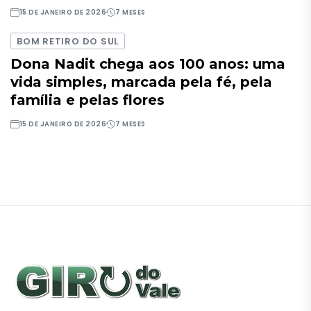
15 DE JANEIRO DE 2026
7 MESES
BOM RETIRO DO SUL
Dona Nadit chega aos 100 anos: uma
vida simples, marcada pela fé, pela
família e pelas flores
15 DE JANEIRO DE 2026
7 MESES