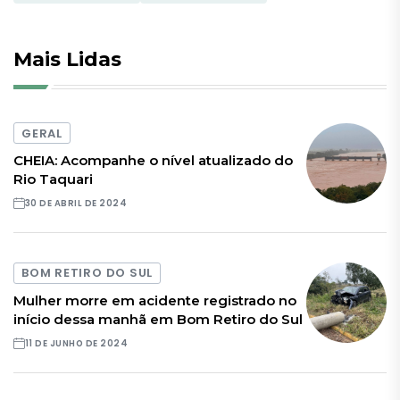
Mais Lidas
GERAL
CHEIA: Acompanhe o nível atualizado do
Rio Taquari
30 DE ABRIL DE 2024
BOM RETIRO DO SUL
Mulher morre em acidente registrado no
início dessa manhã em Bom Retiro do Sul
11 DE JUNHO DE 2024