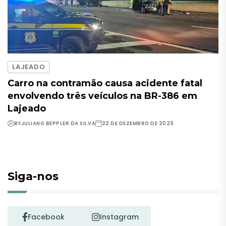
LAJEADO
Carro na contramão causa acidente fatal
envolvendo três veículos na BR-386 em
Lajeado
BY
JULIANO BEPPLER DA SILVA
22 DE DEZEMBRO DE 2025
Siga-nos
Facebook
Instagram