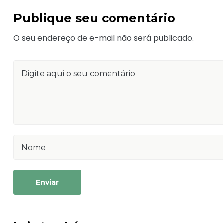
Publique seu comentário
O seu endereço de e-mail não será publicado.
Enviar