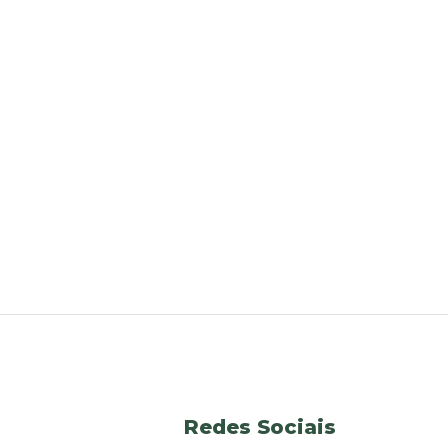
Redes Sociais