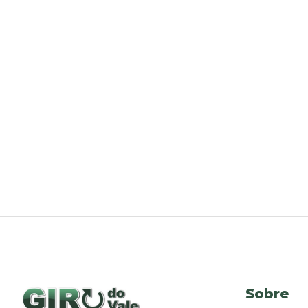
Sobre