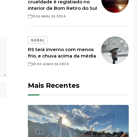
crueldade é registrado no
interior de Bom Retiro do Sul
13 DE ABRIL DE 2024
GERAL
RS terá inverno com menos
frio, e chuva acima da média
20 DE JUNHO DE 2024
Mais Recentes