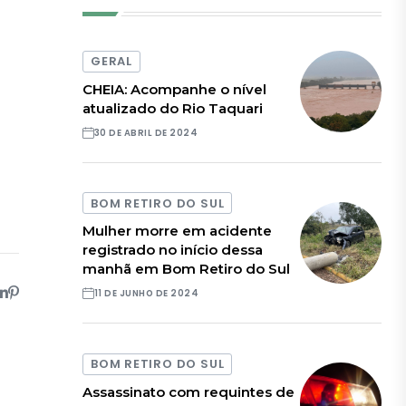
GERAL
CHEIA: Acompanhe o nível
atualizado do Rio Taquari
30 DE ABRIL DE 2024
BOM RETIRO DO SUL
Mulher morre em acidente
registrado no início dessa
manhã em Bom Retiro do Sul
11 DE JUNHO DE 2024
BOM RETIRO DO SUL
Assassinato com requintes de