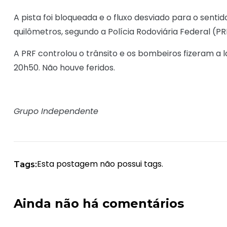
A pista foi bloqueada e o fluxo desviado para o sent
quilômetros, segundo a Polícia Rodoviária Federal (PR
A PRF controlou o trânsito e os bombeiros fizeram a 
20h50. Não houve feridos.
Grupo Independente
Esta postagem não possui tags.
Tags:
Ainda não há comentários