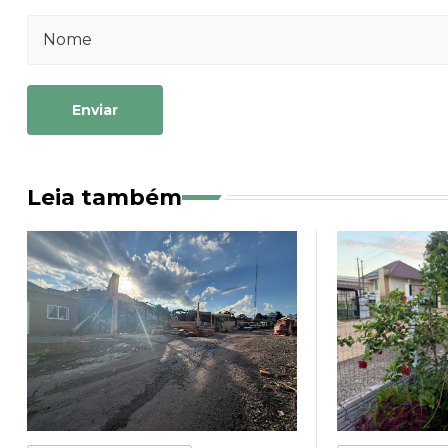
Enviar
Leia também