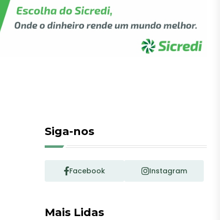
Siga-nos
Facebook
Instagram
Mais Lidas