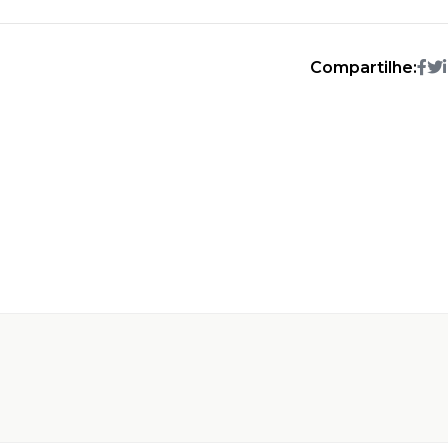
Compartilhe: