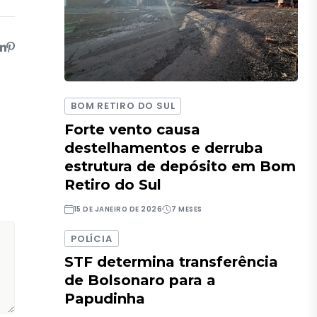
BOM RETIRO DO SUL
Forte vento causa
destelhamentos e derruba
estrutura de depósito em Bom
Retiro do Sul
15 DE JANEIRO DE 2026
7 MESES
POLÍCIA
STF determina transferência
de Bolsonaro para a
Papudinha