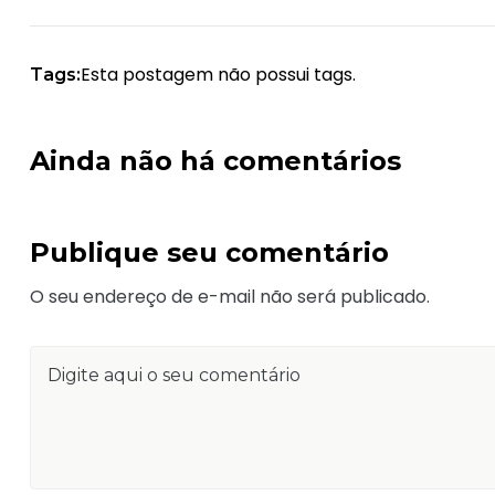
Esta postagem não possui tags.
Tags:
Ainda não há comentários
Publique seu comentário
O seu endereço de e-mail não será publicado.