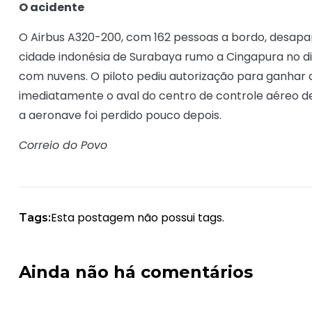
O acidente
O Airbus A320-200, com 162 pessoas a bordo, desapa
cidade indonésia de Surabaya rumo a Cingapura no 
com nuvens. O piloto pediu autorização para ganhar a
imediatamente o aval do centro de controle aéreo de
a aeronave foi perdido pouco depois.
Correio do Povo
Esta postagem não possui tags.
Tags:
Ainda não há comentários