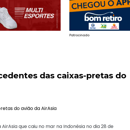
Patrocinado
edentes das caixas-pretas do
AirAsia que caiu no mar na Indonésia no dia 28 de