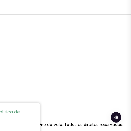
olítica de
© 2024 Giro do Vale. Todos os direitos reservados.