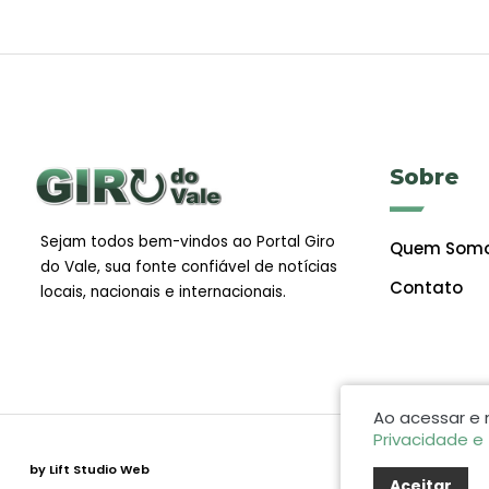
Sobre
Sejam todos bem-vindos ao Portal Giro
Quem Som
do Vale, sua fonte confiável de notícias
Contato
locais, nacionais e internacionais.
Ao acessar e
Privacidade e
by Lift Studio Web
Aceitar