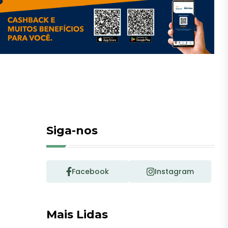
Siga-nos
Facebook
Instagram
Mais Lidas