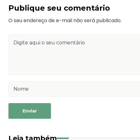
Publique seu comentário
O seu endereço de e-mail não será publicado.
Enviar
Leia também