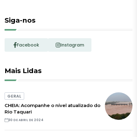
Siga-nos
Facebook
Instagram
Mais Lidas
GERAL
CHEIA: Acompanhe o nível atualizado do
Rio Taquari
30 DE ABRIL DE 2024