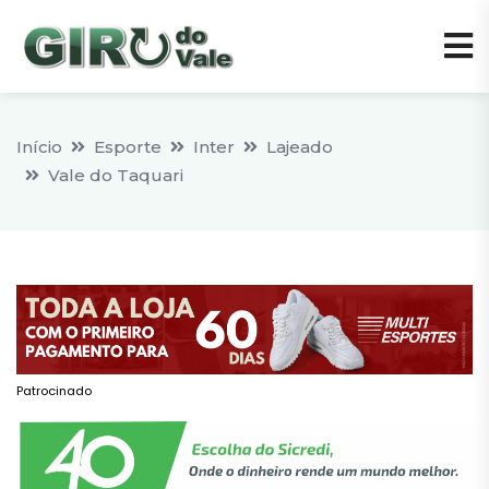
Início
Esporte
Inter
Lajeado
Vale do Taquari
Patrocinado