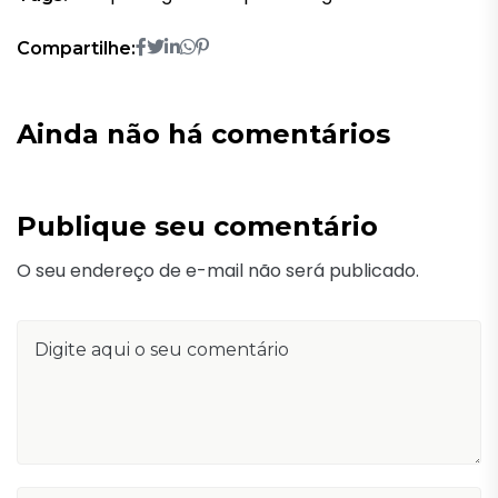
Compartilhe:
Ainda não há comentários
Publique seu comentário
O seu endereço de e-mail não será publicado.