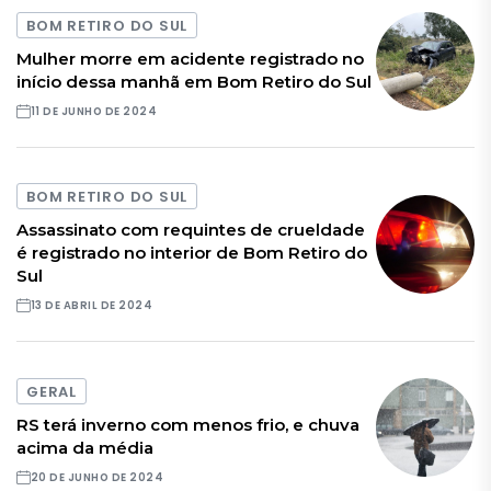
BOM RETIRO DO SUL
Mulher morre em acidente registrado no
início dessa manhã em Bom Retiro do Sul
11 DE JUNHO DE 2024
BOM RETIRO DO SUL
Assassinato com requintes de crueldade
é registrado no interior de Bom Retiro do
Sul
13 DE ABRIL DE 2024
GERAL
RS terá inverno com menos frio, e chuva
acima da média
20 DE JUNHO DE 2024