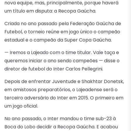
nova equipe, mas, principalmente, porque haverá
um título em disputa: a Recopa Gaúcha.
Criada no ano passado pela Federação Gaúcha de
Futebol, o torneio reúne em jogo único o campeão
estadual e o campeão da Super Copa Gaúcha.
— Iremos a Lajeado com o time titular. Vale taça e
queremos iniciar o ano sendo campeões — disse o
diretor de futebol do Inter Carlos Pellegrini.
Depois de enfrentar Juventude e Shakhtar Donetsk,
em amistosos preparatórios, o Lajeadense será o
terceiro adversário do Inter em 2015. O primeiro em
um jogo oficial.
No ano passado, o Inter mandou o time sub-23 à
Boca do Lobo decidir a Recopa Gaúcha. E acabou