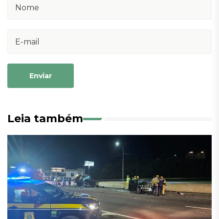
Enviar
Leia também