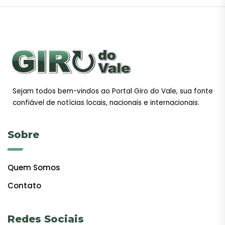
Sejam todos bem-vindos ao Portal Giro do Vale, sua fonte
confiável de notícias locais, nacionais e internacionais.
Sobre
Quem Somos
Contato
Redes Sociais