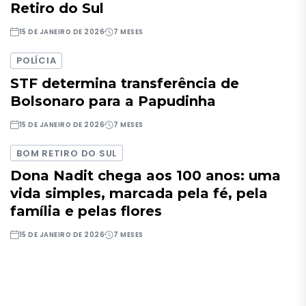
Retiro do Sul
15 DE JANEIRO DE 2026
7 MESES
POLÍCIA
STF determina transferência de
Bolsonaro para a Papudinha
15 DE JANEIRO DE 2026
7 MESES
BOM RETIRO DO SUL
Dona Nadit chega aos 100 anos: uma
vida simples, marcada pela fé, pela
família e pelas flores
15 DE JANEIRO DE 2026
7 MESES