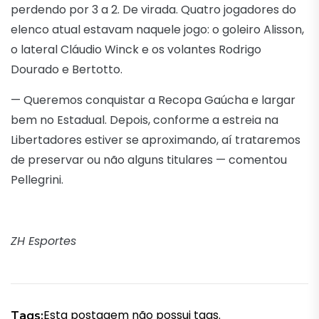
perdendo por 3 a 2. De virada. Quatro jogadores do
elenco atual estavam naquele jogo: o goleiro Alisson,
o lateral Cláudio Winck e os volantes Rodrigo
Dourado e Bertotto.
— Queremos conquistar a Recopa Gaúcha e largar
bem no Estadual. Depois, conforme a estreia na
Libertadores estiver se aproximando, aí trataremos
de preservar ou não alguns titulares — comentou
Pellegrini.
ZH Esportes
Esta postagem não possui tags.
Tags: