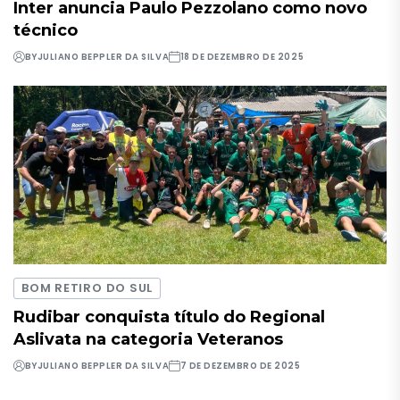
Inter anuncia Paulo Pezzolano como novo
técnico
BY
JULIANO BEPPLER DA SILVA
18 DE DEZEMBRO DE 2025
BOM RETIRO DO SUL
Rudibar conquista título do Regional
Aslivata na categoria Veteranos
BY
JULIANO BEPPLER DA SILVA
7 DE DEZEMBRO DE 2025