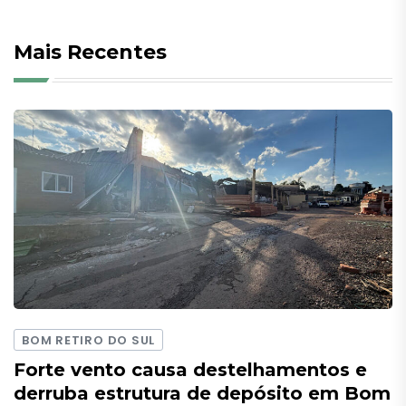
Mais Recentes
BOM RETIRO DO SUL
Forte vento causa destelhamentos e
derruba estrutura de depósito em Bom