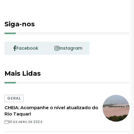
Siga-nos
Facebook
Instagram
Mais Lidas
GERAL
CHEIA: Acompanhe o nível atualizado do
Rio Taquari
30 DE ABRIL DE 2024