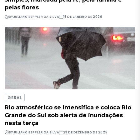
pelas flores
BY
JULIANO BEPPLER DA SILVA
15 DE JANEIRO DE 2026
GERAL
Rio atmosférico se intensifica e coloca Rio
Grande do Sul sob alerta de inundações
nesta terça
BY
JULIANO BEPPLER DA SILVA
23 DE DEZEMBRO DE 2025