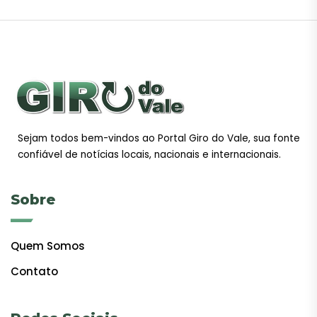
Sejam todos bem-vindos ao Portal Giro do Vale, sua fonte
confiável de notícias locais, nacionais e internacionais.
Sobre
Quem Somos
Contato