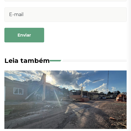
Enviar
Leia também