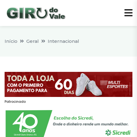
Início
Geral
Internacional
Patrocinado