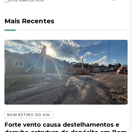
20 DE JUNHO DE 2024
Mais Recentes
BOM RETIRO DO SUL
Forte vento causa destelhamentos e