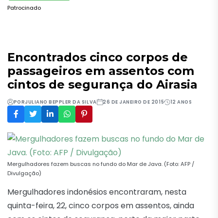
Patrocinado
Encontrados cinco corpos de
passageiros em assentos com
cintos de segurança do Airasia
POR
JULIANO BEPPLER DA SILVA
26 DE JANEIRO DE 2015
12 ANOS
Mergulhadores fazem buscas no fundo do Mar de Java. (Foto: AFP /
Divulgação)
Mergulhadores indonésios encontraram, nesta
quinta-feira, 22, cinco corpos em assentos, ainda