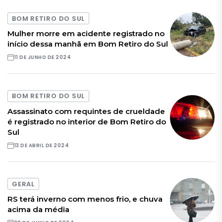
BOM RETIRO DO SUL
Mulher morre em acidente registrado no
início dessa manhã em Bom Retiro do Sul
11 DE JUNHO DE 2024
BOM RETIRO DO SUL
Assassinato com requintes de crueldade
é registrado no interior de Bom Retiro do
Sul
13 DE ABRIL DE 2024
GERAL
RS terá inverno com menos frio, e chuva
acima da média