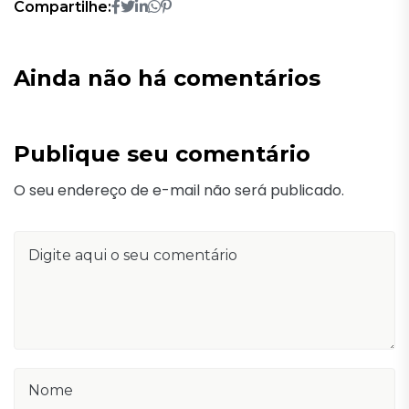
Compartilhe:
Ainda não há comentários
Publique seu comentário
O seu endereço de e-mail não será publicado.