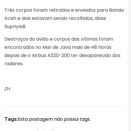
Três corpos foram retirados e enviados para Banda
Aceh e dois estavam sendo recolhidos, disse
Supriyadi.
Destroços do avião e corpos das vítimas foram
encontrados no Mar de Java mais de 48 horas
depois de o Airbus A320-200 ter desaparecido dos
radares.
ZH
Esta postagem não possui tags.
Tags: