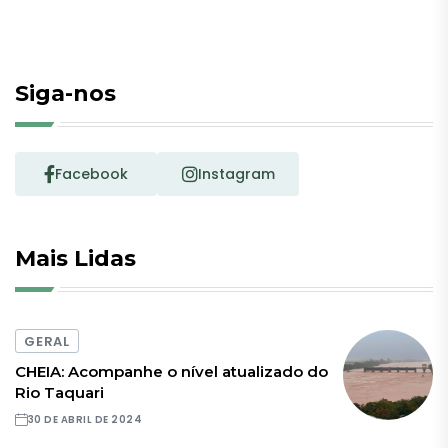
Siga-nos
Facebook
Instagram
Mais Lidas
GERAL
CHEIA: Acompanhe o nível atualizado do
Rio Taquari
30 DE ABRIL DE 2024