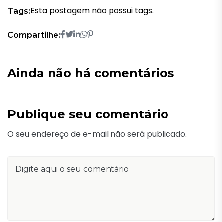
Esta postagem não possui tags.
Tags:
Compartilhe:
Ainda não há comentários
Publique seu comentário
O seu endereço de e-mail não será publicado.