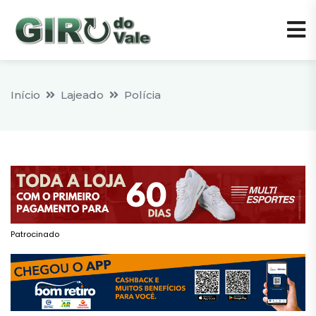
Início
Lajeado
Polícia
Patrocinado