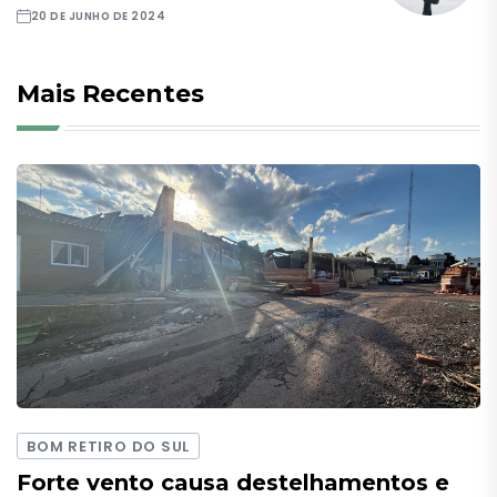
20 DE JUNHO DE 2024
Mais Recentes
BOM RETIRO DO SUL
Forte vento causa destelhamentos e