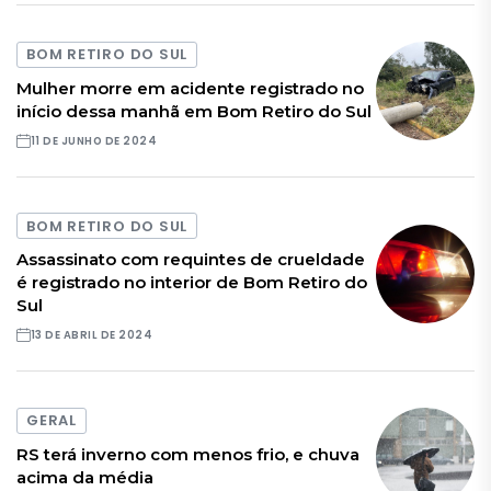
BOM RETIRO DO SUL
Mulher morre em acidente registrado no
início dessa manhã em Bom Retiro do Sul
11 DE JUNHO DE 2024
BOM RETIRO DO SUL
Assassinato com requintes de crueldade
é registrado no interior de Bom Retiro do
Sul
13 DE ABRIL DE 2024
GERAL
RS terá inverno com menos frio, e chuva
acima da média