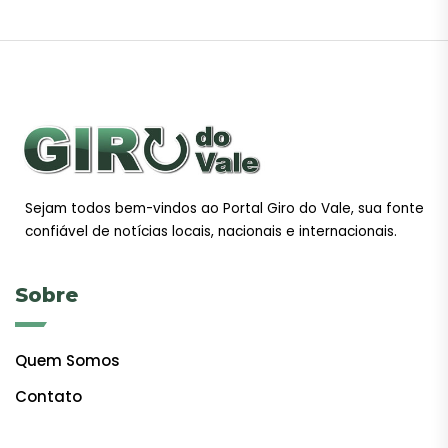
Sejam todos bem-vindos ao Portal Giro do Vale, sua fonte
confiável de notícias locais, nacionais e internacionais.
Sobre
Quem Somos
Contato