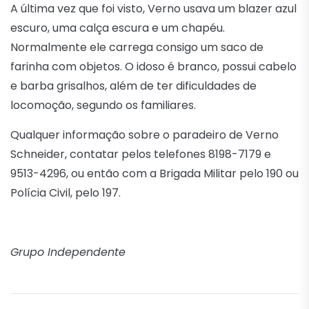
A última vez que foi visto, Verno usava um blazer azul
escuro, uma calça escura e um chapéu.
Normalmente ele carrega consigo um saco de
farinha com objetos. O idoso é branco, possui cabelo
e barba grisalhos, além de ter dificuldades de
locomoção, segundo os familiares.
Qualquer informação sobre o paradeiro de Verno
Schneider, contatar pelos telefones 8198-7179 e
9513-4296, ou então com a Brigada Militar pelo 190 ou
Polícia Civil, pelo 197.
Grupo Independente