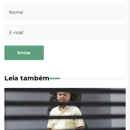
Enviar
Leia também