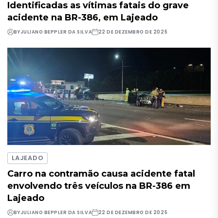
Identificadas as vítimas fatais do grave
acidente na BR-386, em Lajeado
BY
JULIANO BEPPLER DA SILVA
22 DE DEZEMBRO DE 2025
LAJEADO
Carro na contramão causa acidente fatal
envolvendo três veículos na BR-386 em
Lajeado
BY
JULIANO BEPPLER DA SILVA
22 DE DEZEMBRO DE 2025