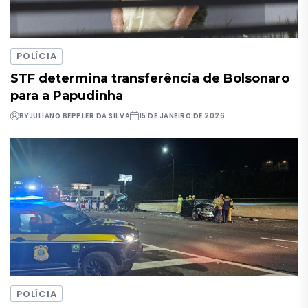
POLÍCIA
STF determina transferência de Bolsonaro
para a Papudinha
BY
JULIANO BEPPLER DA SILVA
15 DE JANEIRO DE 2026
POLÍCIA