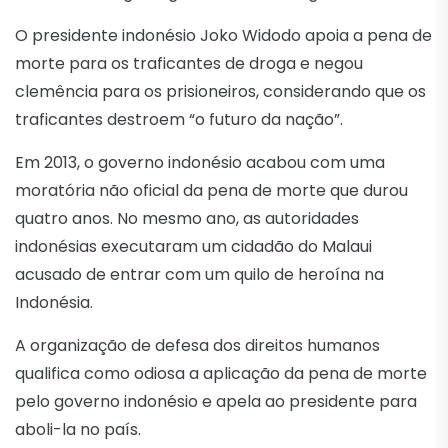
O presidente indonésio Joko Widodo apoia a pena de
morte para os traficantes de droga e negou
clemência para os prisioneiros, considerando que os
traficantes destroem “o futuro da nação”.
Em 2013, o governo indonésio acabou com uma
moratória não oficial da pena de morte que durou
quatro anos. No mesmo ano, as autoridades
indonésias executaram um cidadão do Malaui
acusado de entrar com um quilo de heroína na
Indonésia.
A organização de defesa dos direitos humanos
qualifica como odiosa a aplicação da pena de morte
pelo governo indonésio e apela ao presidente para
aboli-la no país.