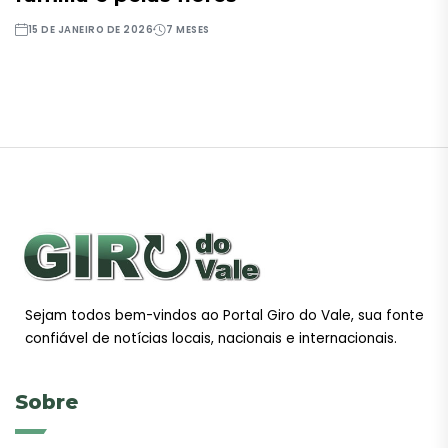
15 DE JANEIRO DE 2026
7 MESES
Sejam todos bem-vindos ao Portal Giro do Vale, sua fonte
confiável de notícias locais, nacionais e internacionais.
Sobre