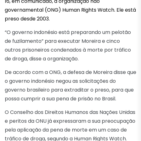
16, em comunicado, a organização não
governamental (ONG) Human Rights Watch. Ele está
preso desde 2003.
“O governo indonésio está preparando um pelotão
de fuzilamento” para executar Moreira e cinco
outros prisoneiros condenados à morte por tráfico
de droga, disse a organização.
De acordo com a ONG, a defesa de Moreira disse que
o governo indonésio negou as solicitações do
governo brasileiro para extraditar o preso, para que
possa cumprir a sua pena de prisão no Brasil.
O Conselho dos Direitos Humanos das Nações Unidas
e peritos da ONU já expressaram a sua preocupação
pela aplicação da pena de morte em um caso de
tráfico de droga, segundo a Human Rights Watch.