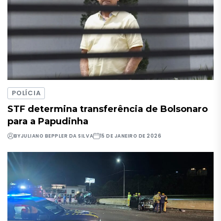
POLÍCIA
STF determina transferência de Bolsonaro
para a Papudinha
BY
JULIANO BEPPLER DA SILVA
15 DE JANEIRO DE 2026