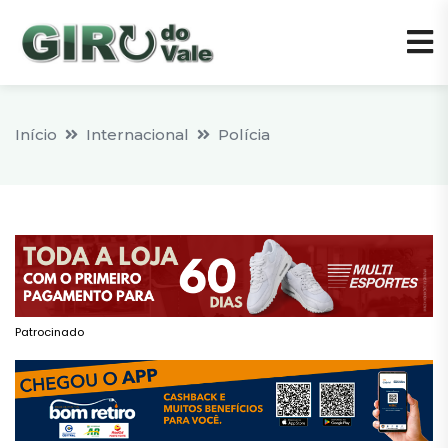
Início
Internacional
Polícia
Patrocinado