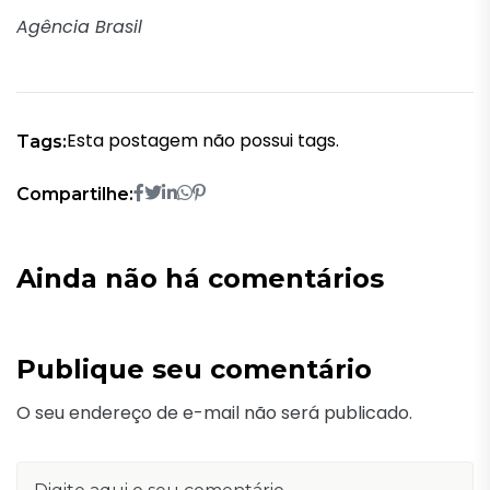
Agência Brasil
Esta postagem não possui tags.
Tags:
Compartilhe:
Ainda não há comentários
Publique seu comentário
O seu endereço de e-mail não será publicado.