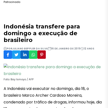
Patrocinado
Indonésia transfere para
domingo a execução de
brasileiro
POR
JULIANO BEPPLER DA SILVA
16 DE JANEIRO DE 2015
12 ANOS
Foto: Bay Ismoyo / AFP
A Indonésia vai executar no domingo, dia 18, o
brasileiro Marco Archer Cardoso Moreira,
condenado por tráfico de drogas, informou hoje, dia