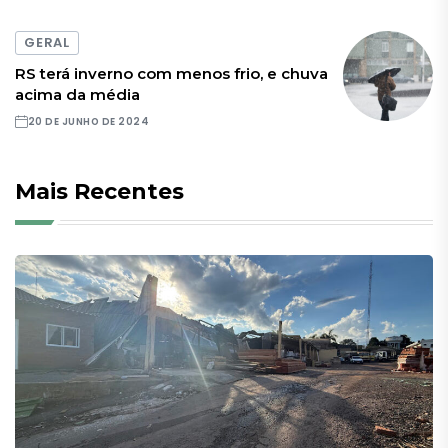
GERAL
RS terá inverno com menos frio, e chuva
acima da média
20 DE JUNHO DE 2024
Mais Recentes