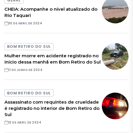
GERAL
CHEIA: Acompanhe o nível atualizado do
Rio Taquari
30 DE ABRIL DE 2024
BOM RETIRO DO SUL
Mulher morre em acidente registrado no
início dessa manhã em Bom Retiro do Sul
11 DE JUNHO DE 2024
BOM RETIRO DO SUL
Assassinato com requintes de crueldade
é registrado no interior de Bom Retiro do
Sul
13 DE ABRIL DE 2024