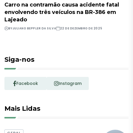
Carro na contramão causa acidente fatal
envolvendo três veículos na BR-386 em
Lajeado
BY
JULIANO BEPPLER DA SILVA
22 DE DEZEMBRO DE 2025
Siga-nos
Facebook
Instagram
Mais Lidas