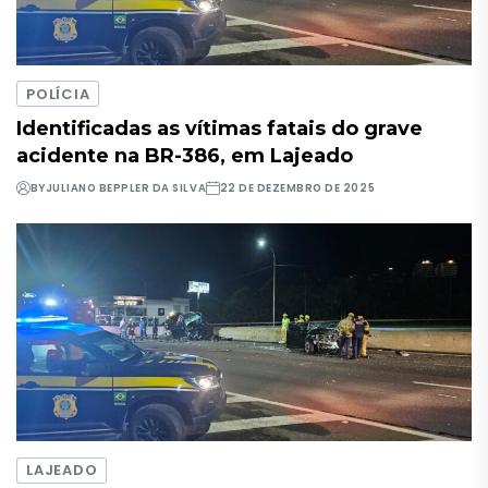
POLÍCIA
Identificadas as vítimas fatais do grave
acidente na BR-386, em Lajeado
BY
JULIANO BEPPLER DA SILVA
22 DE DEZEMBRO DE 2025
LAJEADO