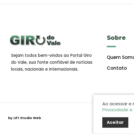
Sobre
Sejam todos bem-vindos ao Portal Giro
Quem Som
do Vale, sua fonte confiável de notícias
Contato
locais, nacionais e internacionais.
Ao acessar e
Privacidade e
by Lift Studio Web
Aceitar