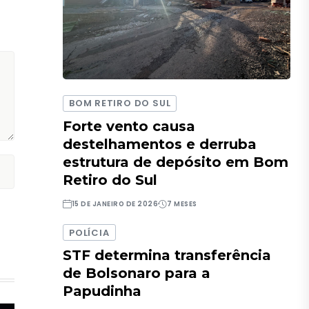
BOM RETIRO DO SUL
Forte vento causa
destelhamentos e derruba
estrutura de depósito em Bom
Retiro do Sul
15 DE JANEIRO DE 2026
7 MESES
POLÍCIA
STF determina transferência
de Bolsonaro para a
Papudinha