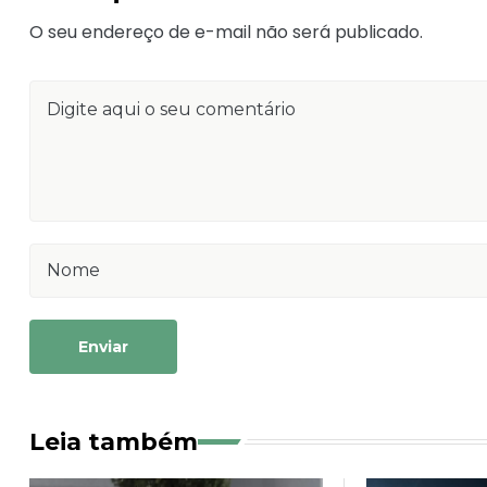
O seu endereço de e-mail não será publicado.
Enviar
Leia também