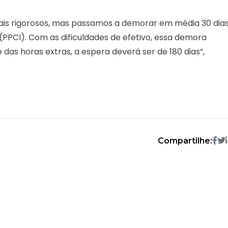
 mais rigorosos, mas passamos a demorar em média 30 dia
(PPCI). Com as dificuldades de efetivo, essa demora
das horas extras, a espera deverá ser de 180 dias”,
Compartilhe: