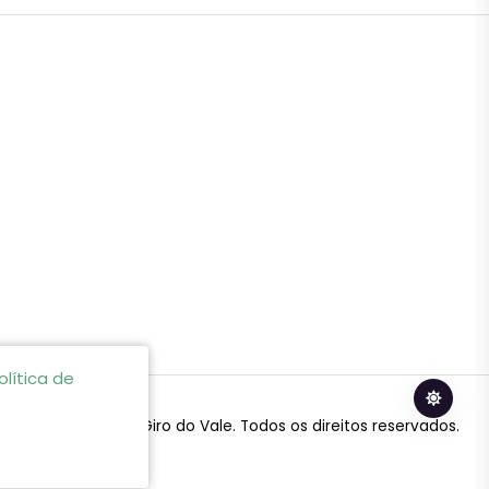
olítica de
© 2024 Giro do Vale. Todos os direitos reservados.