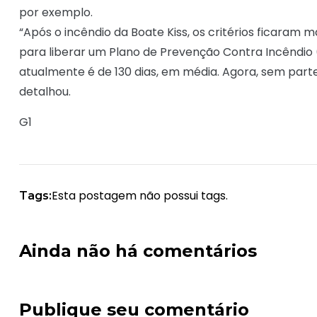
por exemplo.
“Após o incêndio da Boate Kiss, os critérios ficaram
para liberar um Plano de Prevenção Contra Incêndio 
atualmente é de 130 dias, em média. Agora, sem parte 
detalhou.
G1
Esta postagem não possui tags.
Tags:
Ainda não há comentários
Publique seu comentário