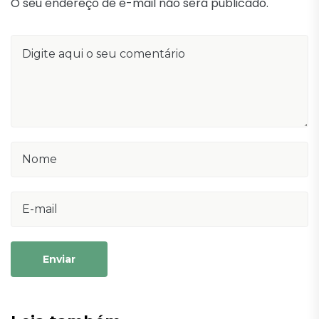
O seu endereço de e-mail não será publicado.
Enviar