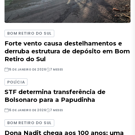
BOM RETIRO DO SUL
Forte vento causa destelhamentos e
derruba estrutura de depósito em Bom
Retiro do Sul
15 DE JANEIRO DE 2026
7 MESES
POLÍCIA
STF determina transferência de
Bolsonaro para a Papudinha
15 DE JANEIRO DE 2026
7 MESES
BOM RETIRO DO SUL
Dona Nadit chega aos 100 anos: uma