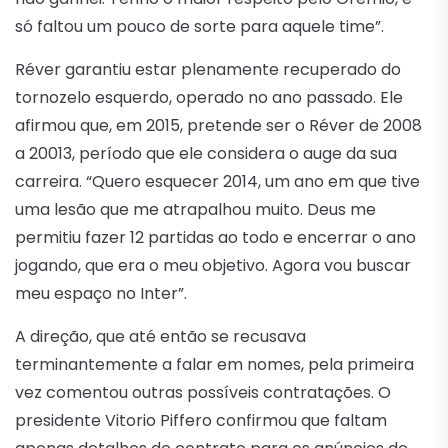
só faltou um pouco de sorte para aquele time”.
Réver garantiu estar plenamente recuperado do
tornozelo esquerdo, operado no ano passado. Ele
afirmou que, em 2015, pretende ser o Réver de 2008
a 20013, período que ele considera o auge da sua
carreira. “Quero esquecer 2014, um ano em que tive
uma lesão que me atrapalhou muito. Deus me
permitiu fazer 12 partidas ao todo e encerrar o ano
jogando, que era o meu objetivo. Agora vou buscar
meu espaço no Inter”.
A direção, que até então se recusava
terminantemente a falar em nomes, pela primeira
vez comentou outras possíveis contratações. O
presidente Vitorio Piffero confirmou que faltam