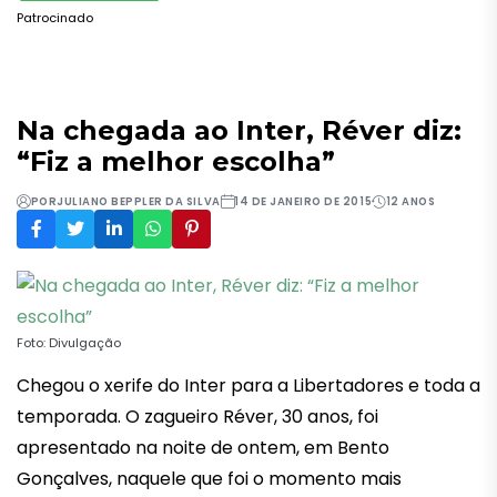
Patrocinado
Na chegada ao Inter, Réver diz:
“Fiz a melhor escolha”
POR
JULIANO BEPPLER DA SILVA
14 DE JANEIRO DE 2015
12 ANOS
Foto: Divulgação
Chegou o xerife do Inter para a Libertadores e toda a
temporada. O zagueiro Réver, 30 anos, foi
apresentado na noite de ontem, em Bento
Gonçalves, naquele que foi o momento mais