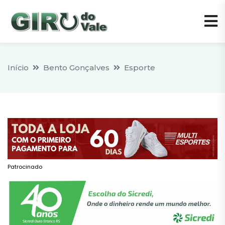
Início
Bento Gonçalves
Esporte
Patrocinado