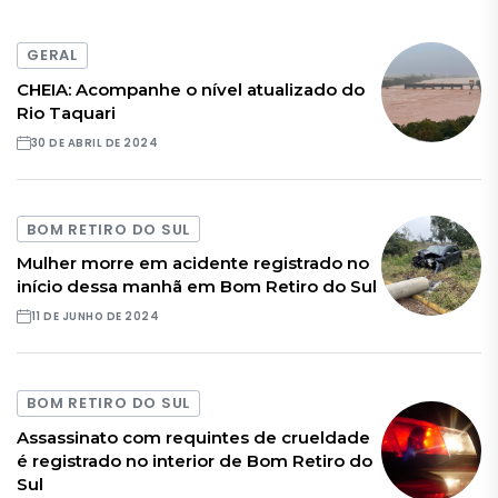
GERAL
CHEIA: Acompanhe o nível atualizado do
Rio Taquari
30 DE ABRIL DE 2024
BOM RETIRO DO SUL
Mulher morre em acidente registrado no
início dessa manhã em Bom Retiro do Sul
11 DE JUNHO DE 2024
BOM RETIRO DO SUL
Assassinato com requintes de crueldade
é registrado no interior de Bom Retiro do
Sul