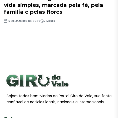
vida simples, marcada pela fé, pela
família e pelas flores
15 DE JANEIRO DE 2026
7 MESES
Sejam todos bem-vindos ao Portal Giro do Vale, sua fonte
confiável de notícias locais, nacionais e internacionais.