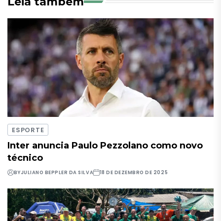
Leia também
ESPORTE
Inter anuncia Paulo Pezzolano como novo
técnico
BY
JULIANO BEPPLER DA SILVA
18 DE DEZEMBRO DE 2025