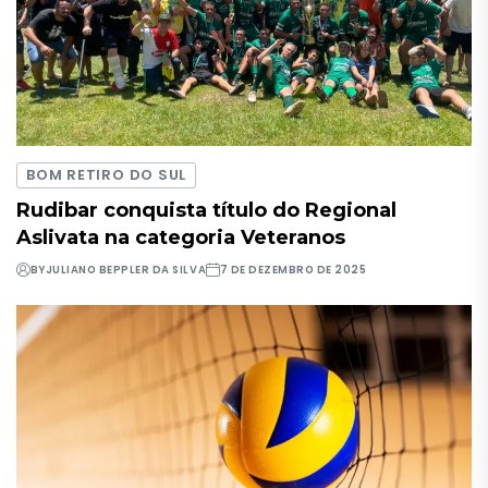
BOM RETIRO DO SUL
Rudibar conquista título do Regional
Aslivata na categoria Veteranos
BY
JULIANO BEPPLER DA SILVA
7 DE DEZEMBRO DE 2025