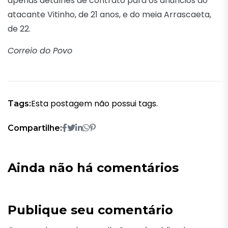
apenas detalhes de contrato para os anúncios do
atacante Vitinho, de 21 anos, e do meia Arrascaeta,
de 22.
Correio do Povo
Esta postagem não possui tags.
Tags:
Compartilhe:
Ainda não há comentários
Publique seu comentário