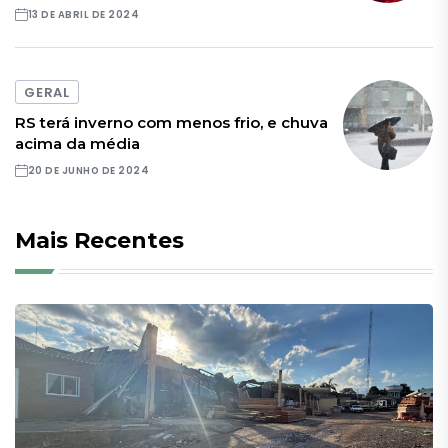
13 DE ABRIL DE 2024
GERAL
RS terá inverno com menos frio, e chuva
acima da média
20 DE JUNHO DE 2024
Mais Recentes