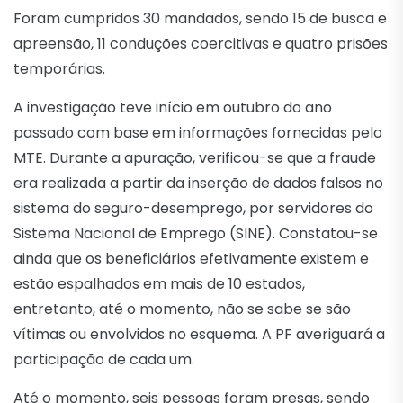
Foram cumpridos 30 mandados, sendo 15 de busca e
apreensão, 11 conduções coercitivas e quatro prisões
temporárias.
A investigação teve início em outubro do ano
passado com base em informações fornecidas pelo
MTE. Durante a apuração, verificou-se que a fraude
era realizada a partir da inserção de dados falsos no
sistema do seguro-desemprego, por servidores do
Sistema Nacional de Emprego (SINE). Constatou-se
ainda que os beneficiários efetivamente existem e
estão espalhados em mais de 10 estados,
entretanto, até o momento, não se sabe se são
vítimas ou envolvidos no esquema. A PF averiguará a
participação de cada um.
Até o momento, seis pessoas foram presas, sendo