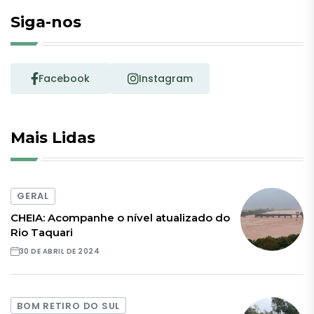
Siga-nos
Facebook
Instagram
Mais Lidas
GERAL
CHEIA: Acompanhe o nível atualizado do
Rio Taquari
30 DE ABRIL DE 2024
BOM RETIRO DO SUL