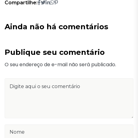
Compartilhe:
Ainda não há comentários
Publique seu comentário
O seu endereço de e-mail não será publicado.