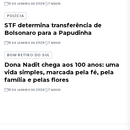
15 DE JANEIRO DE 2026
7 MESES
POLÍCIA
STF determina transferência de
Bolsonaro para a Papudinha
15 DE JANEIRO DE 2026
7 MESES
BOM RETIRO DO SUL
Dona Nadit chega aos 100 anos: uma
vida simples, marcada pela fé, pela
família e pelas flores
15 DE JANEIRO DE 2026
7 MESES