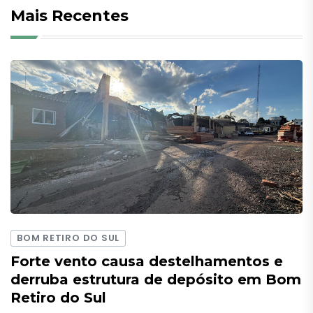
Mais Recentes
BOM RETIRO DO SUL
Forte vento causa destelhamentos e
derruba estrutura de depósito em Bom
Retiro do Sul