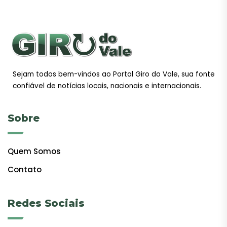
Sejam todos bem-vindos ao Portal Giro do Vale, sua fonte
confiável de notícias locais, nacionais e internacionais.
Sobre
Quem Somos
Contato
Redes Sociais