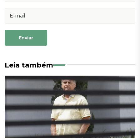
Enviar
Leia também