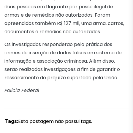
duas pessoas em flagrante por posse ilegal de
armas e de remédios não autorizados. Foram
apreendidos também R$ 127 mil, uma arma, carros,
documentos e remédios não autorizados.
Os investigados responderão pela prática dos
crimes de inserção de dados falsos em sistema de
informação e associação criminosa. Além disso,
serão realizadas investigações a fim de garantir o
ressarcimento do prejuízo suportado pela União.
Polícia Federal
Esta postagem não possui tags.
Tags: