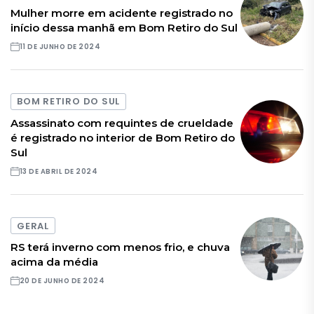
Mulher morre em acidente registrado no
início dessa manhã em Bom Retiro do Sul
11 DE JUNHO DE 2024
BOM RETIRO DO SUL
Assassinato com requintes de crueldade
é registrado no interior de Bom Retiro do
Sul
13 DE ABRIL DE 2024
GERAL
RS terá inverno com menos frio, e chuva
acima da média
20 DE JUNHO DE 2024