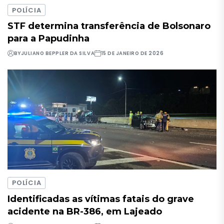
POLÍCIA
STF determina transferência de Bolsonaro
para a Papudinha
BY
JULIANO BEPPLER DA SILVA
15 DE JANEIRO DE 2026
POLÍCIA
Identificadas as vítimas fatais do grave
acidente na BR-386, em Lajeado