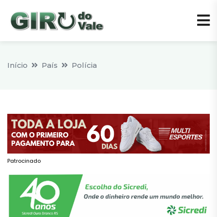
Início
País
Polícia
Patrocinado