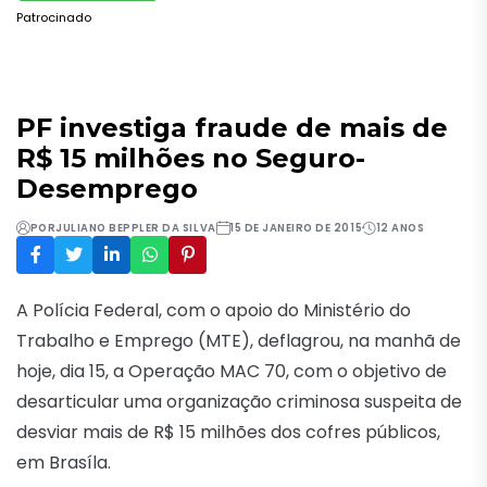
Patrocinado
PF investiga fraude de mais de
R$ 15 milhões no Seguro-
Desemprego
POR
JULIANO BEPPLER DA SILVA
15 DE JANEIRO DE 2015
12 ANOS
A Polícia Federal, com o apoio do Ministério do
Trabalho e Emprego (MTE), deflagrou, na manhã de
hoje, dia 15, a Operação MAC 70, com o objetivo de
desarticular uma organização criminosa suspeita de
desviar mais de R$ 15 milhões dos cofres públicos,
em Brasíla.