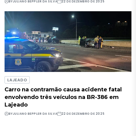
BY
JULIANO BEPPLER DA SILVA
22 DE DEZEMBRO DE 2025
LAJEADO
Carro na contramão causa acidente fatal
envolvendo três veículos na BR-386 em
Lajeado
BY
JULIANO BEPPLER DA SILVA
22 DE DEZEMBRO DE 2025