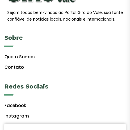
Sejam todos bem-vindos ao Portal Giro do Vale, sua fonte
confiável de notícias locais, nacionais e internacionais.
Sobre
Quem Somos
Contato
Redes Sociais
Facebook
Instagram