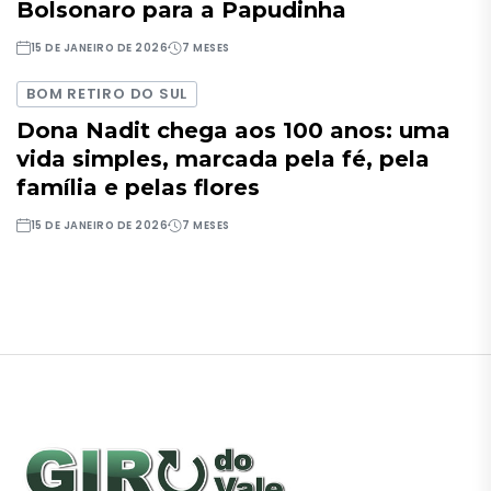
Bolsonaro para a Papudinha
15 DE JANEIRO DE 2026
7 MESES
BOM RETIRO DO SUL
Dona Nadit chega aos 100 anos: uma
vida simples, marcada pela fé, pela
família e pelas flores
15 DE JANEIRO DE 2026
7 MESES