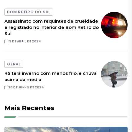
BOM RETIRO DO SUL
Assassinato com requintes de crueldade
é registrado no interior de Bom Retiro do
Sul
13 DE ABRIL DE 2024
GERAL
RS terá inverno com menos frio, e chuva
acima da média
20 DE JUNHO DE 2024
Mais Recentes