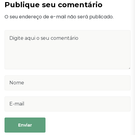
Publique seu comentário
O seu endereço de e-mail não será publicado.
Enviar