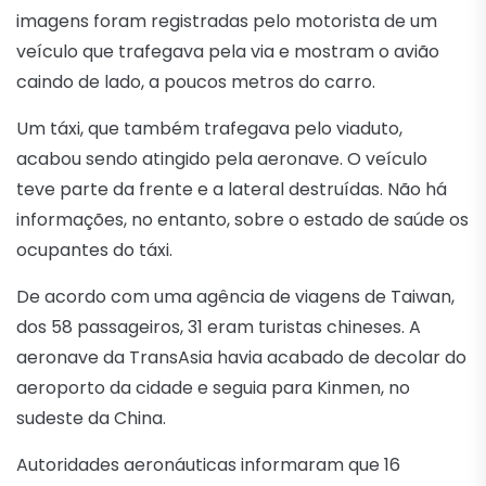
imagens foram registradas pelo motorista de um
veículo que trafegava pela via e mostram o avião
caindo de lado, a poucos metros do carro.
Um táxi, que também trafegava pelo viaduto,
acabou sendo atingido pela aeronave. O veículo
teve parte da frente e a lateral destruídas. Não há
informações, no entanto, sobre o estado de saúde os
ocupantes do táxi.
De acordo com uma agência de viagens de Taiwan,
dos 58 passageiros, 31 eram turistas chineses. A
aeronave da TransAsia havia acabado de decolar do
aeroporto da cidade e seguia para Kinmen, no
sudeste da China.
Autoridades aeronáuticas informaram que 16