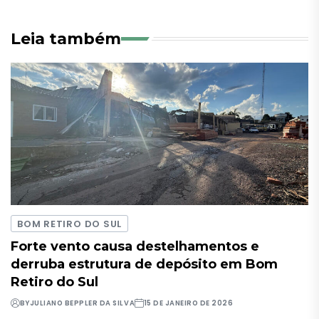
Leia também
BOM RETIRO DO SUL
Forte vento causa destelhamentos e
derruba estrutura de depósito em Bom
Retiro do Sul
BY
JULIANO BEPPLER DA SILVA
15 DE JANEIRO DE 2026