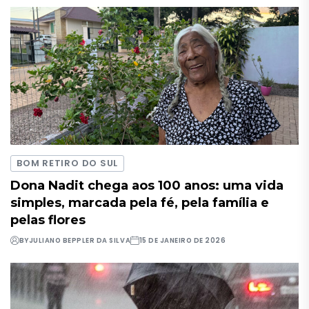
BOM RETIRO DO SUL
Dona Nadit chega aos 100 anos: uma vida
simples, marcada pela fé, pela família e
pelas flores
BY
JULIANO BEPPLER DA SILVA
15 DE JANEIRO DE 2026