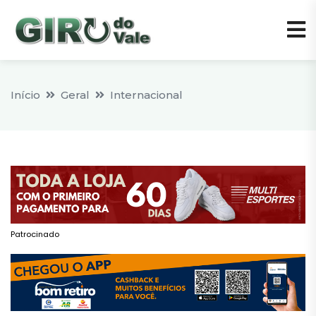
Início
Geral
Internacional
Patrocinado