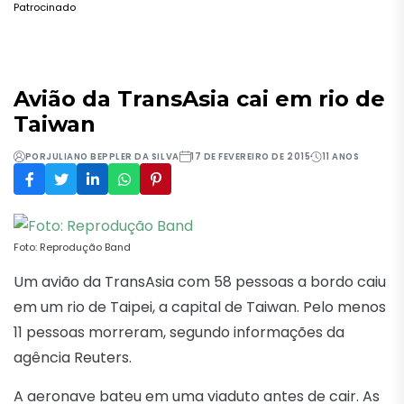
Patrocinado
Avião da TransAsia cai em rio de
Taiwan
POR
JULIANO BEPPLER DA SILVA
17 DE FEVEREIRO DE 2015
11 ANOS
Foto: Reprodução Band
Um avião da TransAsia com 58 pessoas a bordo caiu
em um rio de Taipei, a capital de Taiwan. Pelo menos
11 pessoas morreram, segundo informações da
agência Reuters.
A aeronave bateu em uma viaduto antes de cair. As