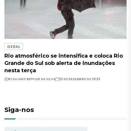
GERAL
Rio atmosférico se intensifica e coloca Rio
Grande do Sul sob alerta de inundações
nesta terça
BY
JULIANO BEPPLER DA SILVA
23 DE DEZEMBRO DE 2025
Siga-nos