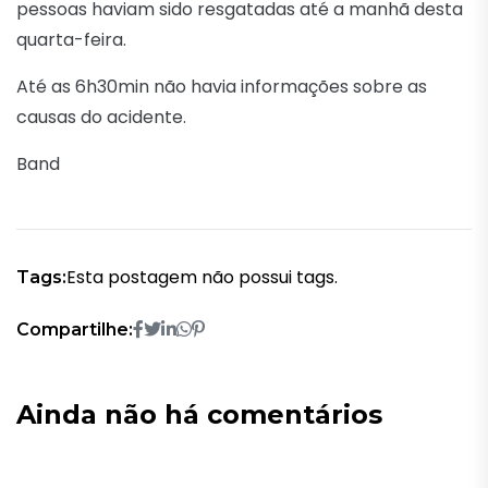
pessoas haviam sido resgatadas até a manhã desta
quarta-feira.
Até as 6h30min não havia informações sobre as
causas do acidente.
Band
Esta postagem não possui tags.
Tags:
Compartilhe:
Ainda não há comentários