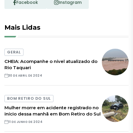
Facebook
Instagram
Mais Lidas
GERAL
CHEIA: Acompanhe o nível atualizado do
Rio Taquari
30 DE ABRIL DE 2024
BOM RETIRO DO SUL
Mulher morre em acidente registrado no
início dessa manhã em Bom Retiro do Sul
11 DE JUNHO DE 2024