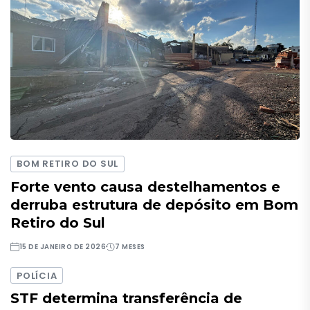
BOM RETIRO DO SUL
Forte vento causa destelhamentos e
derruba estrutura de depósito em Bom
Retiro do Sul
15 DE JANEIRO DE 2026
7 MESES
POLÍCIA
STF determina transferência de