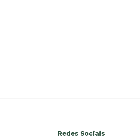
Redes Sociais