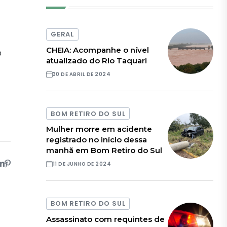
GERAL
CHEIA: Acompanhe o nível
O
atualizado do Rio Taquari
30 DE ABRIL DE 2024
BOM RETIRO DO SUL
Mulher morre em acidente
registrado no início dessa
manhã em Bom Retiro do Sul
11 DE JUNHO DE 2024
BOM RETIRO DO SUL
Assassinato com requintes de