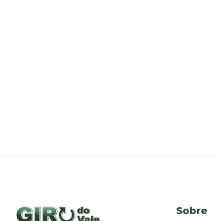
Sobre