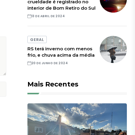
crueldade é registrado no
interior de Bom Retiro do Sul
13 DE ABRIL DE 2024
GERAL
RS terá inverno com menos
frio, e chuva acima da média
20 DE JUNHO DE 2024
Mais Recentes