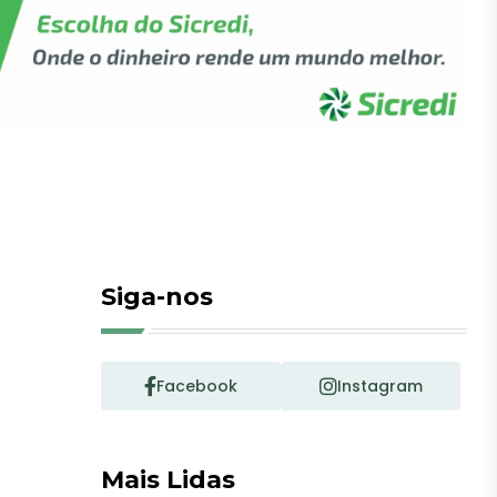
Siga-nos
Facebook
Instagram
Mais Lidas