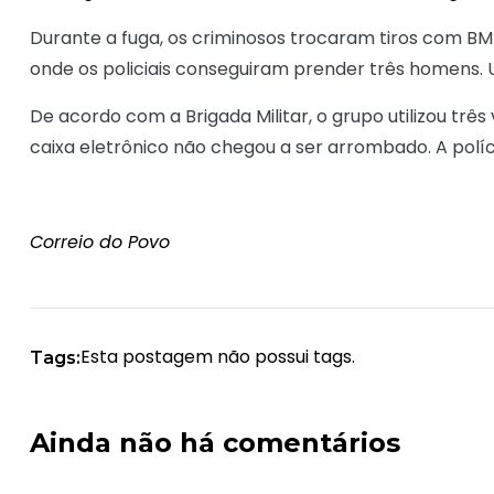
Durante a fuga, os criminosos trocaram tiros com BM 
onde os policiais conseguiram prender três homens. 
De acordo com a Brigada Militar, o grupo utilizou três
caixa eletrônico não chegou a ser arrombado. A políc
Correio do Povo
Esta postagem não possui tags.
Tags:
Ainda não há comentários