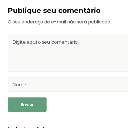
Publique seu comentário
O seu endereço de e-mail não será publicado.
Enviar