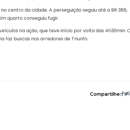
no centro da cidade. A perseguição seguiu até a BR 386,
Um quarto conseguiu fugir.
 veículos na ação, que teve início por volta das 4h30min. 
ia faz buscas nos arredores de Triunfo.
Compartilhe: