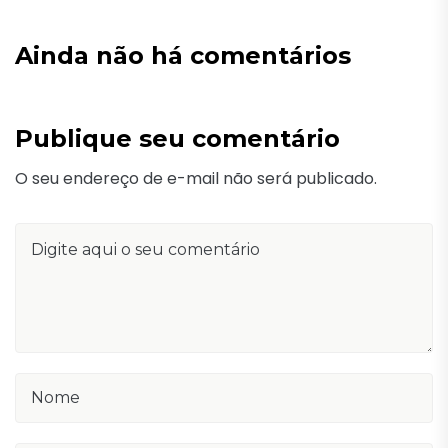
Ainda não há comentários
Publique seu comentário
O seu endereço de e-mail não será publicado.