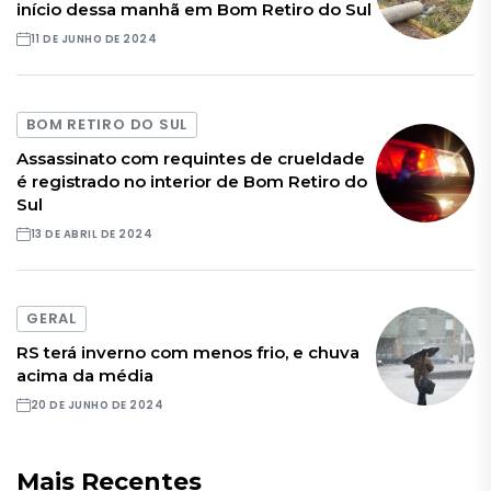
início dessa manhã em Bom Retiro do Sul
11 DE JUNHO DE 2024
BOM RETIRO DO SUL
Assassinato com requintes de crueldade
é registrado no interior de Bom Retiro do
Sul
13 DE ABRIL DE 2024
GERAL
RS terá inverno com menos frio, e chuva
acima da média
20 DE JUNHO DE 2024
Mais Recentes