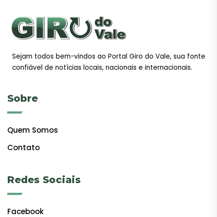
Sejam todos bem-vindos ao Portal Giro do Vale, sua fonte
confiável de notícias locais, nacionais e internacionais.
Sobre
Quem Somos
Contato
Redes Sociais
Facebook