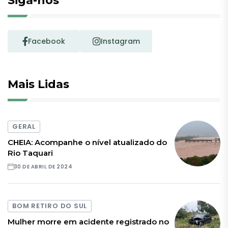
Siga-nos
Facebook
Instagram
Mais Lidas
GERAL
CHEIA: Acompanhe o nível atualizado do
Rio Taquari
30 DE ABRIL DE 2024
BOM RETIRO DO SUL
Mulher morre em acidente registrado no