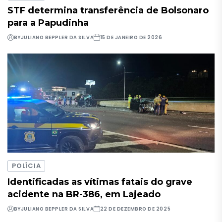
STF determina transferência de Bolsonaro
para a Papudinha
BY
JULIANO BEPPLER DA SILVA
15 DE JANEIRO DE 2026
POLÍCIA
Identificadas as vítimas fatais do grave
acidente na BR-386, em Lajeado
BY
JULIANO BEPPLER DA SILVA
22 DE DEZEMBRO DE 2025