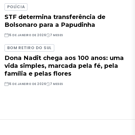
POLÍCIA
STF determina transferência de
Bolsonaro para a Papudinha
15 DE JANEIRO DE 2026
7 MESES
BOM RETIRO DO SUL
Dona Nadit chega aos 100 anos: uma
vida simples, marcada pela fé, pela
família e pelas flores
15 DE JANEIRO DE 2026
7 MESES