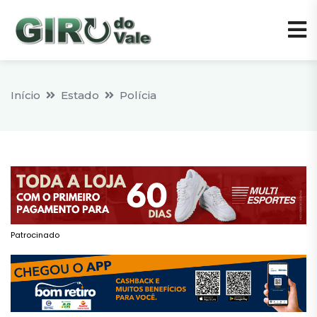
Início
Estado
Polícia
Patrocinado