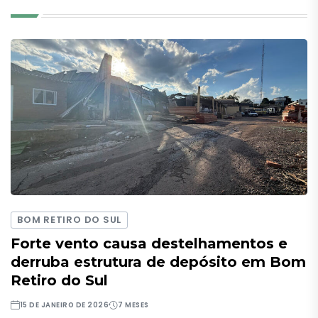
BOM RETIRO DO SUL
Forte vento causa destelhamentos e
derruba estrutura de depósito em Bom
Retiro do Sul
15 DE JANEIRO DE 2026
7 MESES