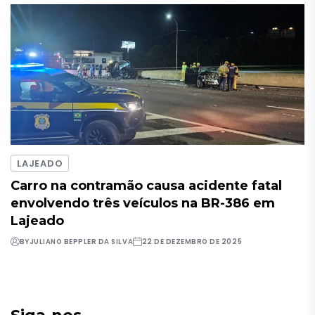
LAJEADO
Carro na contramão causa acidente fatal
envolvendo três veículos na BR-386 em
Lajeado
BY
JULIANO BEPPLER DA SILVA
22 DE DEZEMBRO DE 2025