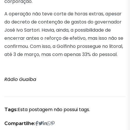
corporação.
A operação não teve corte de horas extras, apesar
do decreto de contenção de gastos do governador
José Ivo Sartori. Havia, ainda, a possibilidade de
encerrar antes o reforço de efetivo, mas isso não se
confirmou. Com isso, a Golfinho prossegue no litoral,
até 3 de março, mas com apenas 33% do pessoal.
Rádio Guaíba
Esta postagem não possui tags.
Tags:
Compartilhe: