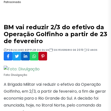
Patrocinado
BM vai reduzir 2/3 do efetivo da
Operação Golfinho a partir de 23
de fevereiro
POR
JULIANO BEPPLER DA SILVA
1 DE FEVEREIRO DE 2015
12 ANOS
Foto: Divulgação
A Brigada Militar vai reduzir o efetivo da Operação
Golfinho, em 2/3, a partir de fevereiro, a fim de gerar
economia para o Rio Grande do Sul. A decisão foi
anunciada, hoje, no litoral Norte, pelo comando da