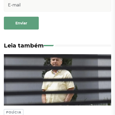
Enviar
Leia também
POLÍCIA