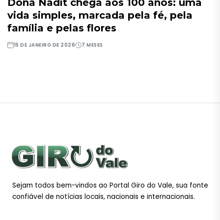
Dona Nadit chega aos 100 anos: uma
vida simples, marcada pela fé, pela
família e pelas flores
15 DE JANEIRO DE 2026
7 MESES
Sejam todos bem-vindos ao Portal Giro do Vale, sua fonte
confiável de notícias locais, nacionais e internacionais.