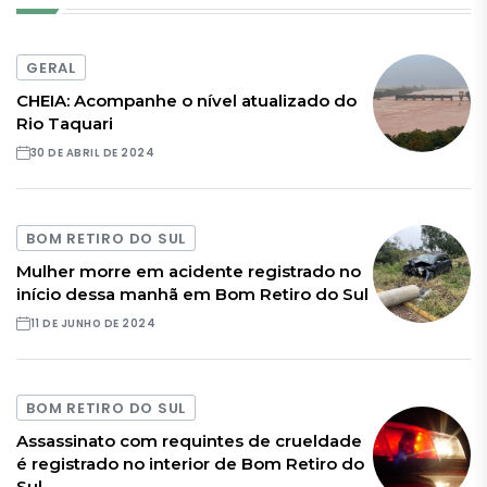
GERAL
CHEIA: Acompanhe o nível atualizado do
Rio Taquari
30 DE ABRIL DE 2024
BOM RETIRO DO SUL
Mulher morre em acidente registrado no
início dessa manhã em Bom Retiro do Sul
11 DE JUNHO DE 2024
BOM RETIRO DO SUL
Assassinato com requintes de crueldade
é registrado no interior de Bom Retiro do
Sul