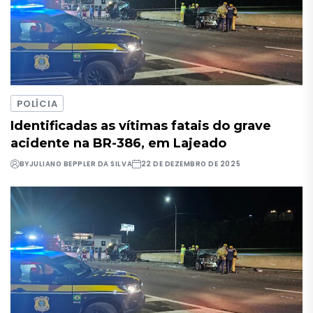
POLÍCIA
Identificadas as vítimas fatais do grave
acidente na BR-386, em Lajeado
BY
JULIANO BEPPLER DA SILVA
22 DE DEZEMBRO DE 2025