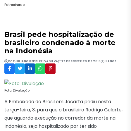
Patrocinado
Brasil pede hospitalização de
brasileiro condenado à morte
na Indonésia
POR
JULIANO BEPPLER DA SILVA
17 DE FEVEREIRO DE 2015
11 ANOS
Foto: Divulação
A Embaixada do Brasil em Jacarta pediu nesta
terça-feira, 3, para que o brasileiro Rodrigo Gularte,
que aguarda execução no corredor da morte na
Indonésia, seja hospitalizado por ter sido