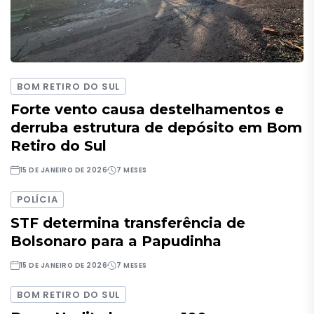
BOM RETIRO DO SUL
Forte vento causa destelhamentos e
derruba estrutura de depósito em Bom
Retiro do Sul
15 DE JANEIRO DE 2026
7 MESES
POLÍCIA
STF determina transferência de
Bolsonaro para a Papudinha
15 DE JANEIRO DE 2026
7 MESES
BOM RETIRO DO SUL