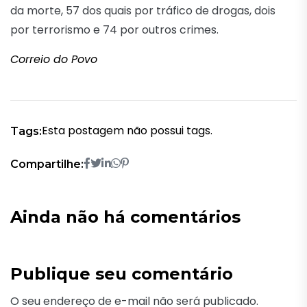
da morte, 57 dos quais por tráfico de drogas, dois
por terrorismo e 74 por outros crimes.
Correio do Povo
Esta postagem não possui tags.
Tags:
Compartilhe:
Ainda não há comentários
Publique seu comentário
O seu endereço de e-mail não será publicado.