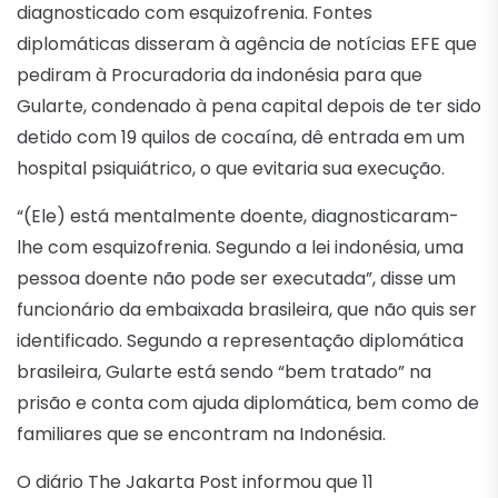
diagnosticado com esquizofrenia. Fontes
diplomáticas disseram à agência de notícias EFE que
pediram à Procuradoria da indonésia para que
Gularte, condenado à pena capital depois de ter sido
detido com 19 quilos de cocaína, dê entrada em um
hospital psiquiátrico, o que evitaria sua execução.
“(Ele) está mentalmente doente, diagnosticaram-
lhe com esquizofrenia. Segundo a lei indonésia, uma
pessoa doente não pode ser executada”, disse um
funcionário da embaixada brasileira, que não quis ser
identificado. Segundo a representação diplomática
brasileira, Gularte está sendo “bem tratado” na
prisão e conta com ajuda diplomática, bem como de
familiares que se encontram na Indonésia.
O diário The Jakarta Post informou que 11