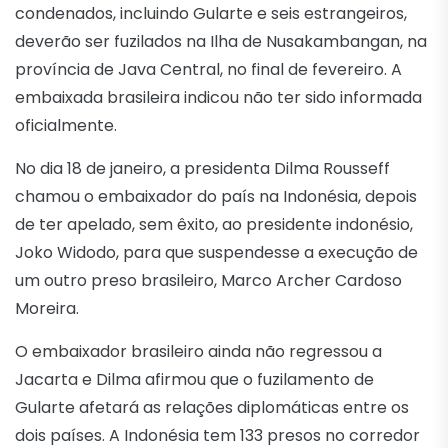
condenados, incluindo Gularte e seis estrangeiros,
deverão ser fuzilados na Ilha de Nusakambangan, na
província de Java Central, no final de fevereiro. A
embaixada brasileira indicou não ter sido informada
oficialmente.
No dia 18 de janeiro, a presidenta Dilma Rousseff
chamou o embaixador do país na Indonésia, depois
de ter apelado, sem êxito, ao presidente indonésio,
Joko Widodo, para que suspendesse a execução de
um outro preso brasileiro, Marco Archer Cardoso
Moreira.
O embaixador brasileiro ainda não regressou a
Jacarta e Dilma afirmou que o fuzilamento de
Gularte afetará as relações diplomáticas entre os
dois países. A Indonésia tem 133 presos no corredor