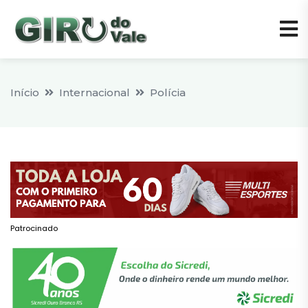
Início
Internacional
Polícia
Patrocinado