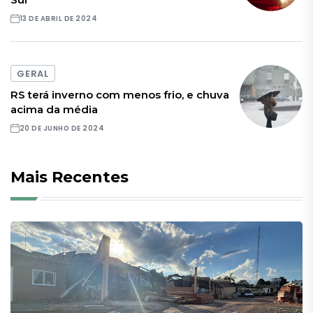
13 DE ABRIL DE 2024
GERAL
RS terá inverno com menos frio, e chuva
acima da média
20 DE JUNHO DE 2024
Mais Recentes