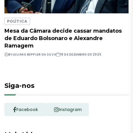
POLÍTICA
Mesa da Câmara decide cassar mandatos
de Eduardo Bolsonaro e Alexandre
Ramagem
BY
JULIANO BEPPLER DA SILVA
19 DE DEZEMBRO DE 2025
Siga-nos
Facebook
Instagram