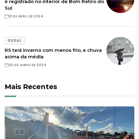
é registrado no interior de Bom Retiro do
Sul
13 DE ABRIL DE 2024
GERAL
RS terá inverno com menos frio, e chuva
acima da média
20 DE JUNHO DE 2024
Mais Recentes