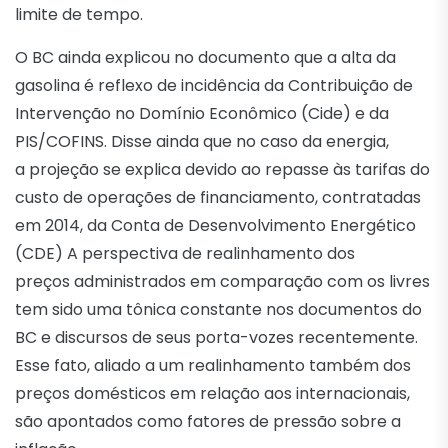
limite de tempo.
O BC ainda explicou no documento que a alta da
gasolina é reflexo de incidência da Contribuição de
Intervenção no Domínio Econômico (Cide) e da
PIS/COFINS. Disse ainda que no caso da energia,
a projeção se explica devido ao repasse às tarifas do
custo de operações de financiamento, contratadas
em 2014, da Conta de Desenvolvimento Energético
(CDE) A perspectiva de realinhamento dos
preços administrados em comparação com os livres
tem sido uma tônica constante nos documentos do
BC e discursos de seus porta-vozes recentemente.
Esse fato, aliado a um realinhamento também dos
preços domésticos em relação aos internacionais,
são apontados como fatores de pressão sobre a