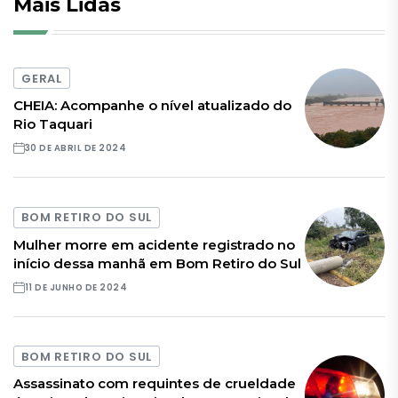
Mais Lidas
GERAL
CHEIA: Acompanhe o nível atualizado do
Rio Taquari
30 DE ABRIL DE 2024
BOM RETIRO DO SUL
Mulher morre em acidente registrado no
início dessa manhã em Bom Retiro do Sul
11 DE JUNHO DE 2024
BOM RETIRO DO SUL
Assassinato com requintes de crueldade