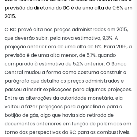
previsão da diretoria do BC é de uma alta de 0,6% em
2015.
O BC prevê alta nos preços administrados em 2015,
que deverão subir, pela nova estimativa, 9,3%. A
projeção anterior era de uma alta de 6%. Para 2016, a
previsão é de uma alta menor, de 5,1%, quando
comparada à estimativa de 5,2% anterior. O Banco
Central mudou a forma como costuma construir o
parágrafo que detalha os preços administrados e
passou a inserir explicações para algumas projeções.
Entre as alterações da autoridade monetária, ela
voltou a fazer projeções para a gasolina e para o
botijão de gás, algo que havia sido retirado de
documentos anteriores em função de polêmicas em
torno das perspectivas do BC para os combustíveis.