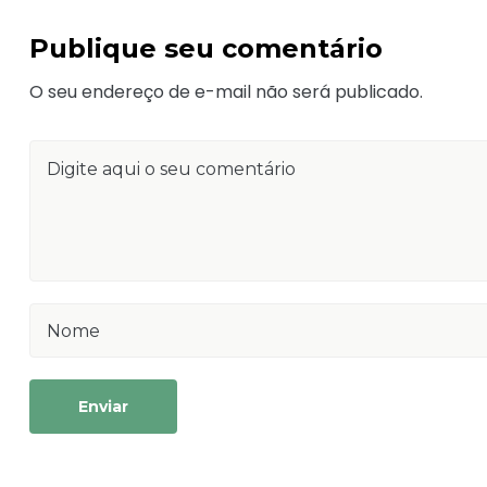
Publique seu comentário
O seu endereço de e-mail não será publicado.
Enviar