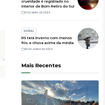
crueldade é registrado no
interior de Bom Retiro do Sul
13 DE ABRIL DE 2024
GERAL
RS terá inverno com menos
frio, e chuva acima da média
20 DE JUNHO DE 2024
Mais Recentes