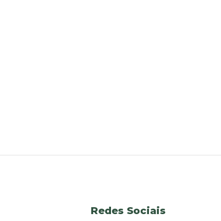
Redes Sociais