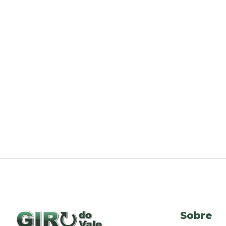
Sobre