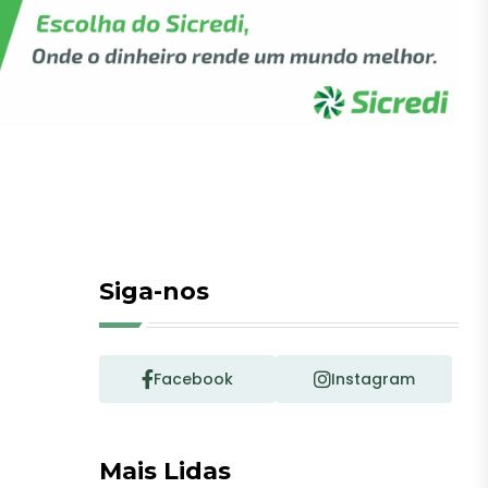
Siga-nos
Facebook
Instagram
Mais Lidas