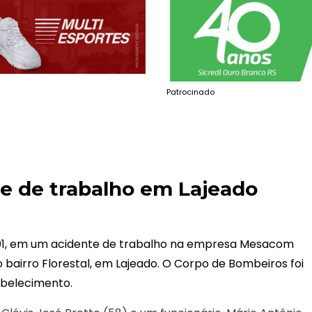
Patrocinado
 de trabalho em Lajeado
 01, em um acidente de trabalho na empresa Mesacom
o bairro Florestal, em Lajeado. O Corpo de Bombeiros foi
abelecimento.