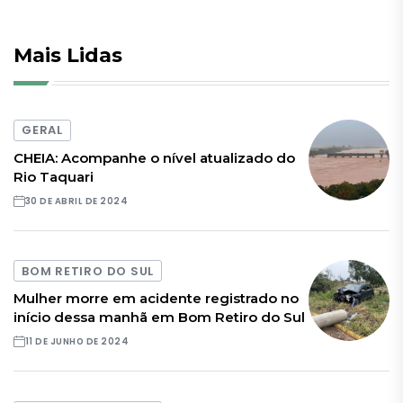
Mais Lidas
GERAL
CHEIA: Acompanhe o nível atualizado do
Rio Taquari
30 DE ABRIL DE 2024
BOM RETIRO DO SUL
Mulher morre em acidente registrado no
início dessa manhã em Bom Retiro do Sul
11 DE JUNHO DE 2024