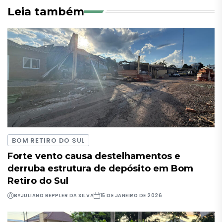
Leia também
BOM RETIRO DO SUL
Forte vento causa destelhamentos e
derruba estrutura de depósito em Bom
Retiro do Sul
BY
JULIANO BEPPLER DA SILVA
15 DE JANEIRO DE 2026