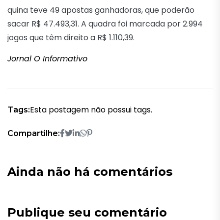
quina teve 49 apostas ganhadoras, que poderão
sacar R$ 47.493,31. A quadra foi marcada por 2.994
jogos que têm direito a R$ 1.110,39.
Jornal O Informativo
Esta postagem não possui tags.
Tags:
Compartilhe:
Ainda não há comentários
Publique seu comentário