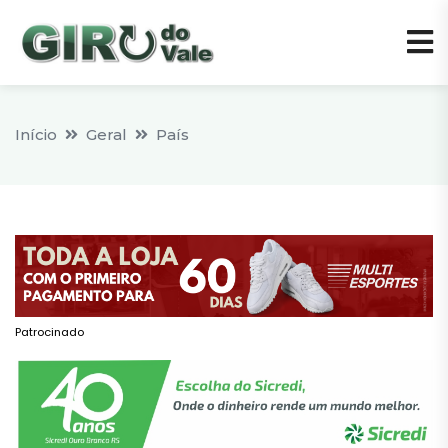
Início
Geral
País
Patrocinado