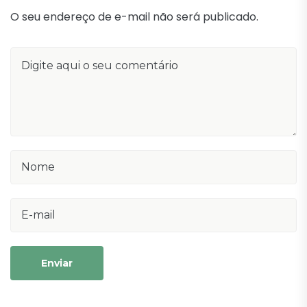
O seu endereço de e-mail não será publicado.
Enviar