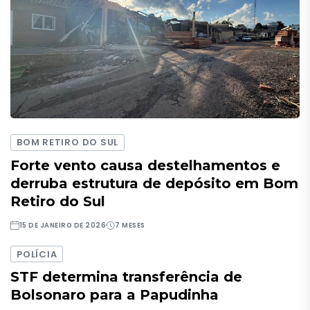
BOM RETIRO DO SUL
Forte vento causa destelhamentos e
derruba estrutura de depósito em Bom
Retiro do Sul
15 DE JANEIRO DE 2026
7 MESES
POLÍCIA
STF determina transferência de
Bolsonaro para a Papudinha