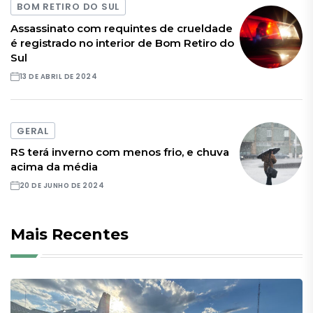
BOM RETIRO DO SUL
Assassinato com requintes de crueldade
é registrado no interior de Bom Retiro do
Sul
13 DE ABRIL DE 2024
GERAL
RS terá inverno com menos frio, e chuva
acima da média
20 DE JUNHO DE 2024
Mais Recentes