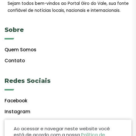
Sejam todos bem-vindos ao Portal Giro do Vale, sua fonte
confiável de notícias locais, nacionais e internacionais.
Sobre
Quem Somos
Contato
Redes Sociais
Facebook
Instagram
Ao acessar e navegar neste website você
está de acordo com a nossa
Política de