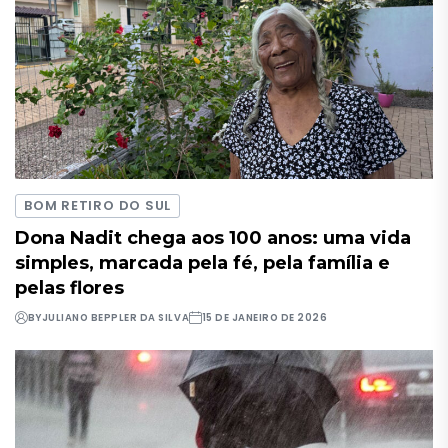
BOM RETIRO DO SUL
Dona Nadit chega aos 100 anos: uma vida
simples, marcada pela fé, pela família e
pelas flores
BY
JULIANO BEPPLER DA SILVA
15 DE JANEIRO DE 2026