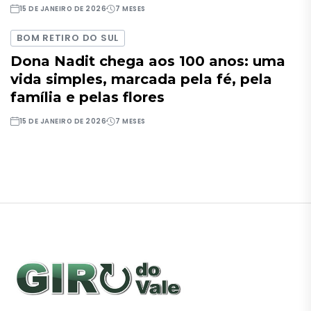
15 DE JANEIRO DE 2026
7 MESES
BOM RETIRO DO SUL
Dona Nadit chega aos 100 anos: uma
vida simples, marcada pela fé, pela
família e pelas flores
15 DE JANEIRO DE 2026
7 MESES