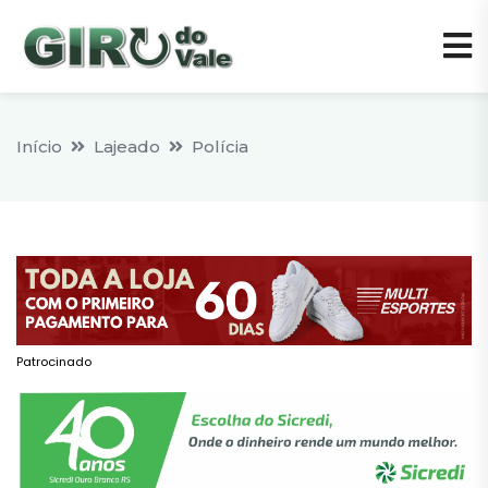
Início
Lajeado
Polícia
Patrocinado