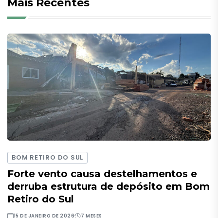
Mais Recentes
BOM RETIRO DO SUL
Forte vento causa destelhamentos e
derruba estrutura de depósito em Bom
Retiro do Sul
15 DE JANEIRO DE 2026
7 MESES