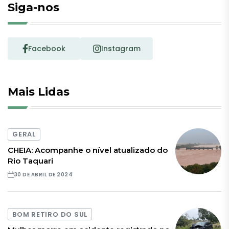
Siga-nos
Facebook
Instagram
Mais Lidas
GERAL
CHEIA: Acompanhe o nível atualizado do
Rio Taquari
30 DE ABRIL DE 2024
BOM RETIRO DO SUL