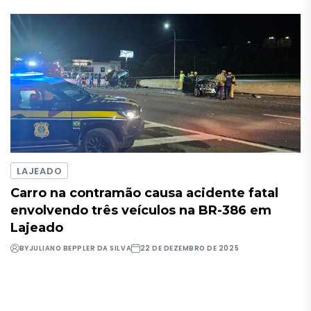
LAJEADO
Carro na contramão causa acidente fatal
envolvendo três veículos na BR-386 em
Lajeado
BY
JULIANO BEPPLER DA SILVA
22 DE DEZEMBRO DE 2025