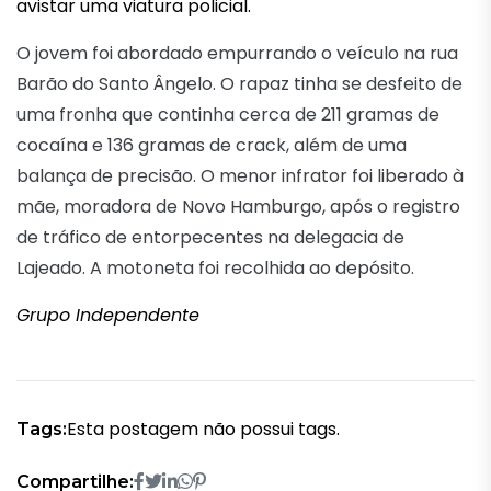
avistar uma viatura policial.
O jovem foi abordado empurrando o veículo na rua
Barão do Santo Ângelo. O rapaz tinha se desfeito de
uma fronha que continha cerca de 211 gramas de
cocaína e 136 gramas de crack, além de uma
balança de precisão. O menor infrator foi liberado à
mãe, moradora de Novo Hamburgo, após o registro
de tráfico de entorpecentes na delegacia de
Lajeado. A motoneta foi recolhida ao depósito.
Grupo Independente
Esta postagem não possui tags.
Tags:
Compartilhe: