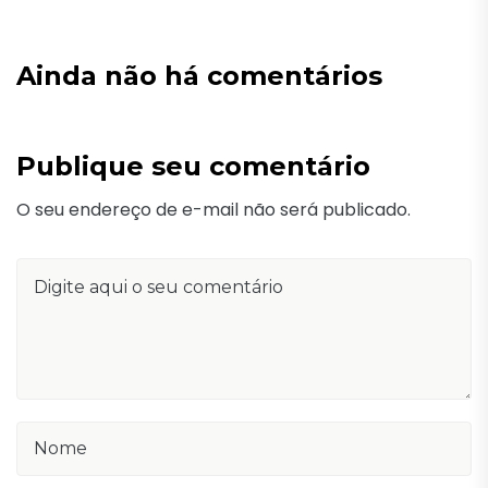
Ainda não há comentários
Publique seu comentário
O seu endereço de e-mail não será publicado.