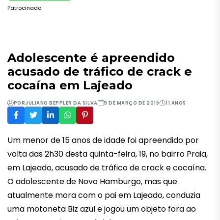
Patrocinado
Adolescente é apreendido
acusado de tráfico de crack e
cocaína em Lajeado
POR
JULIANO BEPPLER DA SILVA
9 DE MARÇO DE 2015
11 ANOS
Um menor de 15 anos de idade foi apreendido por
volta das 2h30 desta quinta-feira, 19, no bairro Praia,
em Lajeado, acusado de tráfico de crack e cocaína.
O adolescente de Novo Hamburgo, mas que
atualmente mora com o pai em Lajeado, conduzia
uma motoneta Biz azul e jogou um objeto fora ao