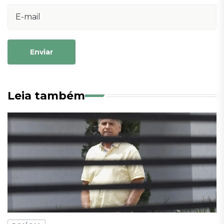
Enviar
Leia também