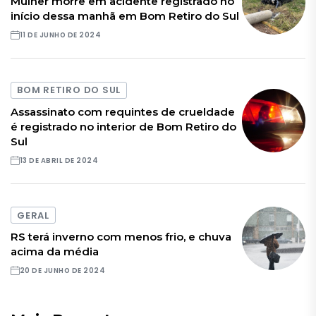
Mulher morre em acidente registrado no
início dessa manhã em Bom Retiro do Sul
11 DE JUNHO DE 2024
BOM RETIRO DO SUL
Assassinato com requintes de crueldade
é registrado no interior de Bom Retiro do
Sul
13 DE ABRIL DE 2024
GERAL
RS terá inverno com menos frio, e chuva
acima da média
20 DE JUNHO DE 2024