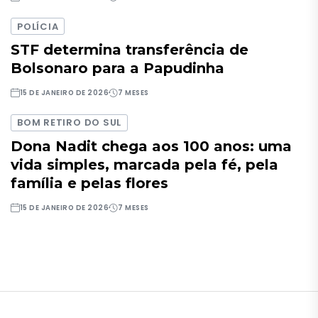
POLÍCIA
STF determina transferência de
Bolsonaro para a Papudinha
15 DE JANEIRO DE 2026
7 MESES
BOM RETIRO DO SUL
Dona Nadit chega aos 100 anos: uma
vida simples, marcada pela fé, pela
família e pelas flores
15 DE JANEIRO DE 2026
7 MESES