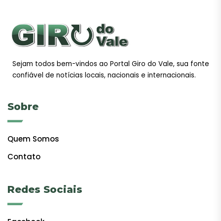
Sejam todos bem-vindos ao Portal Giro do Vale, sua fonte
confiável de notícias locais, nacionais e internacionais.
Sobre
Quem Somos
Contato
Redes Sociais