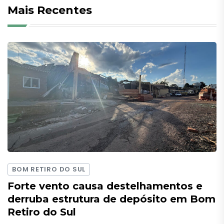
Mais Recentes
BOM RETIRO DO SUL
Forte vento causa destelhamentos e
derruba estrutura de depósito em Bom
Retiro do Sul