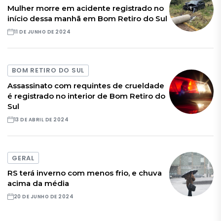
Mulher morre em acidente registrado no
início dessa manhã em Bom Retiro do Sul
11 DE JUNHO DE 2024
BOM RETIRO DO SUL
Assassinato com requintes de crueldade
é registrado no interior de Bom Retiro do
Sul
13 DE ABRIL DE 2024
GERAL
RS terá inverno com menos frio, e chuva
acima da média
20 DE JUNHO DE 2024