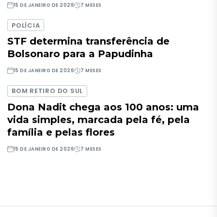
15 DE JANEIRO DE 2026
7 MESES
POLÍCIA
STF determina transferência de
Bolsonaro para a Papudinha
15 DE JANEIRO DE 2026
7 MESES
BOM RETIRO DO SUL
Dona Nadit chega aos 100 anos: uma
vida simples, marcada pela fé, pela
família e pelas flores
15 DE JANEIRO DE 2026
7 MESES