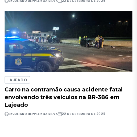
BY
JULIANO BEPPLER DA SILVA
22 DE DEZEMBRO DE 2025
LAJEADO
Carro na contramão causa acidente fatal
envolvendo três veículos na BR-386 em
Lajeado
BY
JULIANO BEPPLER DA SILVA
22 DE DEZEMBRO DE 2025