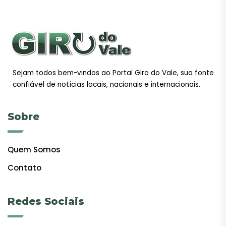
Sejam todos bem-vindos ao Portal Giro do Vale, sua fonte
confiável de notícias locais, nacionais e internacionais.
Sobre
Quem Somos
Contato
Redes Sociais