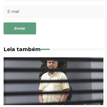
Enviar
Leia também