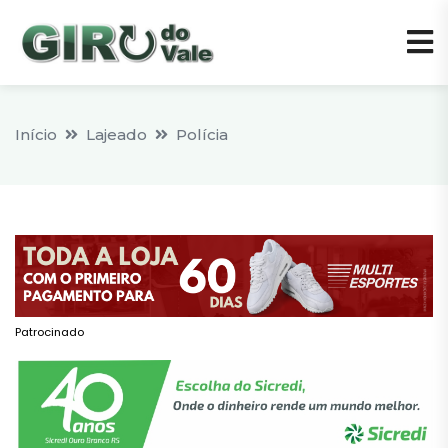
Início
Lajeado
Polícia
Patrocinado