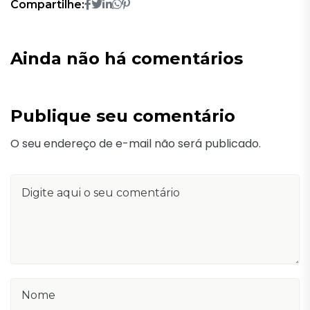
Compartilhe:
Ainda não há comentários
Publique seu comentário
O seu endereço de e-mail não será publicado.