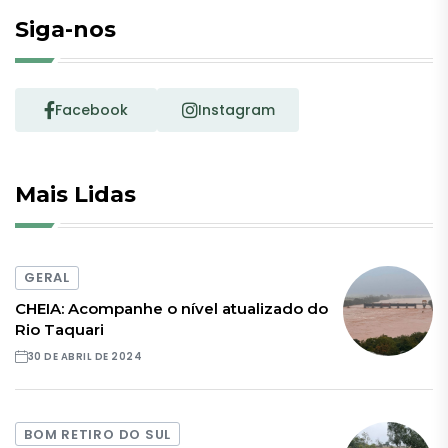
Siga-nos
Facebook
Instagram
Mais Lidas
GERAL
CHEIA: Acompanhe o nível atualizado do
Rio Taquari
30 DE ABRIL DE 2024
BOM RETIRO DO SUL