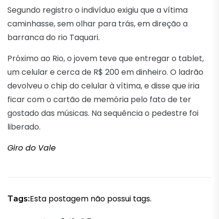
Segundo registro o indivíduo exigiu que a vítima
caminhasse, sem olhar para trás, em direção a
barranca do rio Taquari.
Próximo ao Rio, o jovem teve que entregar o tablet,
um celular e cerca de R$ 200 em dinheiro. O ladrão
devolveu o chip do celular à vítima, e disse que iria
ficar com o cartão de memória pelo fato de ter
gostado das músicas. Na sequência o pedestre foi
liberado.
Giro do Vale
Esta postagem não possui tags.
Tags: