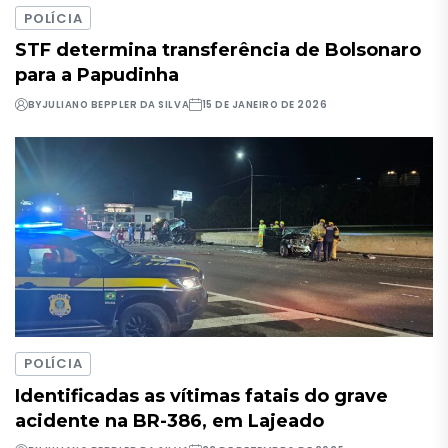
POLÍCIA
STF determina transferência de Bolsonaro
para a Papudinha
BY
JULIANO BEPPLER DA SILVA
15 DE JANEIRO DE 2026
POLÍCIA
Identificadas as vítimas fatais do grave
acidente na BR-386, em Lajeado