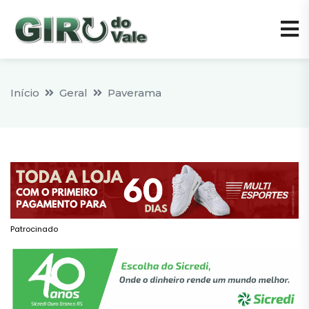
Início
Geral
Paverama
Patrocinado