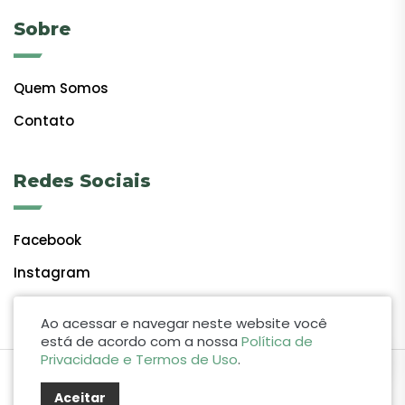
Sobre
Quem Somos
Contato
Redes Sociais
Facebook
Instagram
Ao acessar e navegar neste website você
está de acordo com a nossa
Política de
Privacidade e Termos de Uso
.
by Lift Studio Web
Aceitar