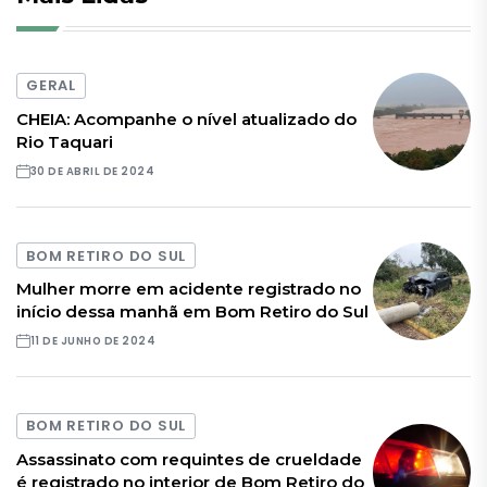
GERAL
CHEIA: Acompanhe o nível atualizado do
Rio Taquari
30 DE ABRIL DE 2024
BOM RETIRO DO SUL
Mulher morre em acidente registrado no
início dessa manhã em Bom Retiro do Sul
11 DE JUNHO DE 2024
BOM RETIRO DO SUL
Assassinato com requintes de crueldade
é registrado no interior de Bom Retiro do