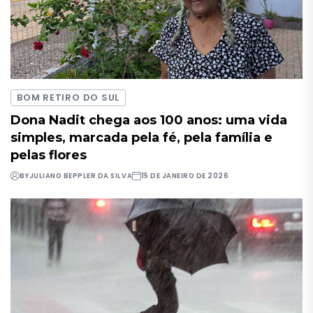
BOM RETIRO DO SUL
Dona Nadit chega aos 100 anos: uma vida
simples, marcada pela fé, pela família e
pelas flores
BY
JULIANO BEPPLER DA SILVA
15 DE JANEIRO DE 2026