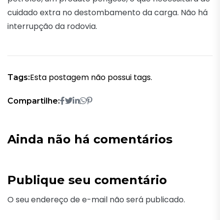
cuidado extra no destombamento da carga. Não há
interrupção da rodovia.
Esta postagem não possui tags.
Tags:
Compartilhe:
Ainda não há comentários
Publique seu comentário
O seu endereço de e-mail não será publicado.