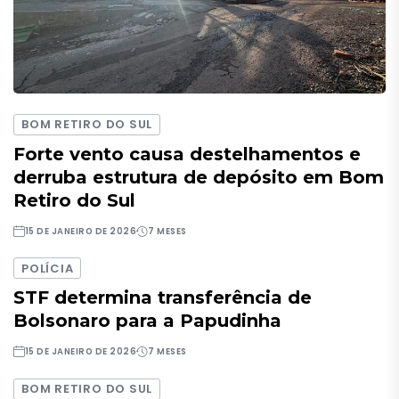
BOM RETIRO DO SUL
Forte vento causa destelhamentos e
derruba estrutura de depósito em Bom
Retiro do Sul
15 DE JANEIRO DE 2026
7 MESES
POLÍCIA
STF determina transferência de
Bolsonaro para a Papudinha
15 DE JANEIRO DE 2026
7 MESES
BOM RETIRO DO SUL