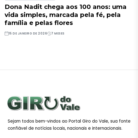
Dona Nadit chega aos 100 anos: uma
vida simples, marcada pela fé, pela
família e pelas flores
15 DE JANEIRO DE 2026
7 MESES
Sejam todos bem-vindos ao Portal Giro do Vale, sua fonte
confiável de notícias locais, nacionais e internacionais.