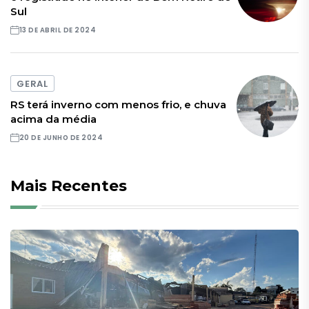
Sul
13 DE ABRIL DE 2024
GERAL
RS terá inverno com menos frio, e chuva
acima da média
20 DE JUNHO DE 2024
Mais Recentes