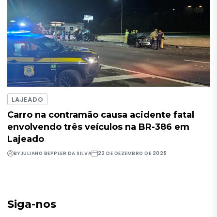
LAJEADO
Carro na contramão causa acidente fatal
envolvendo três veículos na BR-386 em
Lajeado
BY
JULIANO BEPPLER DA SILVA
22 DE DEZEMBRO DE 2025
Siga-nos