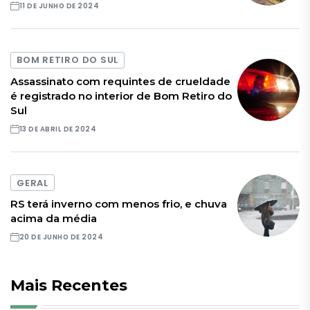
11 DE JUNHO DE 2024
BOM RETIRO DO SUL
Assassinato com requintes de crueldade
é registrado no interior de Bom Retiro do
Sul
13 DE ABRIL DE 2024
GERAL
RS terá inverno com menos frio, e chuva
acima da média
20 DE JUNHO DE 2024
Mais Recentes