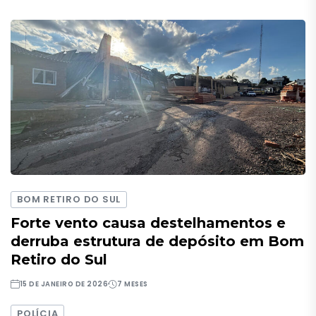
BOM RETIRO DO SUL
Forte vento causa destelhamentos e
derruba estrutura de depósito em Bom
Retiro do Sul
15 DE JANEIRO DE 2026
7 MESES
POLÍCIA