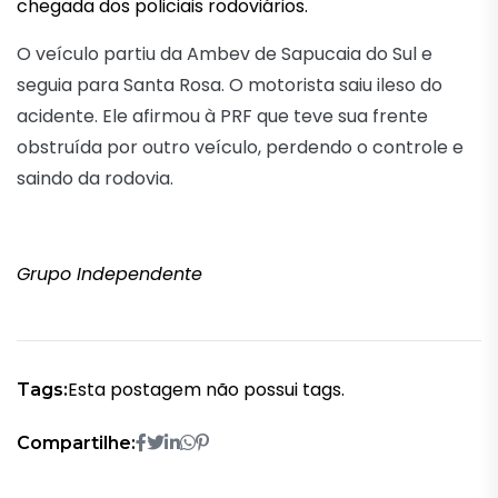
chegada dos policiais rodoviários.
O veículo partiu da Ambev de Sapucaia do Sul e
seguia para Santa Rosa. O motorista saiu ileso do
acidente. Ele afirmou à PRF que teve sua frente
obstruída por outro veículo, perdendo o controle e
saindo da rodovia.
Grupo Independente
Esta postagem não possui tags.
Tags:
Compartilhe: