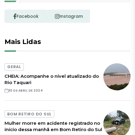
Facebook
Instagram
Mais Lidas
GERAL
CHEIA: Acompanhe o nível atualizado do
Rio Taquari
30 DE ABRIL DE 2024
BOM RETIRO DO SUL
Mulher morre em acidente registrado no
início dessa manhã em Bom Retiro do Sul