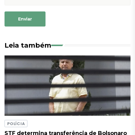
Enviar
Leia também
POLÍCIA
STF determina transferência de Bolsonaro