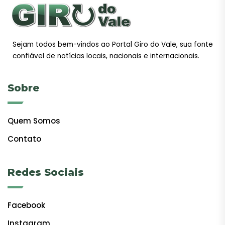
Sejam todos bem-vindos ao Portal Giro do Vale, sua fonte
confiável de notícias locais, nacionais e internacionais.
Sobre
Quem Somos
Contato
Redes Sociais
Facebook
Instagram