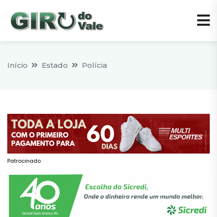
Início
Estado
Polícia
Patrocinado