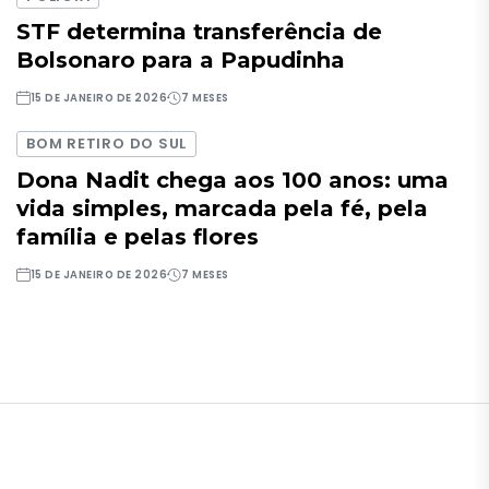
STF determina transferência de
Bolsonaro para a Papudinha
15 DE JANEIRO DE 2026
7 MESES
BOM RETIRO DO SUL
Dona Nadit chega aos 100 anos: uma
vida simples, marcada pela fé, pela
família e pelas flores
15 DE JANEIRO DE 2026
7 MESES