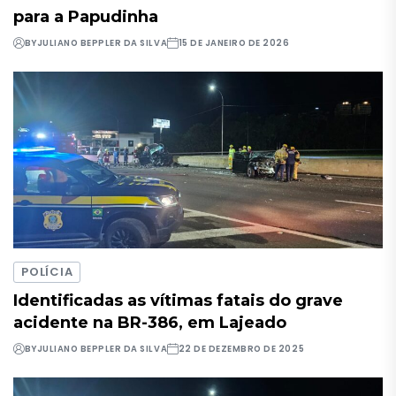
para a Papudinha
BY
JULIANO BEPPLER DA SILVA
15 DE JANEIRO DE 2026
POLÍCIA
Identificadas as vítimas fatais do grave
acidente na BR-386, em Lajeado
BY
JULIANO BEPPLER DA SILVA
22 DE DEZEMBRO DE 2025