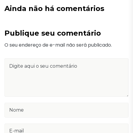
Ainda não há comentários
Publique seu comentário
O seu endereço de e-mail não será publicado.