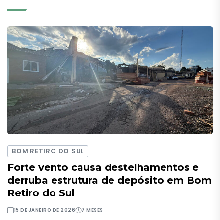
BOM RETIRO DO SUL
Forte vento causa destelhamentos e
derruba estrutura de depósito em Bom
Retiro do Sul
15 DE JANEIRO DE 2026
7 MESES