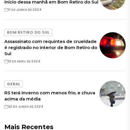
início dessa manhã em Bom Retiro do Sul
11 DE JUNHO DE 2024
BOM RETIRO DO SUL
Assassinato com requintes de crueldade
é registrado no interior de Bom Retiro do
Sul
13 DE ABRIL DE 2024
GERAL
RS terá inverno com menos frio, e chuva
acima da média
20 DE JUNHO DE 2024
Mais Recentes