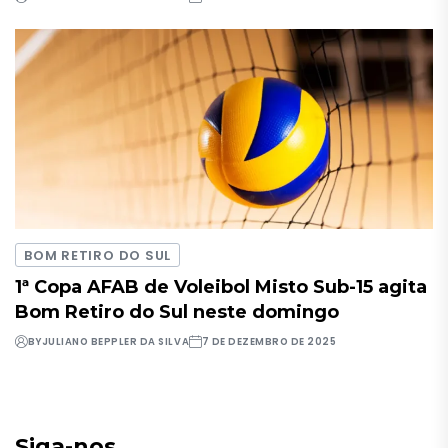
BOM RETIRO DO SUL
1ª Copa AFAB de Voleibol Misto Sub-15 agita
Bom Retiro do Sul neste domingo
BY
JULIANO BEPPLER DA SILVA
7 DE DEZEMBRO DE 2025
Siga-nos