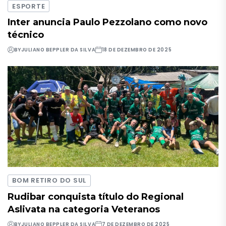
ESPORTE
Inter anuncia Paulo Pezzolano como novo
técnico
BY
JULIANO BEPPLER DA SILVA
18 DE DEZEMBRO DE 2025
BOM RETIRO DO SUL
Rudibar conquista título do Regional
Aslivata na categoria Veteranos
BY
JULIANO BEPPLER DA SILVA
7 DE DEZEMBRO DE 2025