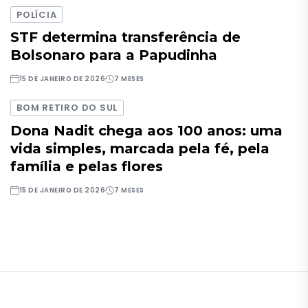
POLÍCIA
STF determina transferência de
Bolsonaro para a Papudinha
15 DE JANEIRO DE 2026
7 MESES
BOM RETIRO DO SUL
Dona Nadit chega aos 100 anos: uma
vida simples, marcada pela fé, pela
família e pelas flores
15 DE JANEIRO DE 2026
7 MESES