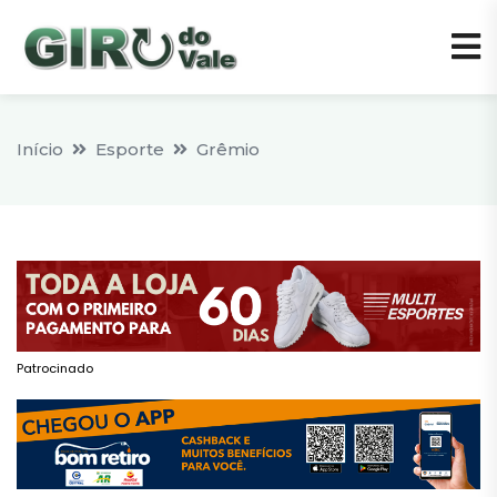
Início
Esporte
Grêmio
Patrocinado