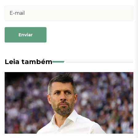
Enviar
Leia também