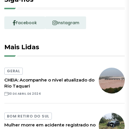
Facebook
Instagram
Mais Lidas
GERAL
CHEIA: Acompanhe o nível atualizado do
Rio Taquari
30 DE ABRIL DE 2024
BOM RETIRO DO SUL
Mulher morre em acidente registrado no