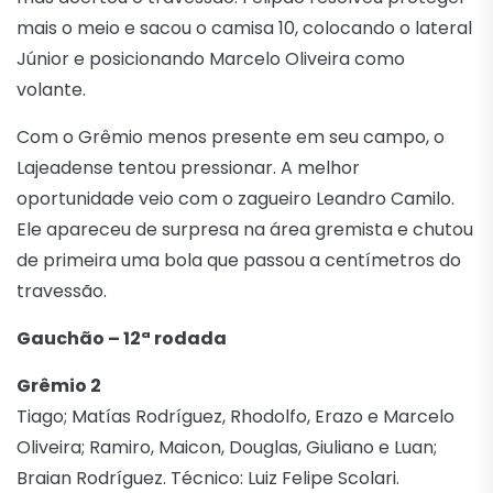
mais o meio e sacou o camisa 10, colocando o lateral
Júnior e posicionando Marcelo Oliveira como
volante.
Com o Grêmio menos presente em seu campo, o
Lajeadense tentou pressionar. A melhor
oportunidade veio com o zagueiro Leandro Camilo.
Ele apareceu de surpresa na área gremista e chutou
de primeira uma bola que passou a centímetros do
travessão.
Gauchão – 12ª rodada
Grêmio 2
Tiago; Matías Rodríguez, Rhodolfo, Erazo e Marcelo
Oliveira; Ramiro, Maicon, Douglas, Giuliano e Luan;
Braian Rodríguez. Técnico: Luiz Felipe Scolari.