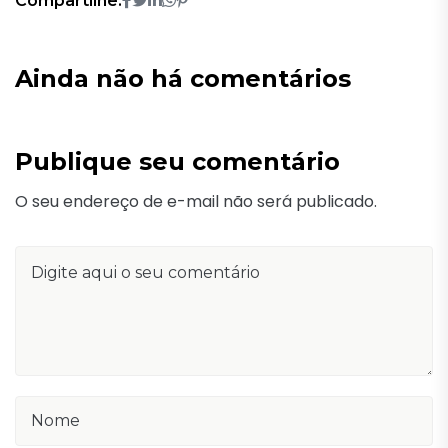
Compartilhe:
Ainda não há comentários
Publique seu comentário
O seu endereço de e-mail não será publicado.