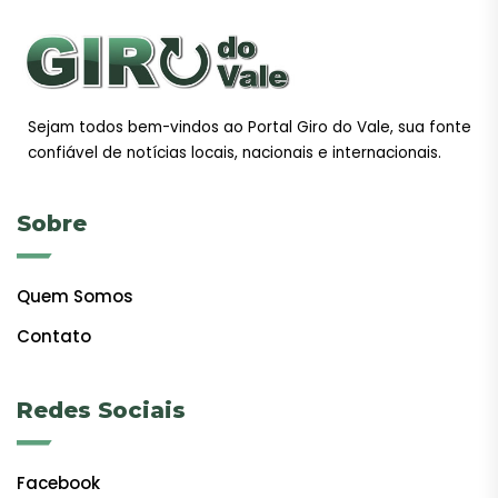
Sejam todos bem-vindos ao Portal Giro do Vale, sua fonte
confiável de notícias locais, nacionais e internacionais.
Sobre
Quem Somos
Contato
Redes Sociais
Facebook