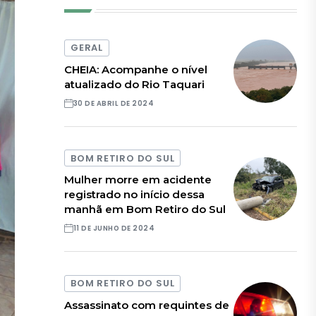
GERAL
CHEIA: Acompanhe o nível
atualizado do Rio Taquari
30 DE ABRIL DE 2024
BOM RETIRO DO SUL
Mulher morre em acidente
registrado no início dessa
manhã em Bom Retiro do Sul
11 DE JUNHO DE 2024
BOM RETIRO DO SUL
Assassinato com requintes de