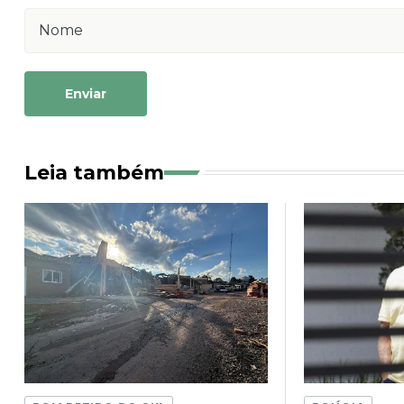
Enviar
Leia também