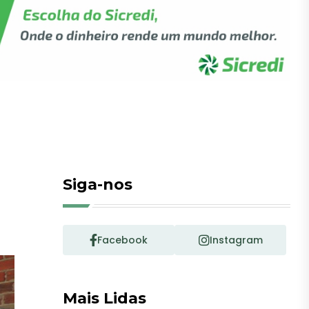
Siga-nos
Facebook
Instagram
Mais Lidas