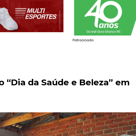
Patrocinado
 “Dia da Saúde e Beleza” em