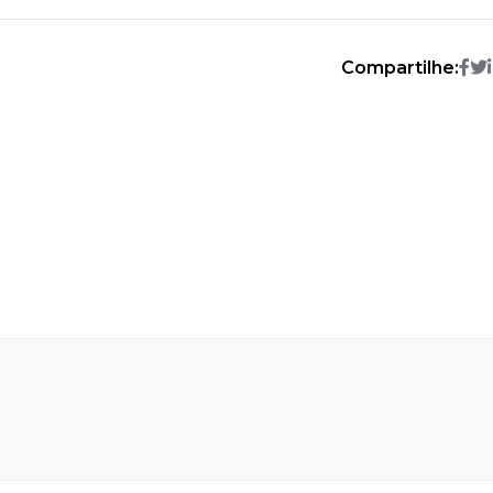
Compartilhe: