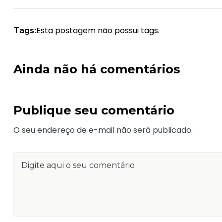
Esta postagem não possui tags.
Tags:
Ainda não há comentários
Publique seu comentário
O seu endereço de e-mail não será publicado.