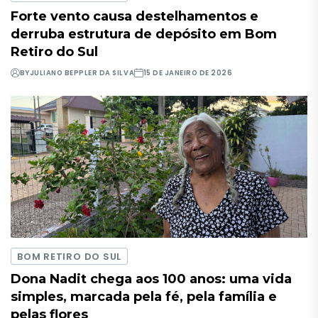
Forte vento causa destelhamentos e
derruba estrutura de depósito em Bom
Retiro do Sul
BY
JULIANO BEPPLER DA SILVA
15 DE JANEIRO DE 2026
BOM RETIRO DO SUL
Dona Nadit chega aos 100 anos: uma vida
simples, marcada pela fé, pela família e
pelas flores