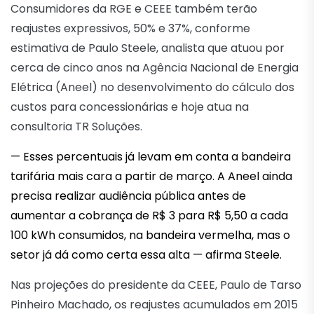
Consumidores da RGE e CEEE também terão
reajustes expressivos, 50% e 37%, conforme
estimativa de Paulo Steele, analista que atuou por
cerca de cinco anos na Agência Nacional de Energia
Elétrica (Aneel) no desenvolvimento do cálculo dos
custos para concessionárias e hoje atua na
consultoria TR Soluções.
— Esses percentuais já levam em conta a bandeira
tarifária mais cara a partir de março. A Aneel ainda
precisa realizar audiência pública antes de
aumentar a cobrança de R$ 3 para R$ 5,50 a cada
100 kWh consumidos, na bandeira vermelha, mas o
setor já dá como certa essa alta — afirma Steele.
Nas projeções do presidente da CEEE, Paulo de Tarso
Pinheiro Machado, os reajustes acumulados em 2015