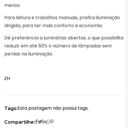
menos.
Para leitura e trabalhos manuais, prefira iluminação
dirigida, para ter mais conforto e economia.
Dê preferência a luminárias abertas, o que possibilita
reduzir em até 50% o número de lâmpadas sem
perdas na iluminação.
ZH
Esta postagem não possui tags.
Tags:
Compartilhe: