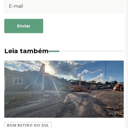
Enviar
Leia também
BOM RETIRO DO SUL