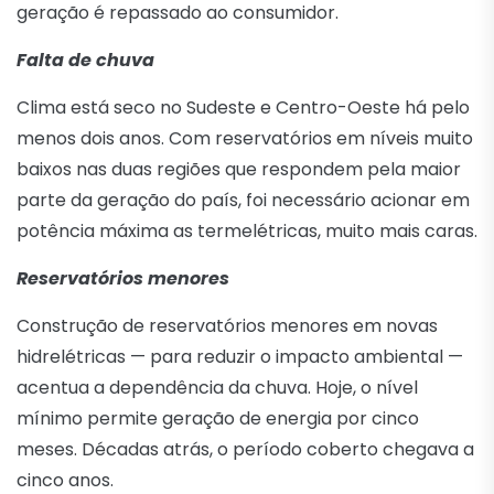
geração é repassado ao consumidor.
Falta de chuva
Clima está seco no Sudeste e Centro-Oeste há pelo
menos dois anos. Com reservatórios em níveis muito
baixos nas duas regiões que respondem pela maior
parte da geração do país, foi necessário acionar em
potência máxima as termelétricas, muito mais caras.
Reservatórios menores
Construção de reservatórios menores em novas
hidrelétricas — para reduzir o impacto ambiental —
acentua a dependência da chuva. Hoje, o nível
mínimo permite geração de energia por cinco
meses. Décadas atrás, o período coberto chegava a
cinco anos.