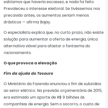
sabíamos que haveria escassez, e nada foi feito.
Prevaleceu o interesse eleitoral. Se tivéssemos nos
precavido antes, os aumentos seriam menos
drásticos — afirma Bajay.
O especialista explica que, no curto prazo, não existe
solução para aumentar a oferta de energia, única
alternativa viável para afastar o fantasma do
racionamento.
O que provoca a elevação
Fim da ajuda do Tesouro
O Ministério da Fazenda anunciou o fim de subsídios
ao setor elétrico. Na previsão orçamentária de 2015,
era estimado um aporte de R$ 9 bilhões às
companhias de energia. Sem o socorro, o custo de