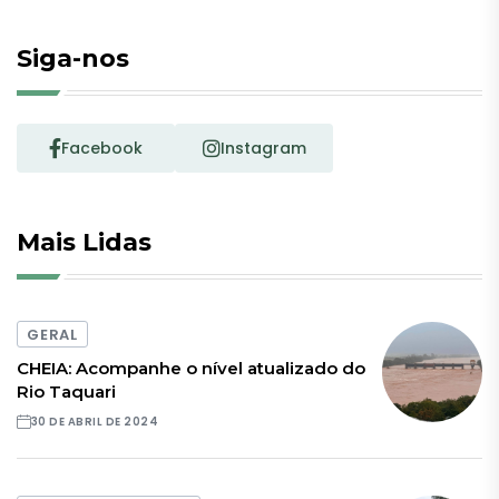
Siga-nos
Facebook
Instagram
Mais Lidas
GERAL
CHEIA: Acompanhe o nível atualizado do
Rio Taquari
30 DE ABRIL DE 2024