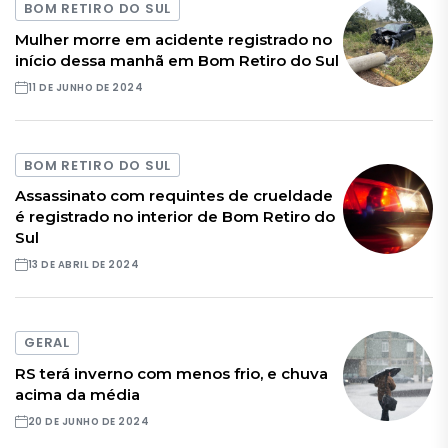
BOM RETIRO DO SUL
Mulher morre em acidente registrado no
início dessa manhã em Bom Retiro do Sul
11 DE JUNHO DE 2024
BOM RETIRO DO SUL
Assassinato com requintes de crueldade
é registrado no interior de Bom Retiro do
Sul
13 DE ABRIL DE 2024
GERAL
RS terá inverno com menos frio, e chuva
acima da média
20 DE JUNHO DE 2024