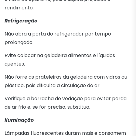
rendimento.
Refrigeração
Não abra a porta do refrigerador por tempo
prolongado.
Evite colocar na geladeira alimentos e líquidos
quentes.
Não forre as prateleiras da geladeira com vidros ou
plástico, pois dificulta a circulação do ar.
Verifique a borracha de vedação para evitar perda
de ar frio e, se for preciso, substitua.
Iluminação
Lâmpadas fluorescentes duram mais e consomem