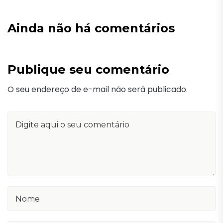
Ainda não há comentários
Publique seu comentário
O seu endereço de e-mail não será publicado.