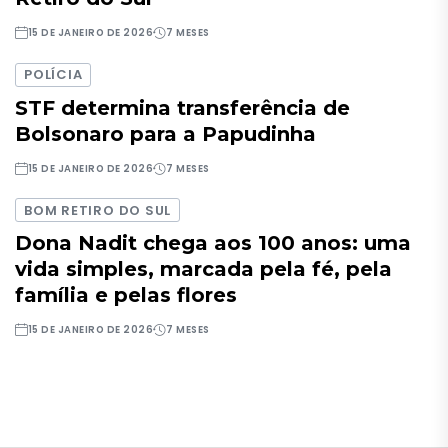
15 DE JANEIRO DE 2026
7 MESES
POLÍCIA
STF determina transferência de
Bolsonaro para a Papudinha
15 DE JANEIRO DE 2026
7 MESES
BOM RETIRO DO SUL
Dona Nadit chega aos 100 anos: uma
vida simples, marcada pela fé, pela
família e pelas flores
15 DE JANEIRO DE 2026
7 MESES