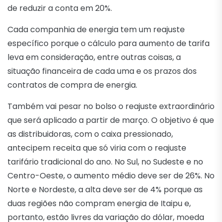
de reduzir a conta em 20%.
Cada companhia de energia tem um reajuste
específico porque o cálculo para aumento de tarifa
leva em consideração, entre outras coisas, a
situação financeira de cada uma e os prazos dos
contratos de compra de energia.
Também vai pesar no bolso o reajuste extraordinário
que será aplicado a partir de março. O objetivo é que
as distribuidoras, com o caixa pressionado,
antecipem receita que só viria com o reajuste
tarifário tradicional do ano. No Sul, no Sudeste e no
Centro-Oeste, o aumento médio deve ser de 26%. No
Norte e Nordeste, a alta deve ser de 4% porque as
duas regiões não compram energia de Itaipu e,
portanto, estão livres da variação do dólar, moeda