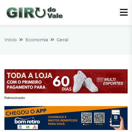
Início
Economia
Geral
Patrocinado