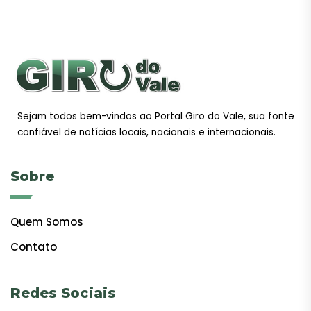
Sejam todos bem-vindos ao Portal Giro do Vale, sua fonte
confiável de notícias locais, nacionais e internacionais.
Sobre
Quem Somos
Contato
Redes Sociais