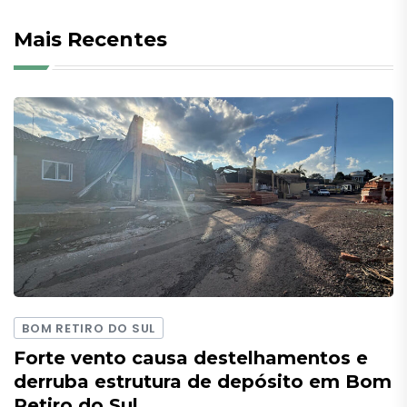
Mais Recentes
BOM RETIRO DO SUL
Forte vento causa destelhamentos e
derruba estrutura de depósito em Bom
Retiro do Sul