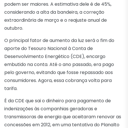
podem ser maiores. A estimativa dele é de 45%,
considerando a alta da bandeira, a correção
extraordinária de março e o reajuste anual de
outubro.
O principal fator de aumento da luz será o fim do
aporte do Tesouro Nacional à Conta de
Desenvolvimento Energético (CDE), encargo
embutido na conta. Até o ano passado, era pago
pelo governo, evitando que fosse repassado aos
consumidores. Agora, essa cobrança volta para
tarifa.
É da CDE que sai o dinheiro para pagamento de
indenizações às companhias geradoras e
transmissoras de energia que aceitaram renovar as
concessões em 2012, em uma tentativa do Planalto