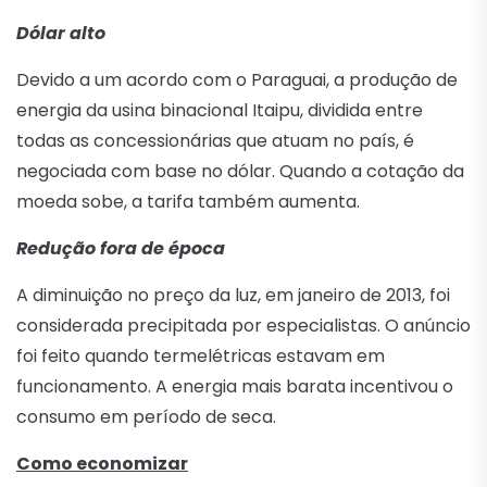
Dólar alto
Devido a um acordo com o Paraguai, a produção de
energia da usina binacional Itaipu, dividida entre
todas as concessionárias que atuam no país, é
negociada com base no dólar. Quando a cotação da
moeda sobe, a tarifa também aumenta.
Redução fora de época
A diminuição no preço da luz, em janeiro de 2013, foi
considerada precipitada por especialistas. O anúncio
foi feito quando termelétricas estavam em
funcionamento. A energia mais barata incentivou o
consumo em período de seca.
Como economizar