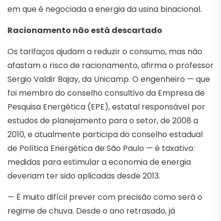
em que é negociada a energia da usina binacional.
Racionamento não está descartado
Os tarifaços ajudam a reduzir o consumo, mas não
afastam o risco de racionamento, afirma o professor
Sergio Valdir Bajay, da Unicamp. O engenheiro — que
foi membro do conselho consultivo da Empresa de
Pesquisa Energética (EPE), estatal responsável por
estudos de planejamento para o setor, de 2008 a
2010, e atualmente participa do conselho estadual
de Política Energética de São Paulo — é taxativo:
medidas para estimular a economia de energia
deveriam ter sido aplicadas desde 2013.
— É muito difícil prever com precisão como será o
regime de chuva. Desde o ano retrasado, já