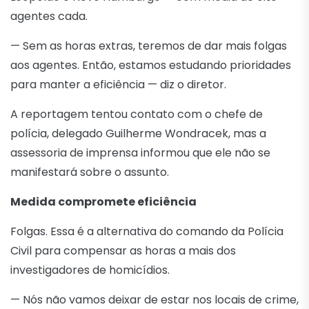
agentes cada.
— Sem as horas extras, teremos de dar mais folgas
aos agentes. Então, estamos estudando prioridades
para manter a eficiência — diz o diretor.
A reportagem tentou contato com o chefe de
polícia, delegado Guilherme Wondracek, mas a
assessoria de imprensa informou que ele não se
manifestará sobre o assunto.
Medida compromete eficiência
Folgas. Essa é a alternativa do comando da Polícia
Civil para compensar as horas a mais dos
investigadores de homicídios.
— Nós não vamos deixar de estar nos locais de crime,