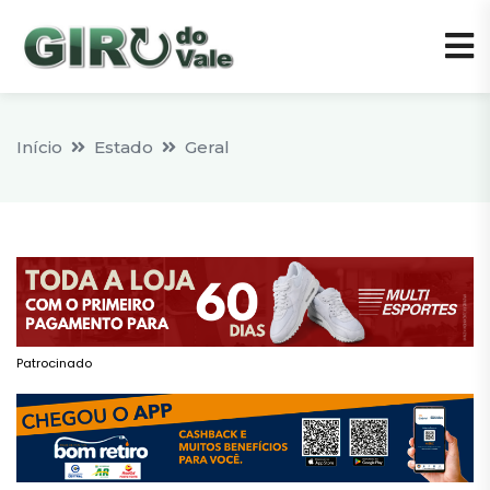
Início
Estado
Geral
Patrocinado