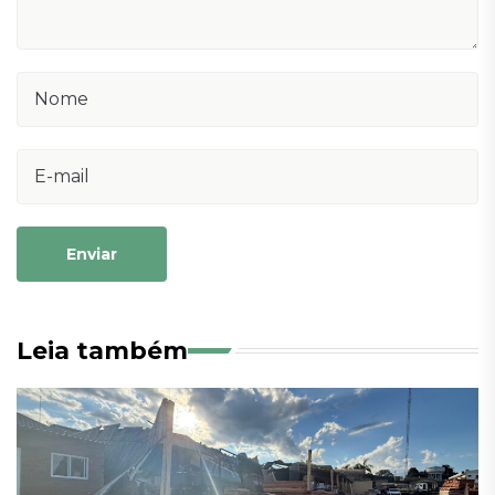
Enviar
Leia também