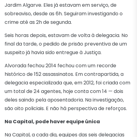
Jardim Algarve. Eles já estavam em serviço, de
sobreaviso, desde as 6h. Seguiram investigando o
crime até as 2h de segunda.
Seis horas depois, estavam de volta à delegacia. No
final da tarde, o pedido de prisão preventiva de um
suspeito já havia sido entregue à Justiça.
Alvorada fechou 2014 fechou com um recorde
histórico de 152 assassinatos. Em contrapartida, a
delegacia especializada que, em 2012, foi criada com
um total de 24 agentes, hoje conta com 14 — dois
deles saindo pela aposentadoria. Na investigação,
são oito policiais. E não há perspectiva de reforços.
Na Capital, pode haver equipe única
Na Capital, a cada dia, equipes das seis delegacias