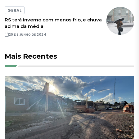
GERAL
RS terá inverno com menos frio, e chuva
acima da média
20 DE JUNHO DE 2024
Mais Recentes