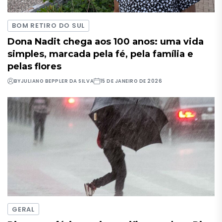
BOM RETIRO DO SUL
Dona Nadit chega aos 100 anos: uma vida
simples, marcada pela fé, pela família e
pelas flores
BY
JULIANO BEPPLER DA SILVA
15 DE JANEIRO DE 2026
GERAL