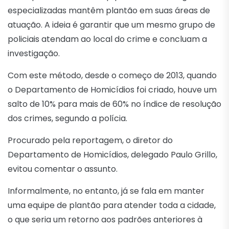
especializadas mantêm plantão em suas áreas de
atuação. A ideia é garantir que um mesmo grupo de
policiais atendam ao local do crime e concluam a
investigação.
Com este método, desde o começo de 2013, quando
o Departamento de Homicídios foi criado, houve um
salto de 10% para mais de 60% no índice de resolução
dos crimes, segundo a polícia.
Procurado pela reportagem, o diretor do
Departamento de Homicídios, delegado Paulo Grillo,
evitou comentar o assunto.
Informalmente, no entanto, já se fala em manter
uma equipe de plantão para atender toda a cidade,
o que seria um retorno aos padrões anteriores à