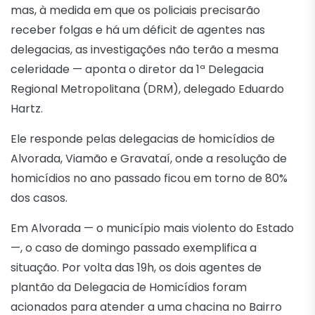
mas, à medida em que os policiais precisarão
receber folgas e há um déficit de agentes nas
delegacias, as investigações não terão a mesma
celeridade — aponta o diretor da 1ª Delegacia
Regional Metropolitana (DRM), delegado Eduardo
Hartz.
Ele responde pelas delegacias de homicídios de
Alvorada, Viamão e Gravataí, onde a resolução de
homicídios no ano passado ficou em torno de 80%
dos casos.
Em Alvorada — o município mais violento do Estado
—, o caso de domingo passado exemplifica a
situação. Por volta das 19h, os dois agentes de
plantão da Delegacia de Homicídios foram
acionados para atender a uma chacina no Bairro