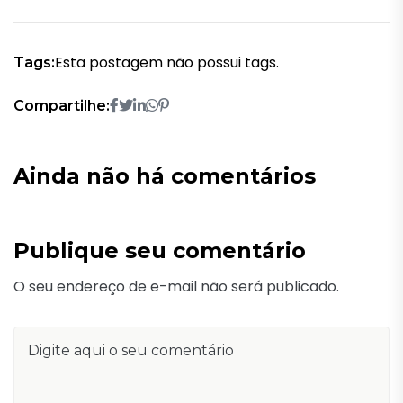
Esta postagem não possui tags.
Tags:
Compartilhe:
Ainda não há comentários
Publique seu comentário
O seu endereço de e-mail não será publicado.