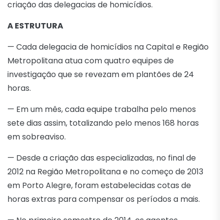
criação das delegacias de homicídios.
A ESTRUTURA
— Cada delegacia de homicídios na Capital e Região
Metropolitana atua com quatro equipes de
investigação que se revezam em plantões de 24
horas.
— Em um mês, cada equipe trabalha pelo menos
sete dias assim, totalizando pelo menos 168 horas
em sobreaviso.
— Desde a criação das especializadas, no final de
2012 na Região Metropolitana e no começo de 2013
em Porto Alegre, foram estabelecidas cotas de
horas extras para compensar os períodos a mais.