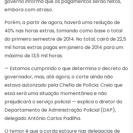
governo informa que os pagamentos serão feitos,
embora com atraso.
Porém, a partir de agora, haverá uma redução de
40% nas horas extras, tomando como base o total
do primeiro semestre de 2014. No total, cairá de 22,5
mil horas extras pagas em janeiro de 2014 para um
máximo de 13,5 mil horas.
— Estamos cumprindo o que determina o decreto do
governador, mas, até agora, o corte ainda não
estava autorizado pela Chefia de Polícia. Creio que
essa será uma situação momentânea e não
prejudicará o serviço policial — explica o diretor do
Departamento de Administração Policial (DAP),
delegado Antônio Carlos Padilha.
O temor é que a corda estoure nas delegacias de