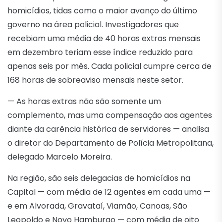
homicídios, tidas como o maior avanço do último
governo na área policial. Investigadores que
recebiam uma média de 40 horas extras mensais
em dezembro teriam esse índice reduzido para
apenas seis por mês. Cada policial cumpre cerca de
168 horas de sobreaviso mensais neste setor.
— As horas extras não são somente um
complemento, mas uma compensação aos agentes
diante da carência histórica de servidores — analisa
o diretor do Departamento de Polícia Metropolitana,
delegado Marcelo Moreira.
Na região, são seis delegacias de homicídios na
Capital — com média de 12 agentes em cada uma —
e em Alvorada, Gravataí, Viamão, Canoas, São
Leopoldo e Novo Hamburgo — com média de oito