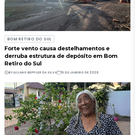
BOM RETIRO DO SUL
Forte vento causa destelhamentos e
derruba estrutura de depósito em Bom
Retiro do Sul
BY
JULIANO BEPPLER DA SILVA
15 DE JANEIRO DE 2026