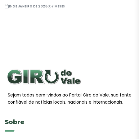
15 DE JANEIRO DE 2026
7 MESES
Sejam todos bem-vindos ao Portal Giro do Vale, sua fonte
confiável de notícias locais, nacionais e internacionais.
Sobre