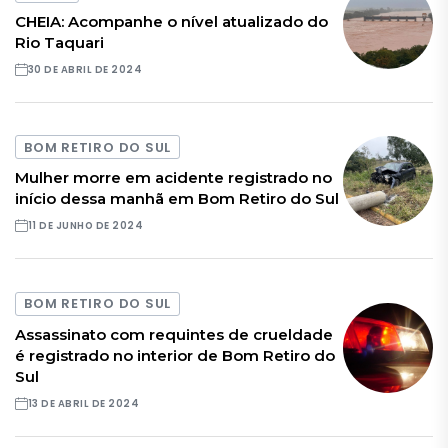
CHEIA: Acompanhe o nível atualizado do
Rio Taquari
30 DE ABRIL DE 2024
BOM RETIRO DO SUL
Mulher morre em acidente registrado no
início dessa manhã em Bom Retiro do Sul
11 DE JUNHO DE 2024
BOM RETIRO DO SUL
Assassinato com requintes de crueldade
é registrado no interior de Bom Retiro do
Sul
13 DE ABRIL DE 2024