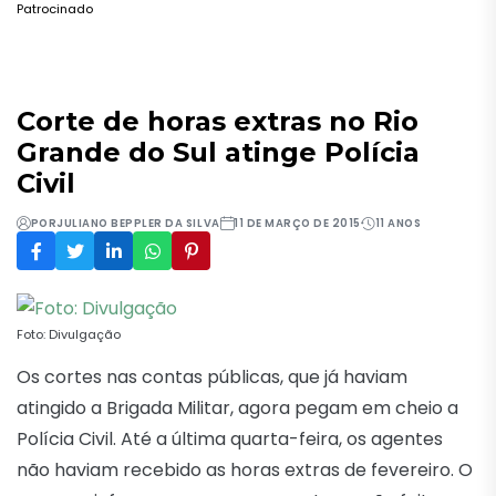
Patrocinado
Corte de horas extras no Rio
Grande do Sul atinge Polícia
Civil
POR
JULIANO BEPPLER DA SILVA
11 DE MARÇO DE 2015
11 ANOS
Foto: Divulgação
Os cortes nas contas públicas, que já haviam
atingido a Brigada Militar, agora pegam em cheio a
Polícia Civil. Até a última quarta-feira, os agentes
não haviam recebido as horas extras de fevereiro. O