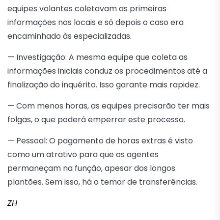
equipes volantes coletavam as primeiras
informações nos locais e só depois o caso era
encaminhado às especializadas.
— Investigação: A mesma equipe que coleta as
informações iniciais conduz os procedimentos até a
finalização do inquérito. Isso garante mais rapidez.
— Com menos horas, as equipes precisarão ter mais
folgas, o que poderá emperrar este processo.
— Pessoal: O pagamento de horas extras é visto
como um atrativo para que os agentes
permaneçam na função, apesar dos longos
plantões. Sem isso, há o temor de transferências.
ZH