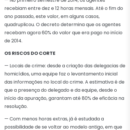
— No primeiro semestre de 2014, os agentes
recebiam entre dez e 12 horas mensais. Até o fim do
ano passado, este valor, em alguns casos,
quadruplicou. O decreto determina que os agentes
recebam agora 60% do valor que era pago no início
de 2014.
OS RISCOS DO CORTE
— Locais de crime: desde a criação das delegacias de
homicídios, uma equipe faz o levantamento inicial
das informações no local do crime. A estimativa é de
que a presença do delegado e da equipe, desde o
início da apuração, garantam até 80% de eficácia na
resolução.
— Com menos horas extras, já é estudada a
possibilidade de se voltar ao modelo antigo, em que