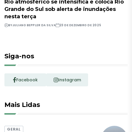
Rio atmosférico se intensifica e coloca Rio
Grande do Sul sob alerta de inundações
nesta terça
BY
JULIANO BEPPLER DA SILVA
23 DE DEZEMBRO DE 2025
Siga-nos
Facebook
Instagram
Mais Lidas
GERAL