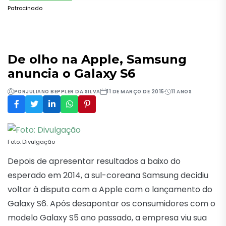
Patrocinado
De olho na Apple, Samsung
anuncia o Galaxy S6
POR
JULIANO BEPPLER DA SILVA
11 DE MARÇO DE 2015
11 ANOS
Foto: Divulgação
Depois de apresentar resultados a baixo do
esperado em 2014, a sul-coreana Samsung decidiu
voltar à disputa com a Apple com o lançamento do
Galaxy S6. Após desapontar os consumidores com o
modelo Galaxy S5 ano passado, a empresa viu sua