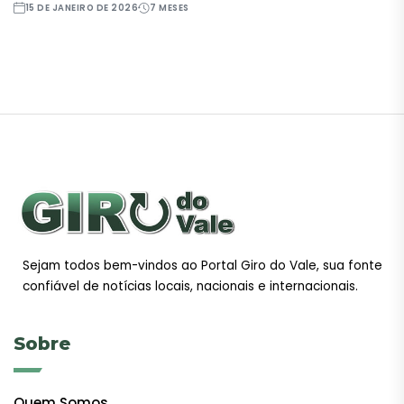
15 DE JANEIRO DE 2026
7 MESES
Sejam todos bem-vindos ao Portal Giro do Vale, sua fonte
confiável de notícias locais, nacionais e internacionais.
Sobre
Quem Somos