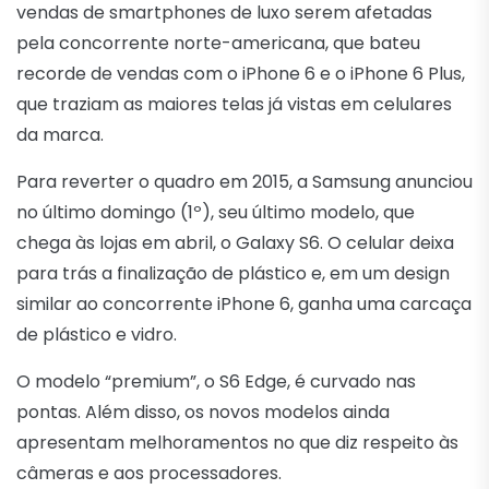
vendas de smartphones de luxo serem afetadas
pela concorrente norte-americana, que bateu
recorde de vendas com o iPhone 6 e o iPhone 6 Plus,
que traziam as maiores telas já vistas em celulares
da marca.
Para reverter o quadro em 2015, a Samsung anunciou
no último domingo (1º), seu último modelo, que
chega às lojas em abril, o Galaxy S6. O celular deixa
para trás a finalização de plástico e, em um design
similar ao concorrente iPhone 6, ganha uma carcaça
de plástico e vidro.
O modelo “premium”, o S6 Edge, é curvado nas
pontas. Além disso, os novos modelos ainda
apresentam melhoramentos no que diz respeito às
câmeras e aos processadores.