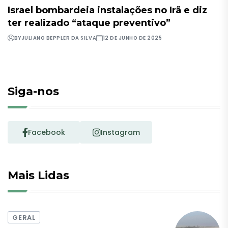
Israel bombardeia instalações no Irã e diz
ter realizado “ataque preventivo”
BY
JULIANO BEPPLER DA SILVA
12 DE JUNHO DE 2025
Siga-nos
Facebook
Instagram
Mais Lidas
GERAL