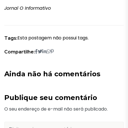
Jornal O Informativo
Esta postagem não possui tags.
Tags:
Compartilhe:
Ainda não há comentários
Publique seu comentário
O seu endereço de e-mail não será publicado.