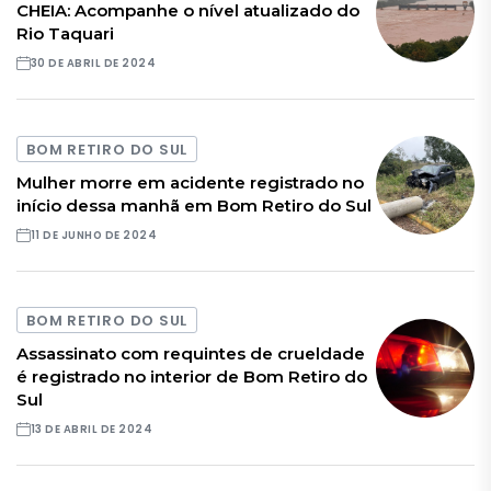
CHEIA: Acompanhe o nível atualizado do
Rio Taquari
30 DE ABRIL DE 2024
BOM RETIRO DO SUL
Mulher morre em acidente registrado no
início dessa manhã em Bom Retiro do Sul
11 DE JUNHO DE 2024
BOM RETIRO DO SUL
Assassinato com requintes de crueldade
é registrado no interior de Bom Retiro do
Sul
13 DE ABRIL DE 2024