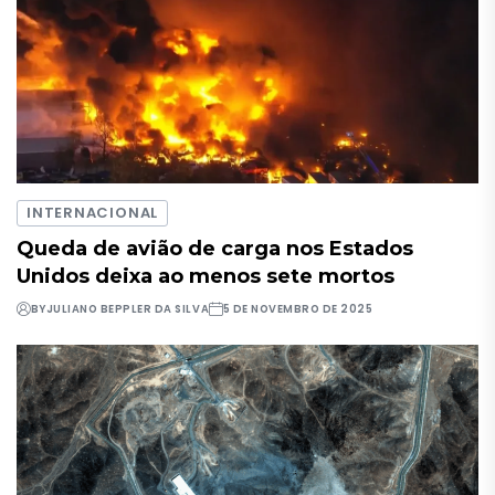
INTERNACIONAL
Queda de avião de carga nos Estados
Unidos deixa ao menos sete mortos
BY
JULIANO BEPPLER DA SILVA
5 DE NOVEMBRO DE 2025