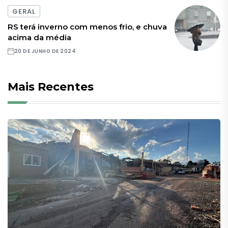
GERAL
RS terá inverno com menos frio, e chuva
acima da média
20 DE JUNHO DE 2024
Mais Recentes