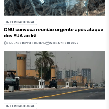
INTERNACIONAL
ONU convoca reunião urgente após ataque
dos EUA ao Irã
BY
JULIANO BEPPLER DA SILVA
22 DE JUNHO DE 2025
INTERNACIONAL