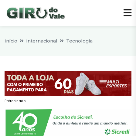
Início
Internacional
Tecnologia
Patrocinado