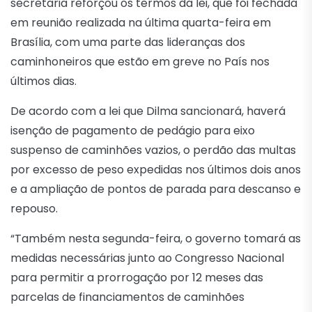
secretaria reforçou os termos da lei, que foi fechada
em reunião realizada na última quarta-feira em
Brasília, com uma parte das lideranças dos
caminhoneiros que estão em greve no País nos
últimos dias.
De acordo com a lei que Dilma sancionará, haverá
isenção de pagamento de pedágio para eixo
suspenso de caminhões vazios, o perdão das multas
por excesso de peso expedidas nos últimos dois anos
e a ampliação de pontos de parada para descanso e
repouso.
“Também nesta segunda-feira, o governo tomará as
medidas necessárias junto ao Congresso Nacional
para permitir a prorrogação por 12 meses das
parcelas de financiamentos de caminhões