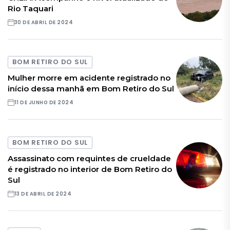
Rio Taquari
30 DE ABRIL DE 2024
BOM RETIRO DO SUL
Mulher morre em acidente registrado no
início dessa manhã em Bom Retiro do Sul
11 DE JUNHO DE 2024
BOM RETIRO DO SUL
Assassinato com requintes de crueldade
é registrado no interior de Bom Retiro do
Sul
13 DE ABRIL DE 2024