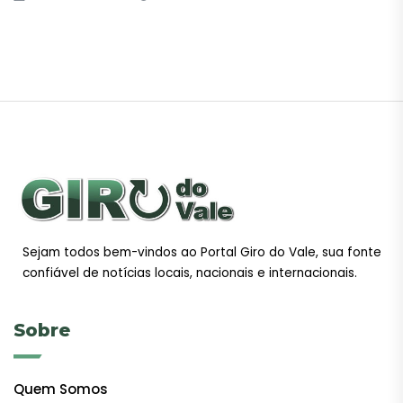
Sejam todos bem-vindos ao Portal Giro do Vale, sua fonte
confiável de notícias locais, nacionais e internacionais.
Sobre
Quem Somos