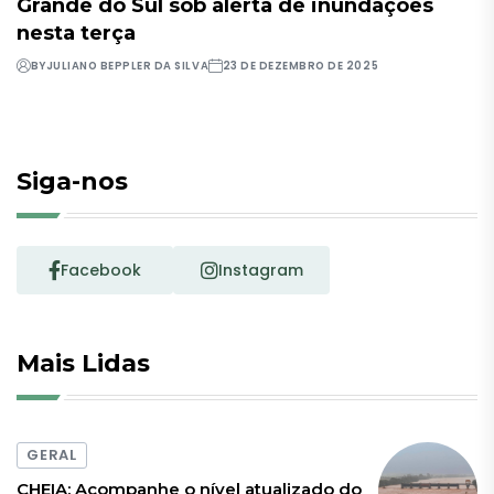
Grande do Sul sob alerta de inundações
nesta terça
BY
JULIANO BEPPLER DA SILVA
23 DE DEZEMBRO DE 2025
Siga-nos
Facebook
Instagram
Mais Lidas
GERAL
CHEIA: Acompanhe o nível atualizado do