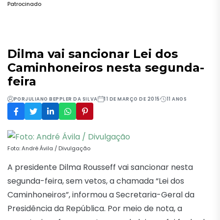
Patrocinado
Dilma vai sancionar Lei dos
Caminhoneiros nesta segunda-
feira
POR
JULIANO BEPPLER DA SILVA
11 DE MARÇO DE 2015
11 ANOS
Foto: André Ávila / Divulgação
A presidente Dilma Rousseff vai sancionar nesta
segunda-feira, sem vetos, a chamada “Lei dos
Caminhoneiros”, informou a Secretaria-Geral da
Presidência da República. Por meio de nota, a