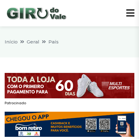
Início
Geral
País
Patrocinado