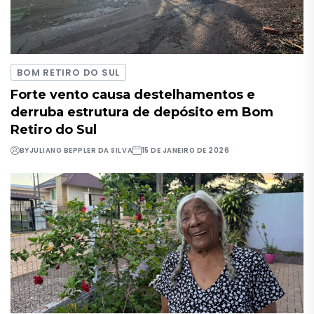
BOM RETIRO DO SUL
Forte vento causa destelhamentos e
derruba estrutura de depósito em Bom
Retiro do Sul
BY
JULIANO BEPPLER DA SILVA
15 DE JANEIRO DE 2026