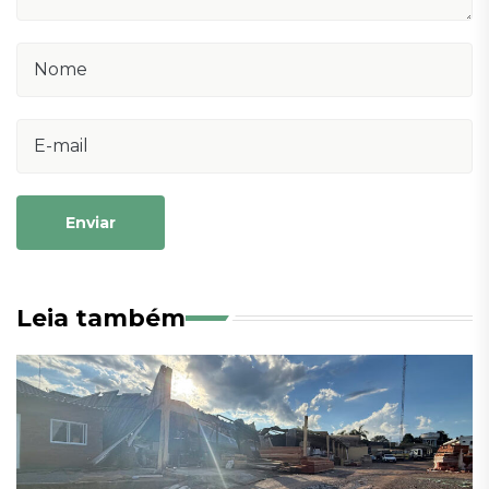
Enviar
Leia também