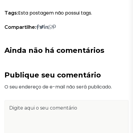
Esta postagem não possui tags.
Tags:
Compartilhe:
Ainda não há comentários
Publique seu comentário
O seu endereço de e-mail não será publicado.