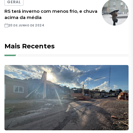
GERAL
RS terá inverno com menos frio, e chuva
acima da média
20 DE JUNHO DE 2024
Mais Recentes