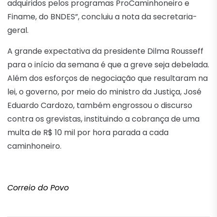
adquiridos pelos programas ProCaminhoneiro e
Finame, do BNDES”, concluiu a nota da secretaria-
geral.
A grande expectativa da presidente Dilma Rousseff
para o início da semana é que a greve seja debelada.
Além dos esforços de negociação que resultaram na
lei, o governo, por meio do ministro da Justiça, José
Eduardo Cardozo, também engrossou o discurso
contra os grevistas, instituindo a cobrança de uma
multa de R$ 10 mil por hora parada a cada
caminhoneiro.
Correio do Povo