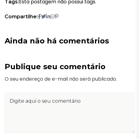
Esta postagem não possui tags.
Tags:
Compartilhe:
Ainda não há comentários
Publique seu comentário
O seu endereço de e-mail não será publicado.