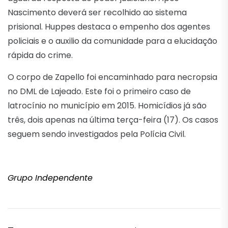
Nascimento deverá ser recolhido ao sistema
prisional. Huppes destaca o empenho dos agentes
policiais e o auxilio da comunidade para a elucidação
rápida do crime.
O corpo de Zapello foi encaminhado para necropsia
no DML de Lajeado. Este foi o primeiro caso de
latrocínio no município em 2015. Homicídios já são
três, dois apenas na última terça-feira (17). Os casos
seguem sendo investigados pela Polícia Civil.
Grupo Independente