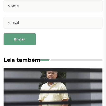
Enviar
Leia também