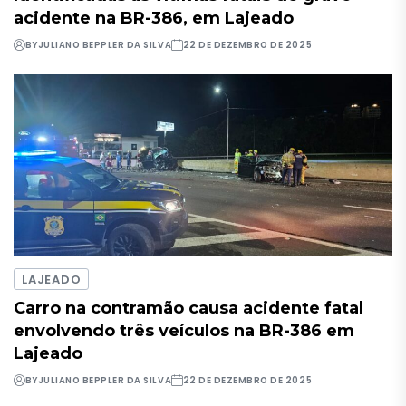
acidente na BR-386, em Lajeado
BY
JULIANO BEPPLER DA SILVA
22 DE DEZEMBRO DE 2025
LAJEADO
Carro na contramão causa acidente fatal
envolvendo três veículos na BR-386 em
Lajeado
BY
JULIANO BEPPLER DA SILVA
22 DE DEZEMBRO DE 2025