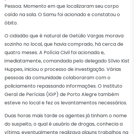
Pessoa. Momento em que localizaram seu corpo
caído na sala. O Samu foi acionado e constatou o
óbito.
O cidadão que é natural de Getúlio Vargas morava
sozinho no local, que havia comprado, há cerca de
quatro meses. A Polícia Civil foi acionada e,
imediatamente, comandada pelo delegado Sílvio Kist
Huppes, iniciou o processo de investigação. Várias
pessoas da comunidade colaboraram com o
policiamento repassando informações. O Instituto
Geral de Perícias (IGP) de Porto Alegre também
esteve no local e fez os levantamentos necessários.
Duas horas mais tarde os agentes já tinham o nome
do suspeito, o qual é usuário de drogas, conhecia a
vítima, eventualmente realizava alguns trabalhos na