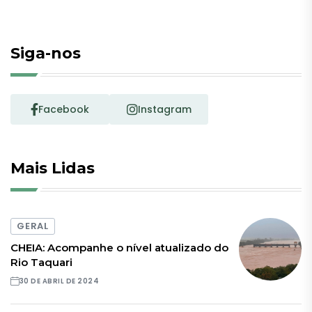
Siga-nos
Facebook
Instagram
Mais Lidas
GERAL
CHEIA: Acompanhe o nível atualizado do
Rio Taquari
30 DE ABRIL DE 2024