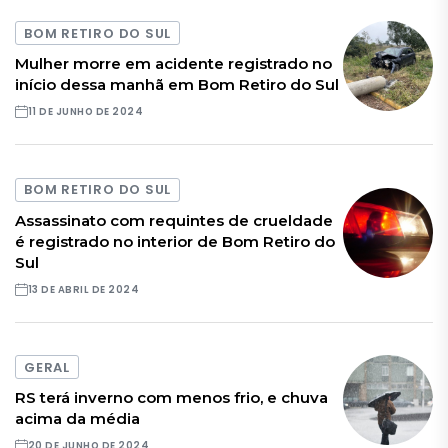
BOM RETIRO DO SUL
Mulher morre em acidente registrado no
início dessa manhã em Bom Retiro do Sul
11 DE JUNHO DE 2024
BOM RETIRO DO SUL
Assassinato com requintes de crueldade
é registrado no interior de Bom Retiro do
Sul
13 DE ABRIL DE 2024
GERAL
RS terá inverno com menos frio, e chuva
acima da média
20 DE JUNHO DE 2024