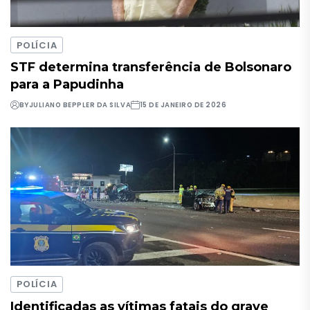
POLÍCIA
STF determina transferência de Bolsonaro
para a Papudinha
BY
JULIANO BEPPLER DA SILVA
15 DE JANEIRO DE 2026
POLÍCIA
Identificadas as vítimas fatais do grave