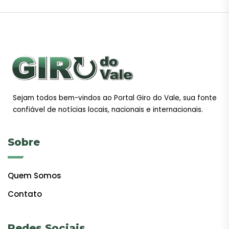
Sejam todos bem-vindos ao Portal Giro do Vale, sua fonte
confiável de notícias locais, nacionais e internacionais.
Sobre
Quem Somos
Contato
Redes Sociais