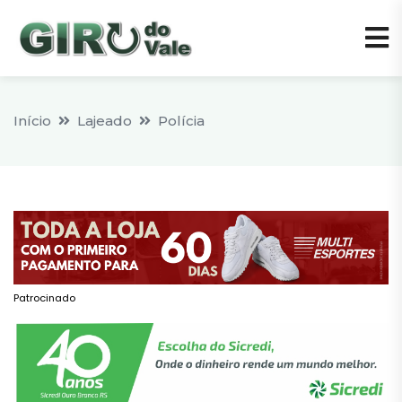
Início
Lajeado
Polícia
Patrocinado