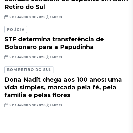
Retiro do Sul
15 DE JANEIRO DE 2026
7 MESES
POLÍCIA
STF determina transferência de
Bolsonaro para a Papudinha
15 DE JANEIRO DE 2026
7 MESES
BOM RETIRO DO SUL
Dona Nadit chega aos 100 anos: uma
vida simples, marcada pela fé, pela
família e pelas flores
15 DE JANEIRO DE 2026
7 MESES