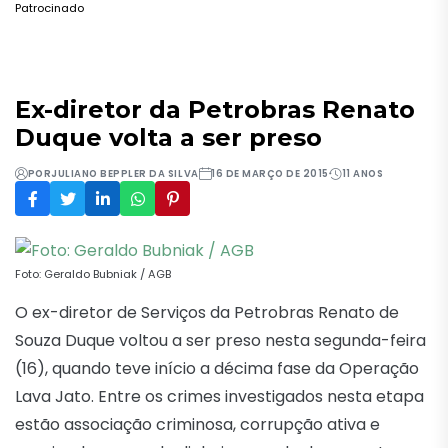
Patrocinado
Ex-diretor da Petrobras Renato
Duque volta a ser preso
POR
JULIANO BEPPLER DA SILVA
16 DE MARÇO DE 2015
11 ANOS
Foto: Geraldo Bubniak / AGB
O ex-diretor de Serviços da Petrobras Renato de
Souza Duque voltou a ser preso nesta segunda-feira
(16), quando teve início a décima fase da Operação
Lava Jato. Entre os crimes investigados nesta etapa
estão associação criminosa, corrupção ativa e