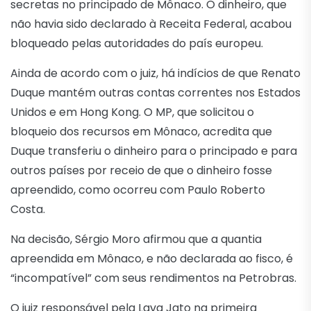
secretas no principado de Mônaco. O dinheiro, que
não havia sido declarado à Receita Federal, acabou
bloqueado pelas autoridades do país europeu.
Ainda de acordo com o juiz, há indícios de que Renato
Duque mantém outras contas correntes nos Estados
Unidos e em Hong Kong. O MP, que solicitou o
bloqueio dos recursos em Mônaco, acredita que
Duque transferiu o dinheiro para o principado e para
outros países por receio de que o dinheiro fosse
apreendido, como ocorreu com Paulo Roberto
Costa.
Na decisão, Sérgio Moro afirmou que a quantia
apreendida em Mônaco, e não declarada ao fisco, é
“incompatível” com seus rendimentos na Petrobras.
O juiz responsável pela Lava Jato na primeira