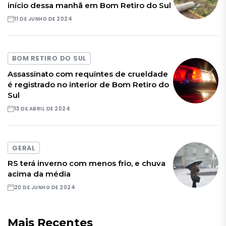
início dessa manhã em Bom Retiro do Sul
11 DE JUNHO DE 2024
BOM RETIRO DO SUL
Assassinato com requintes de crueldade
é registrado no interior de Bom Retiro do
Sul
13 DE ABRIL DE 2024
GERAL
RS terá inverno com menos frio, e chuva
acima da média
20 DE JUNHO DE 2024
Mais Recentes