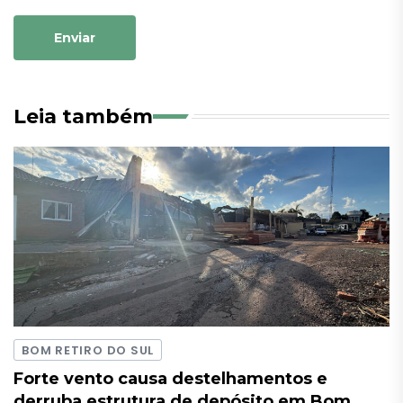
Enviar
Leia também
BOM RETIRO DO SUL
Forte vento causa destelhamentos e
derruba estrutura de depósito em Bom