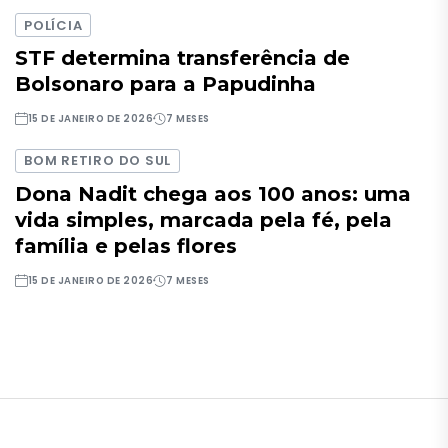
POLÍCIA
STF determina transferência de
Bolsonaro para a Papudinha
15 DE JANEIRO DE 2026
7 MESES
BOM RETIRO DO SUL
Dona Nadit chega aos 100 anos: uma
vida simples, marcada pela fé, pela
família e pelas flores
15 DE JANEIRO DE 2026
7 MESES