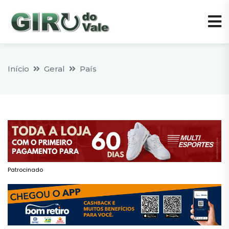
Início
Geral
País
Patrocinado