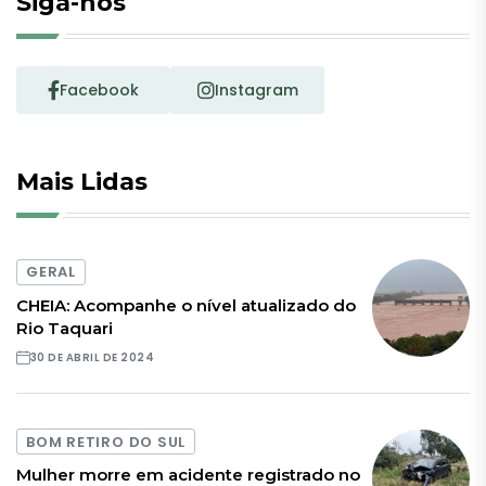
Siga-nos
Facebook
Instagram
Mais Lidas
GERAL
CHEIA: Acompanhe o nível atualizado do
Rio Taquari
30 DE ABRIL DE 2024
BOM RETIRO DO SUL
Mulher morre em acidente registrado no