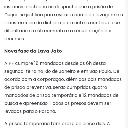
instância destacou no despacho que a prisão de
Duque se justifica para evitar o crime de lavagem e a
transferência do dinheiro para outras contas, o que
dificultaria o rastreamento e a recuperação dos
recursos.
Nova fase da Lava Jato
A PF cumpre 18 mandados desde as 6h desta
segunda-feira no Rio de Janeiro e em São Paulo. De
acordo com a corporação, além dos dois mandados
de prisão preventiva, serão cumpridos quatro
mandados de prisão temporária e 12 mandados de
busca e apreensão. Todos os presos devem ser
levados para o Paraná.
A prisão temporária tem prazo de cinco dias. A