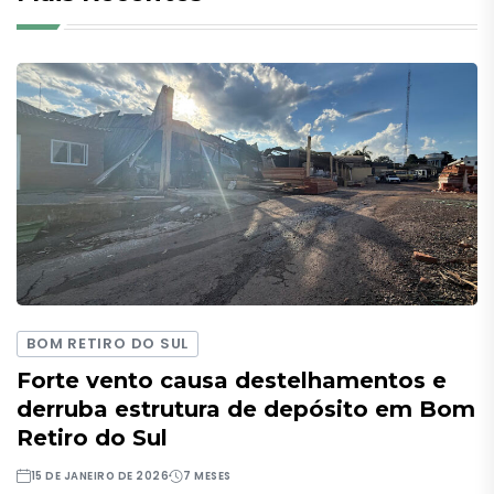
BOM RETIRO DO SUL
Forte vento causa destelhamentos e
derruba estrutura de depósito em Bom
Retiro do Sul
15 DE JANEIRO DE 2026
7 MESES