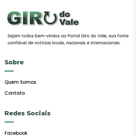
Sejam todos bem-vindos ao Portal Giro do Vale, sua fonte
confiável de notícias locais, nacionais e internacionais.
Sobre
Quem Somos
Contato
Redes Sociais
Facebook