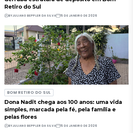
Retiro do Sul
BY
JULIANO BEPPLER DA SILVA
15 DE JANEIRO DE 2026
BOM RETIRO DO SUL
Dona Nadit chega aos 100 anos: uma vida
simples, marcada pela fé, pela família e
pelas flores
BY
JULIANO BEPPLER DA SILVA
15 DE JANEIRO DE 2026