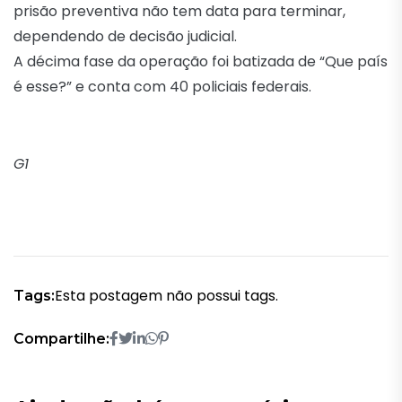
prisão preventiva não tem data para terminar,
dependendo de decisão judicial.
A décima fase da operação foi batizada de “Que país
é esse?” e conta com 40 policiais federais.
G1
Esta postagem não possui tags.
Tags:
Compartilhe: