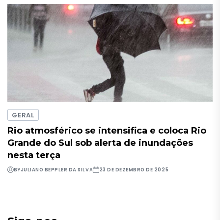
GERAL
Rio atmosférico se intensifica e coloca Rio
Grande do Sul sob alerta de inundações
nesta terça
BY
JULIANO BEPPLER DA SILVA
23 DE DEZEMBRO DE 2025