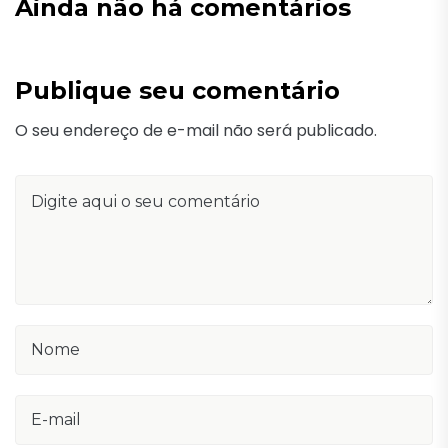
Ainda não há comentários
Publique seu comentário
O seu endereço de e-mail não será publicado.