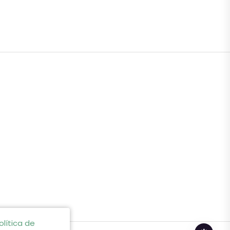
olítica de