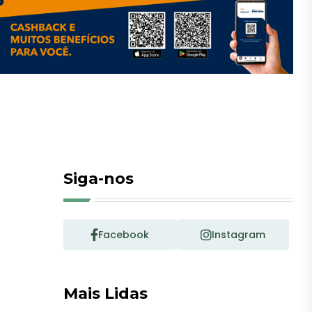
Siga-nos
Facebook
Instagram
Mais Lidas