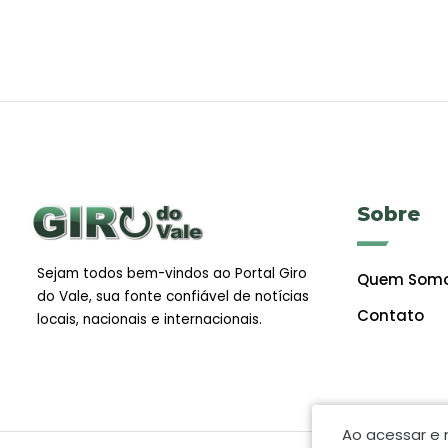
Sobre
Sejam todos bem-vindos ao Portal Giro
Quem Som
do Vale, sua fonte confiável de notícias
Contato
locais, nacionais e internacionais.
Ao acessar e