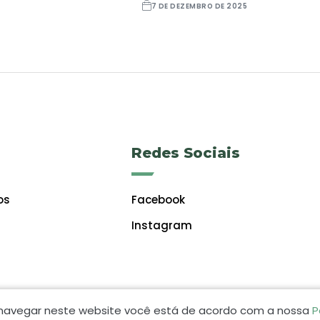
7 DE DEZEMBRO DE 2025
Redes Sociais
os
Facebook
Instagram
 navegar neste website você está de acordo com a nossa
P