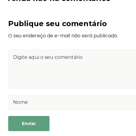
Publique seu comentário
O seu endereço de e-mail não será publicado.
Enviar