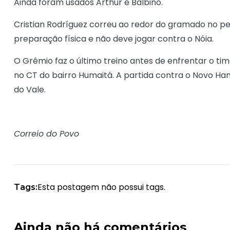
Ainda foram usados Arthur e Balbino.
Cristian Rodríguez correu ao redor do gramado no pe
preparação física e não deve jogar contra o Nóia.
O Grêmio faz o último treino antes de enfrentar o ti
no CT do bairro Humaitá. A partida contra o Novo Ha
do Vale.
Correio do Povo
Esta postagem não possui tags.
Tags:
Ainda não há comentários