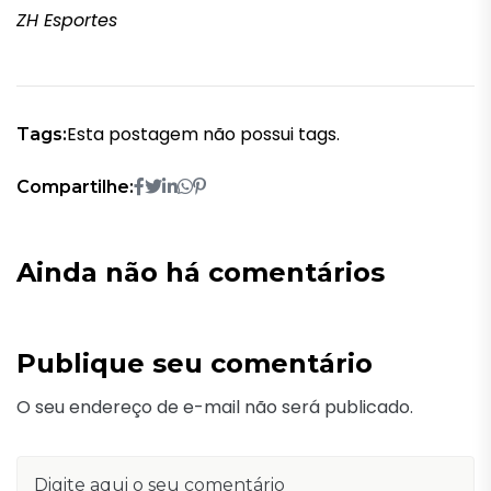
ZH Esportes
Esta postagem não possui tags.
Tags:
Compartilhe:
Ainda não há comentários
Publique seu comentário
O seu endereço de e-mail não será publicado.