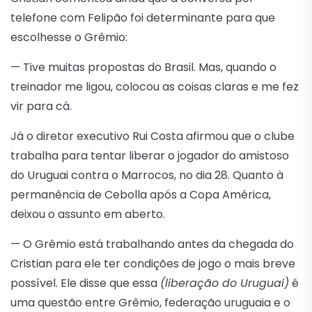
telefone com Felipão foi determinante para que
escolhesse o Grêmio:
— Tive muitas propostas do Brasil. Mas, quando o
treinador me ligou, colocou as coisas claras e me fez
vir para cá.
Já o diretor executivo Rui Costa afirmou que o clube
trabalha para tentar liberar o jogador do amistoso
do Uruguai contra o Marrocos, no dia 28. Quanto à
permanência de Cebolla após a Copa América,
deixou o assunto em aberto.
— O Grêmio está trabalhando antes da chegada do
Cristian para ele ter condições de jogo o mais breve
possível. Ele disse que essa
(liberação do Uruguai)
é
uma questão entre Grêmio, federação uruguaia e o