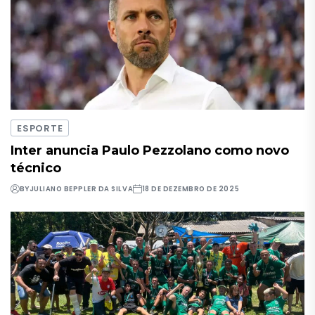
ESPORTE
Inter anuncia Paulo Pezzolano como novo
técnico
BY
JULIANO BEPPLER DA SILVA
18 DE DEZEMBRO DE 2025