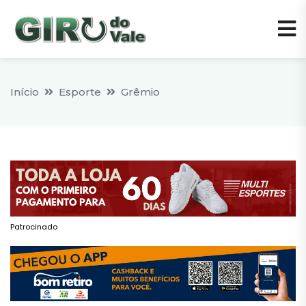
Início
Esporte
Grêmio
Patrocinado