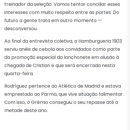
treinador da seleção. Vamos tentar conciliar esses
interesses com muito respeito entre as partes. Do
futuro a gente trata em outro momento —
desconversou.
Ao final da entrevista coletiva, a Hamburgueria 1903
serviu anéis de cebola aos convidados como parte
da promoção especial da lanchonete em alusão à
chegada de Cristian e que será encerrada nesta
quarta-feira.
Rodríguez pertence ao Atlético de Madrid e estava
emprestado ao Parma, que vive situação falimentar.
Com isso, o Grêmio conseguiu o seu repasse até a
metade deste ano.