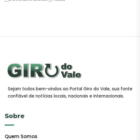
Sejam todos bem-vindos ao Portal Giro do Vale, sua fonte
confiável de notícias locais, nacionais e internacionais.
Sobre
Quem Somos