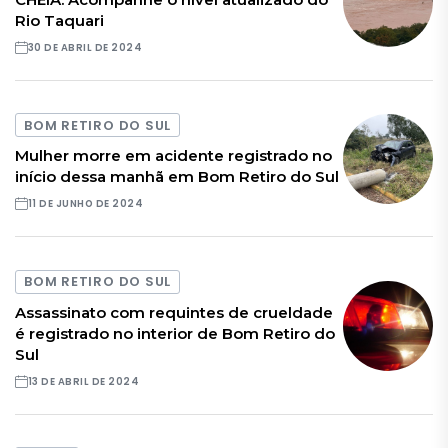
Rio Taquari
30 DE ABRIL DE 2024
BOM RETIRO DO SUL
Mulher morre em acidente registrado no
início dessa manhã em Bom Retiro do Sul
11 DE JUNHO DE 2024
BOM RETIRO DO SUL
Assassinato com requintes de crueldade
é registrado no interior de Bom Retiro do
Sul
13 DE ABRIL DE 2024