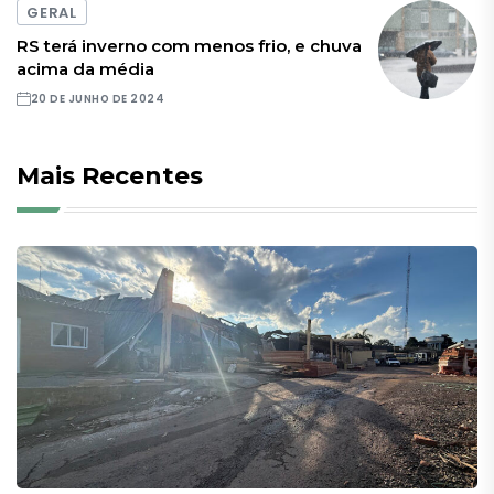
GERAL
RS terá inverno com menos frio, e chuva
acima da média
20 DE JUNHO DE 2024
Mais Recentes