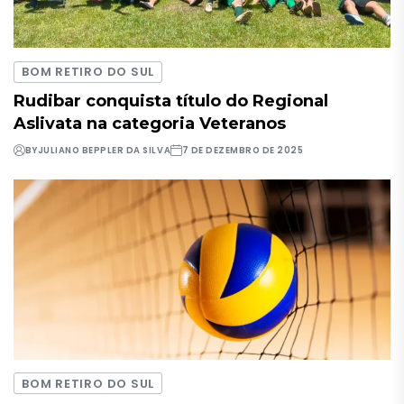
BOM RETIRO DO SUL
Rudibar conquista título do Regional
Aslivata na categoria Veteranos
BY
JULIANO BEPPLER DA SILVA
7 DE DEZEMBRO DE 2025
BOM RETIRO DO SUL