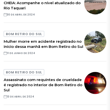
CHEIA: Acompanhe o nível atualizado do
Rio Taquari
30 DE ABRIL DE 2024
BOM RETIRO DO SUL
Mulher morre em acidente registrado no
início dessa manhã em Bom Retiro do Sul
11 DE JUNHO DE 2024
BOM RETIRO DO SUL
Assassinato com requintes de crueldade
é registrado no interior de Bom Retiro do
Sul
13 DE ABRIL DE 2024