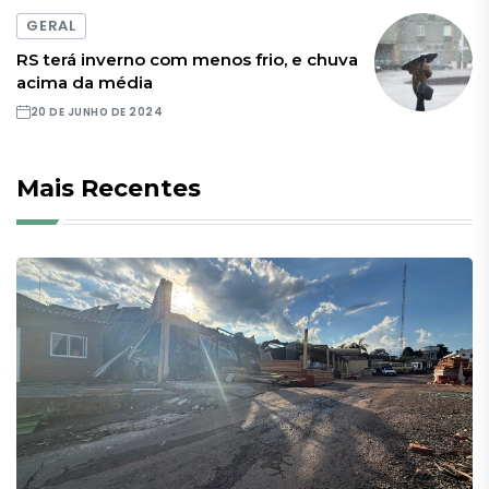
GERAL
RS terá inverno com menos frio, e chuva
acima da média
20 DE JUNHO DE 2024
Mais Recentes