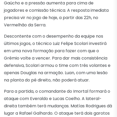
Gaúcho e a pressão aumenta para cima de
jogadores e comissão técnica. A resposta imediata
precisa vir no jogo de hoje, a partir das 22h, no
Vermelhão da Serra.
Descontente com o desempenho da equipe nos
últimos jogos, o técnico Luiz Felipe Scolari investirá
em uma nova formação para fazer com que o
Grêmio volte a vencer. Para dar mais consistência
defensiva, Scolari armou o time com três volantes e
apenas Douglas na armação. Luan, com uma lesão
na planta do pé direito, não poderá atuar.
Para a partida, o comandante do Imortal formará o
ataque com Everaldo e Lucas Coelho. A lateral-
direita também terá mudanças. Matías Rodrigues dá
lugar a Rafael Galhardo. O ataque terá dois garotos