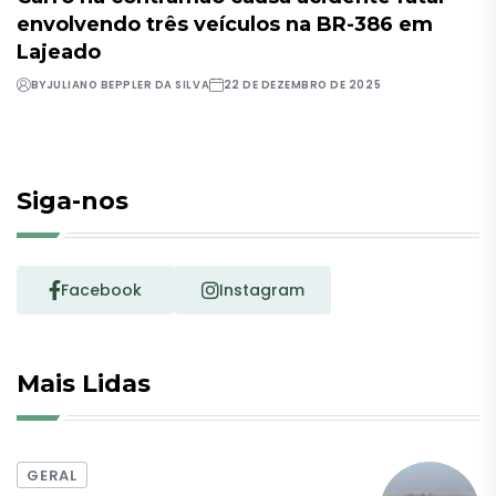
envolvendo três veículos na BR-386 em
Lajeado
BY
JULIANO BEPPLER DA SILVA
22 DE DEZEMBRO DE 2025
Siga-nos
Facebook
Instagram
Mais Lidas
GERAL