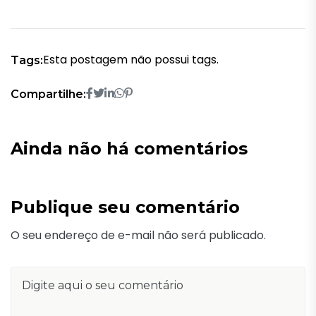
Esta postagem não possui tags.
Tags:
Compartilhe:
Ainda não há comentários
Publique seu comentário
O seu endereço de e-mail não será publicado.