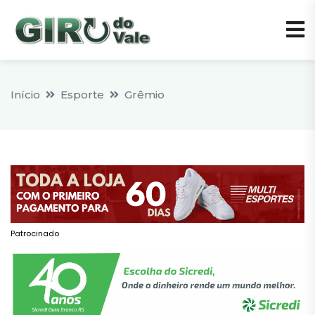
Início
Esporte
Grêmio
Patrocinado