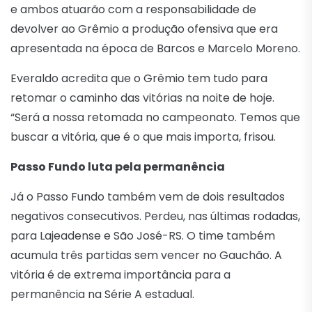
e ambos atuarão com a responsabilidade de
devolver ao Grêmio a produção ofensiva que era
apresentada na época de Barcos e Marcelo Moreno.
Everaldo acredita que o Grêmio tem tudo para
retomar o caminho das vitórias na noite de hoje.
“Será a nossa retomada no campeonato. Temos que
buscar a vitória, que é o que mais importa, frisou.
Passo Fundo luta pela permanência
Já o Passo Fundo também vem de dois resultados
negativos consecutivos. Perdeu, nas últimas rodadas,
para Lajeadense e São José-RS. O time também
acumula três partidas sem vencer no Gauchão. A
vitória é de extrema importância para a
permanência na Série A estadual.