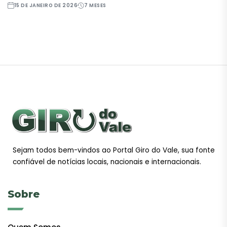
15 DE JANEIRO DE 2026
7 MESES
Sejam todos bem-vindos ao Portal Giro do Vale, sua fonte
confiável de notícias locais, nacionais e internacionais.
Sobre