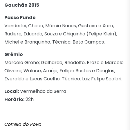
Gauchão 2015
Passo Fundo
Vanderlei; Choco; Márcio Nunes, Gustavo e Xaro;
Rudiero, Eduardo, Souza e Chiquinho (Felipe Klein);
Michel e Branquinho. Técnico: Beto Campos.
Grêmio
Marcelo Grohe; Galhardo, Rhodolfo, Erazo e Marcelo
Oliveira; Walace, Araújo, Fellipe Bastos e Douglas;
Everaldo e Lucas Coelho. Técnico: Luiz Felipe Scolari.
Local:
Vermelhão da Serra
Horário:
22h
Correio do Povo