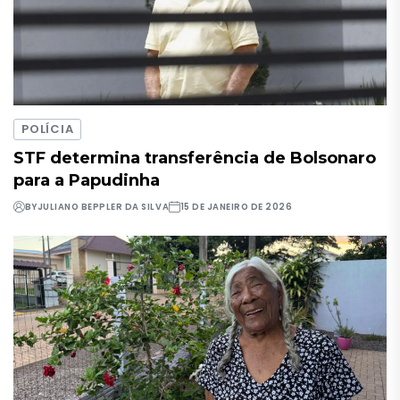
POLÍCIA
STF determina transferência de Bolsonaro
para a Papudinha
BY
JULIANO BEPPLER DA SILVA
15 DE JANEIRO DE 2026