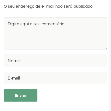
O seu endereço de e-mail não será publicado.
Enviar