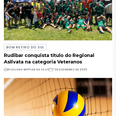
BOM RETIRO DO SUL
Rudibar conquista título do Regional
Aslivata na categoria Veteranos
BY
JULIANO BEPPLER DA SILVA
7 DE DEZEMBRO DE 2025