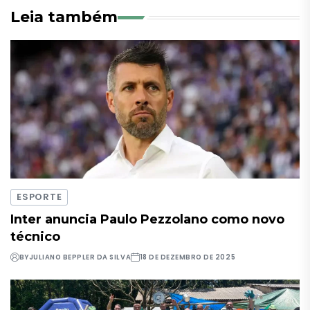
Leia também
ESPORTE
Inter anuncia Paulo Pezzolano como novo
técnico
BY
JULIANO BEPPLER DA SILVA
18 DE DEZEMBRO DE 2025