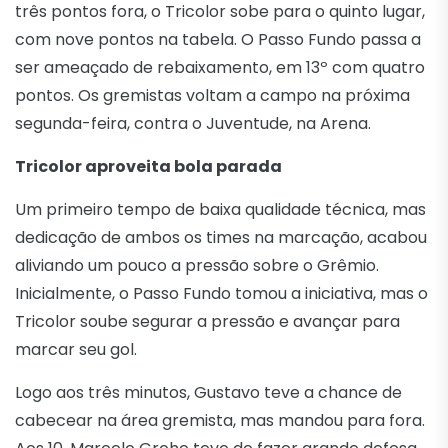
três pontos fora, o Tricolor sobe para o quinto lugar,
com nove pontos na tabela. O Passo Fundo passa a
ser ameaçado de rebaixamento, em 13º com quatro
pontos. Os gremistas voltam a campo na próxima
segunda-feira, contra o Juventude, na Arena.
Tricolor aproveita bola parada
Um primeiro tempo de baixa qualidade técnica, mas
dedicação de ambos os times na marcação, acabou
aliviando um pouco a pressão sobre o Grêmio.
Inicialmente, o Passo Fundo tomou a iniciativa, mas o
Tricolor soube segurar a pressão e avançar para
marcar seu gol.
Logo aos três minutos, Gustavo teve a chance de
cabecear na área gremista, mas mandou para fora.