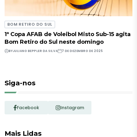
BOM RETIRO DO SUL
1ª Copa AFAB de Voleibol Misto Sub-15 agita
Bom Retiro do Sul neste domingo
BY
JULIANO BEPPLER DA SILVA
7 DE DEZEMBRO DE 2025
Siga-nos
Facebook
Instagram
Mais Lidas