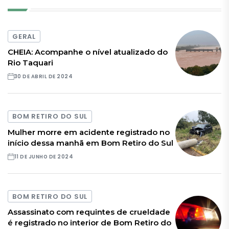
GERAL
CHEIA: Acompanhe o nível atualizado do
Rio Taquari
30 DE ABRIL DE 2024
BOM RETIRO DO SUL
Mulher morre em acidente registrado no
início dessa manhã em Bom Retiro do Sul
11 DE JUNHO DE 2024
BOM RETIRO DO SUL
Assassinato com requintes de crueldade
é registrado no interior de Bom Retiro do