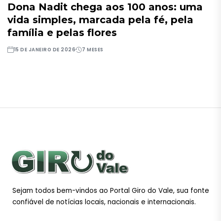
Dona Nadit chega aos 100 anos: uma
vida simples, marcada pela fé, pela
família e pelas flores
15 DE JANEIRO DE 2026
7 MESES
Sejam todos bem-vindos ao Portal Giro do Vale, sua fonte
confiável de notícias locais, nacionais e internacionais.