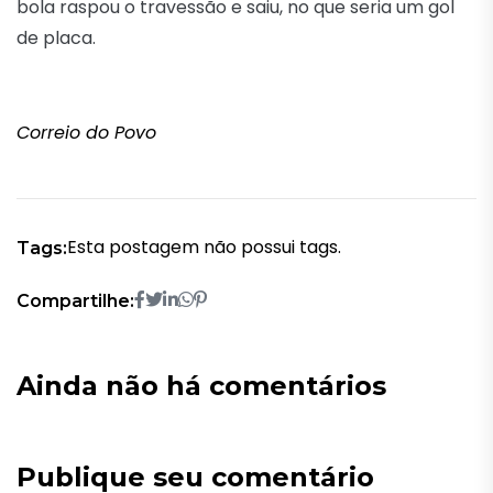
bola raspou o travessão e saiu, no que seria um gol
de placa.
Correio do Povo
Esta postagem não possui tags.
Tags:
Compartilhe:
Ainda não há comentários
Publique seu comentário