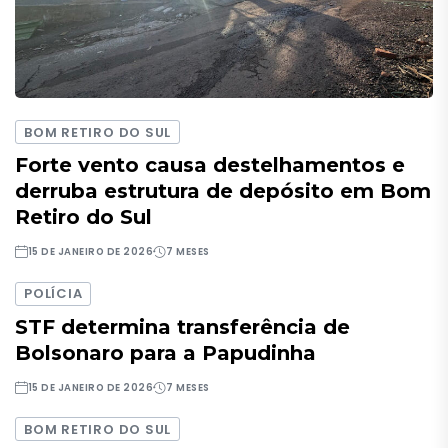
BOM RETIRO DO SUL
Forte vento causa destelhamentos e
derruba estrutura de depósito em Bom
Retiro do Sul
15 DE JANEIRO DE 2026
7 MESES
POLÍCIA
STF determina transferência de
Bolsonaro para a Papudinha
15 DE JANEIRO DE 2026
7 MESES
BOM RETIRO DO SUL