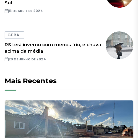
Sul
13 DE ABRIL DE 2024
GERAL
RS terá inverno com menos frio, e chuva
acima da média
20 DE JUNHO DE 2024
Mais Recentes