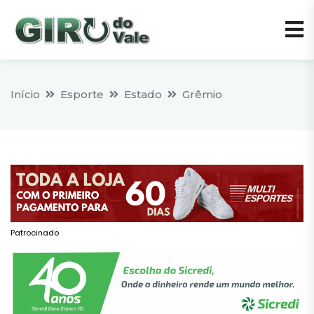
Início
Esporte
Estado
Grêmio
Patrocinado