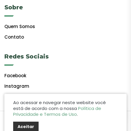
Sobre
Quem Somos
Contato
Redes Sociais
Facebook
Instagram
Ao acessar e navegar neste website você
está de acordo com a nossa
Política de
Privacidade e Termos de Uso
.
by Lift Studio Web
Aceitar