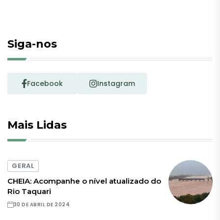
Siga-nos
Facebook
Instagram
Mais Lidas
GERAL
CHEIA: Acompanhe o nível atualizado do
Rio Taquari
30 DE ABRIL DE 2024