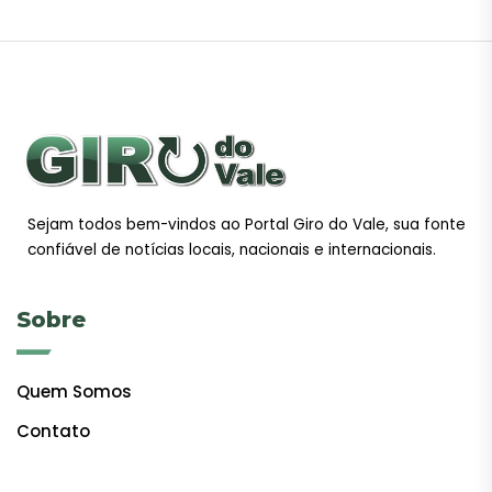
Sejam todos bem-vindos ao Portal Giro do Vale, sua fonte
confiável de notícias locais, nacionais e internacionais.
Sobre
Quem Somos
Contato