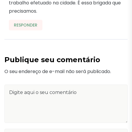
trabalho efetuado na cidade. É essa brigada que
precisamos.
RESPONDER
Publique seu comentário
O seu endereço de e-mail não será publicado.