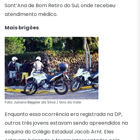
Sant’Ana de Bom Retiro do Sul, onde recebeu
atendimento médico.
Mais brigões
Foto: Juliano Beppler da Silva / Giro do Vale
Enquanto essa ocorrência era registrada na DP,
outros três jovens estavam sendo apreendidos na
esquina do Colégio Estadual Jacob Arnt. Eles