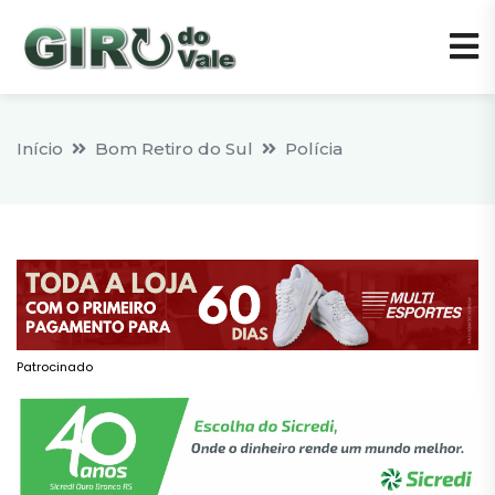
Início
Bom Retiro do Sul
Polícia
Patrocinado