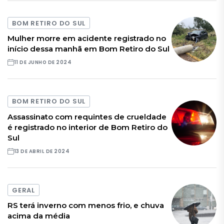
BOM RETIRO DO SUL
Mulher morre em acidente registrado no
início dessa manhã em Bom Retiro do Sul
11 DE JUNHO DE 2024
BOM RETIRO DO SUL
Assassinato com requintes de crueldade
é registrado no interior de Bom Retiro do
Sul
13 DE ABRIL DE 2024
GERAL
RS terá inverno com menos frio, e chuva
acima da média