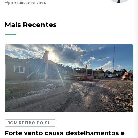
20 DE JUNHO DE 2024
Mais Recentes
BOM RETIRO DO SUL
Forte vento causa destelhamentos e