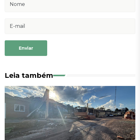
Enviar
Leia também