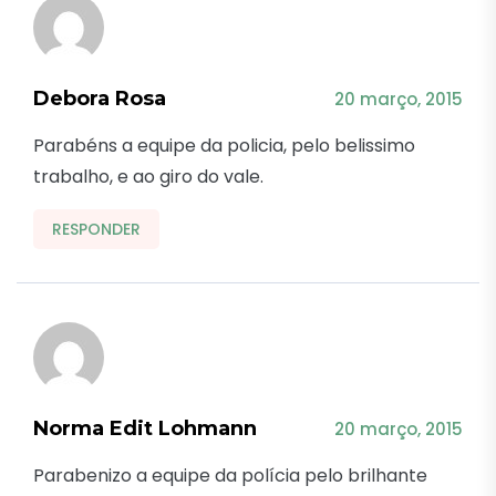
Debora Rosa
20 março, 2015
Parabéns a equipe da policia, pelo belissimo
trabalho, e ao giro do vale.
RESPONDER
Norma Edit Lohmann
20 março, 2015
Parabenizo a equipe da polícia pelo brilhante