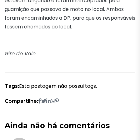
estavam brigando e foram interceptados pela
guarnição que passava de moto no local. Ambos
foram encaminhados a DP, para que os responsáveis
fossem chamados ao local.
Giro do Vale
Esta postagem não possui tags.
Tags:
Compartilhe:
Ainda não há comentários