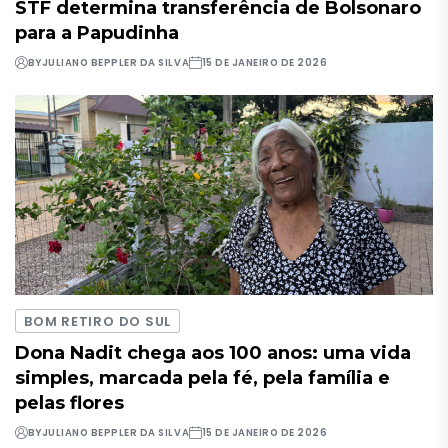
STF determina transferência de Bolsonaro
para a Papudinha
BY
JULIANO BEPPLER DA SILVA
15 DE JANEIRO DE 2026
BOM RETIRO DO SUL
Dona Nadit chega aos 100 anos: uma vida
simples, marcada pela fé, pela família e
pelas flores
BY
JULIANO BEPPLER DA SILVA
15 DE JANEIRO DE 2026