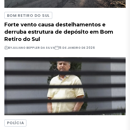
BOM RETIRO DO SUL
Forte vento causa destelhamentos e
derruba estrutura de depósito em Bom
Retiro do Sul
BY
JULIANO BEPPLER DA SILVA
15 DE JANEIRO DE 2026
POLÍCIA